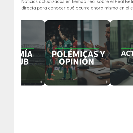
Noticias actualizadas en tiempo real sobre el Real Bet
directa para conocer qué ocurre ahora mismo en el e