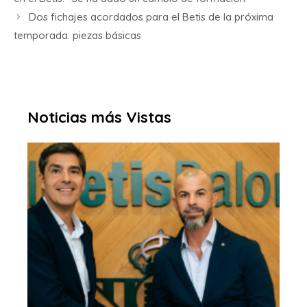
Dos fichajes acordados para el Betis de la próxima
temporada: piezas básicas
Noticias más Vistas