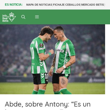
|
|
|
ES NOTICIA:
MAPA DE NOTICIAS
FICHAJE CEBALLOS
MERCADO BETIS
FU
Abde, sobre Antony: “Es un