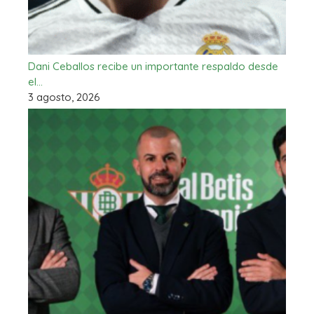
Dani Ceballos recibe un importante respaldo desde
el…
3 agosto, 2026