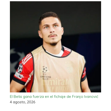
El Betis gana fuerza en el fichaje de Franjo Ivanović
4 agosto, 2026