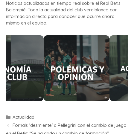
Noticias actualizadas en tiempo real sobre el Real Betis
Balompié. Toda la actualidad del club verdiblanco con
información directa para conocer qué ocurre ahora
mismo en el equipo.
Actualidad
Fornals ‘desmiente’ a Pellegrini con el cambio de juego
en el Betis: “Se ha dado un cambio de formación”