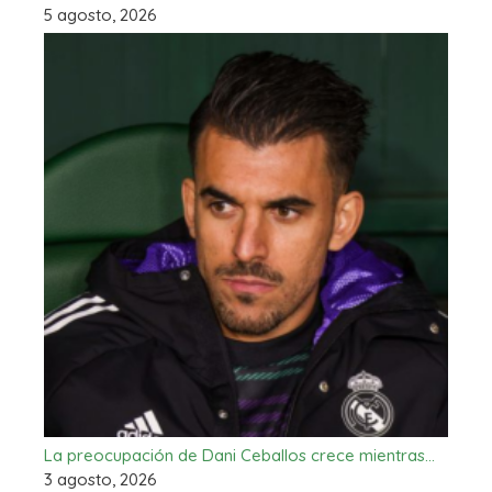
5 agosto, 2026
La preocupación de Dani Ceballos crece mientras…
3 agosto, 2026