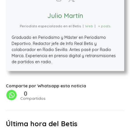
Julio Martín
Periodista especializado en el Betis
|
Web
|
+ posts
Graduado en Periodismo y Máster en Periodismo
Deportivo. Redactor jefe de Info Real Betis y
colaborador en Radio Sevilla. Antes pasé por Radio
Marca. Experiencia en prensa digital y retransmisiones
de partidos en radio.
Comparte por Whatsapp esta noticia
0
Compartidos
Última hora del Betis