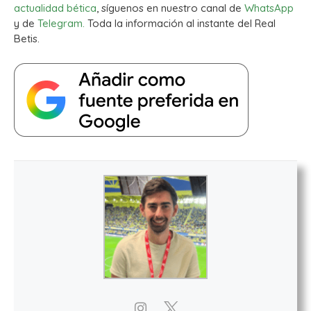
actualidad bética
, síguenos en nuestro canal de
WhatsApp
y de
Telegram.
Toda la información al instante del Real
Betis.