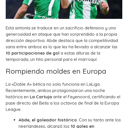
Esta sintonía se traduce en un sacrificio defensivo y una
generosidad en ataque que han sorprendido a la propia
dirección deportiva. Abde destaca que la competitividad
sana entre ambos es lo que les ha llevado a alcanzar las
10 participaciones de gol
a estas alturas de la
temporada, un hito personal para el marroquí.
Rompiendo moldes en Europa
La «Doble A» bética no solo funciona en LaLiga.
Recientemente, ambos protagonizaron una noche
histórica en
La Cartuja
ante el Feyenoord, certificando el
pase directo del Betis a los octavos de final de la Europa
League:
Abde, el goleador histórico
: Con su tanto ante los
neerlandeses, alcanzó los
10 goles en