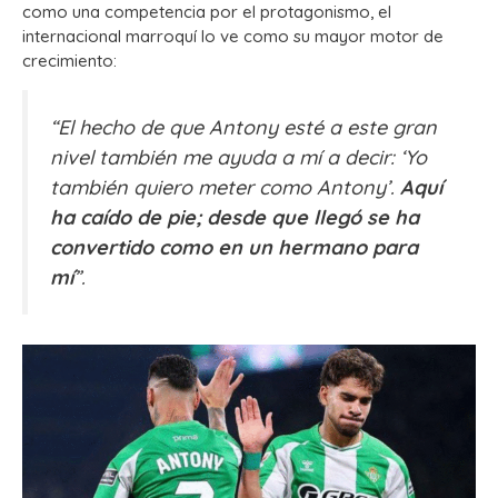
como una competencia por el protagonismo, el
internacional marroquí lo ve como su mayor motor de
crecimiento:
“El hecho de que Antony esté a este gran
nivel también me ayuda a mí a decir: ‘Yo
también quiero meter como Antony’.
Aquí
ha caído de pie; desde que llegó se ha
convertido como en un hermano para
mí
”.