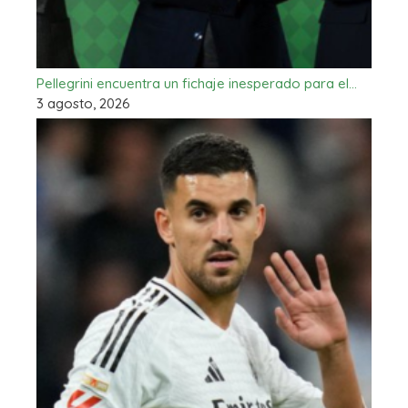
Pellegrini encuentra un fichaje inesperado para el…
3 agosto, 2026