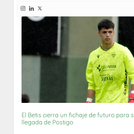
El Betis cierra un fichaje de futuro para su
llegada de Postigo