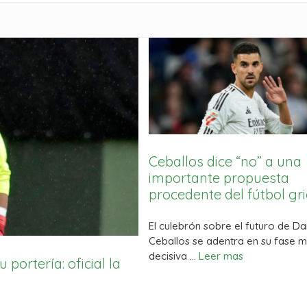
Ceballos dice “no” a una
importante propuesta
procedente del fútbol gr
El culebrón sobre el futuro de Da
Ceballos se adentra en su fase 
decisiva …
Leer mas
 portería: oficial la