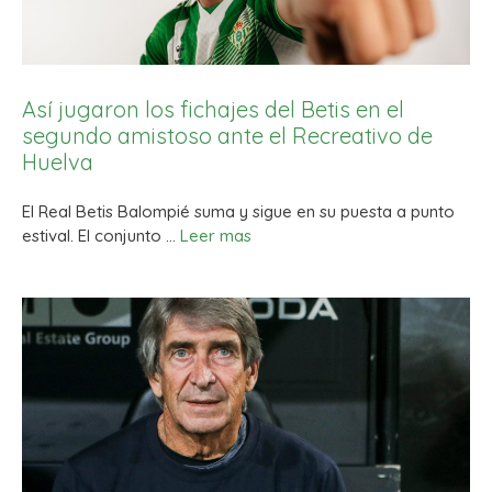
Así jugaron los fichajes del Betis en el
segundo amistoso ante el Recreativo de
Huelva
El Real Betis Balompié suma y sigue en su puesta a punto
estival. El conjunto …
Leer mas