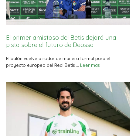
El primer amistoso del Betis dejará una
pista sobre el futuro de Deossa
El balón vuelve a rodar de manera formal para el
proyecto europeo del Real Betis …
Leer mas