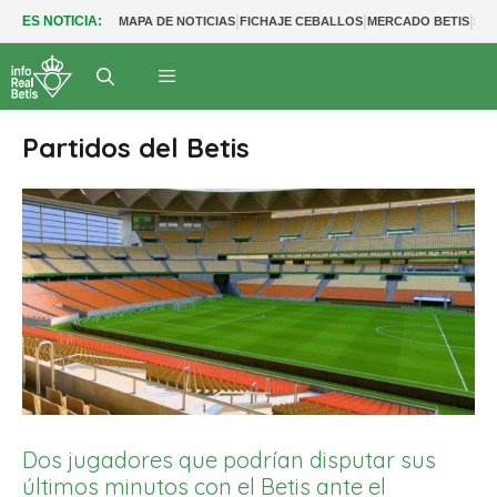
|
|
|
ES NOTICIA:
MAPA DE NOTICIAS
FICHAJE CEBALLOS
MERCADO BETIS
SAL
Partidos del Betis
Dos jugadores que podrían disputar sus
últimos minutos con el Betis ante el