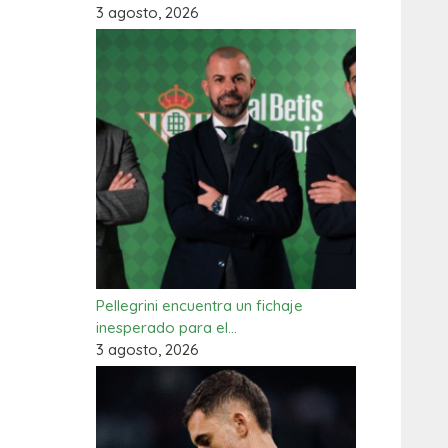
3 agosto, 2026
Pellegrini encuentra un fichaje
inesperado para el…
3 agosto, 2026