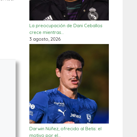
La preocupación de Dani Ceballos
crece mientras…
3 agosto, 2026
Darwin Núñez, ofrecido al Betis: el
motivo por el…