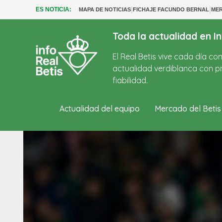
|
|
ES NOTICIA:
MAPA DE NOTICIAS
FICHAJE FACUNDO BERNAL
MER
Toda la actualidad en In
El Real Betis vive cada día c
actualidad verdiblanca con pr
fiabilidad.
Actualidad del equipo
Mercado del Betis