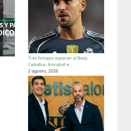
Tres fichajes esperan al Betis:
Ceballos, Amrabat e…
2 agosto, 2026