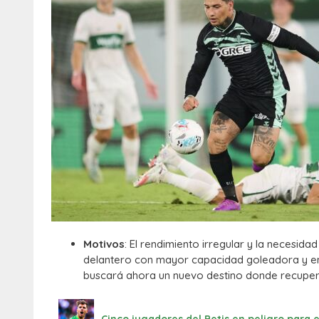
Motivos
: El rendimiento irregular y la necesida
delantero con mayor capacidad goleadora y enca
buscará ahora un nuevo destino donde recuper