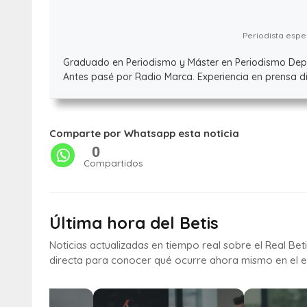
Periodista espec
Graduado en Periodismo y Máster en Periodismo Deport
Antes pasé por Radio Marca. Experiencia en prensa dig
Comparte por Whatsapp esta noticia
0
Compartidos
Última hora del Betis
Noticias actualizadas en tiempo real sobre el Real Bet
directa para conocer qué ocurre ahora mismo en el e