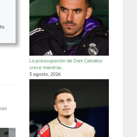
la.
La preocupación de Dani Ceballos
crece mientras…
3 agosto, 2026
ción