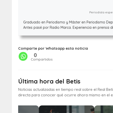
Periodista espec
Graduado en Periodismo y Máster en Periodismo Deport
Antes pasé por Radio Marca. Experiencia en prensa dig
Comparte por Whatsapp esta noticia
0
Compartidos
Última hora del Betis
Noticias actualizadas en tiempo real sobre el Real Bet
directa para conocer qué ocurre ahora mismo en el e