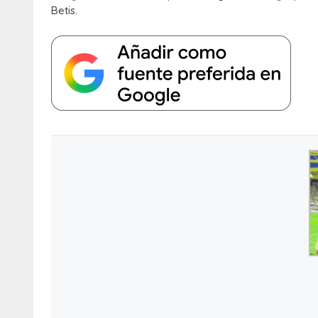
Betis.