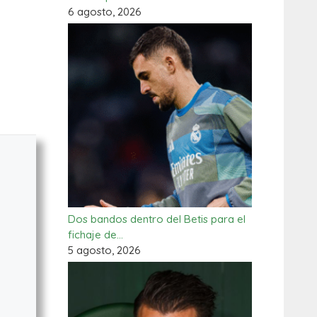
6 agosto, 2026
Dos bandos dentro del Betis para el
fichaje de…
5 agosto, 2026