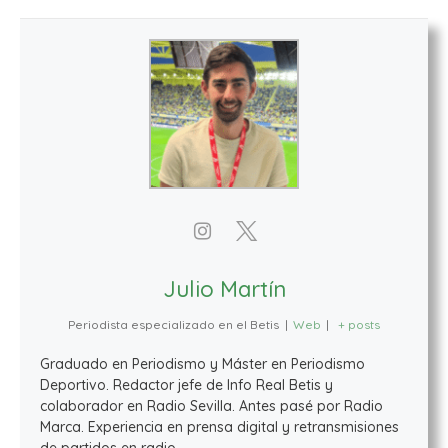
Julio Martín
Periodista especializado en el Betis
|
Web
|
+ posts
Graduado en Periodismo y Máster en Periodismo
Deportivo. Redactor jefe de Info Real Betis y
colaborador en Radio Sevilla. Antes pasé por Radio
Marca. Experiencia en prensa digital y retransmisiones