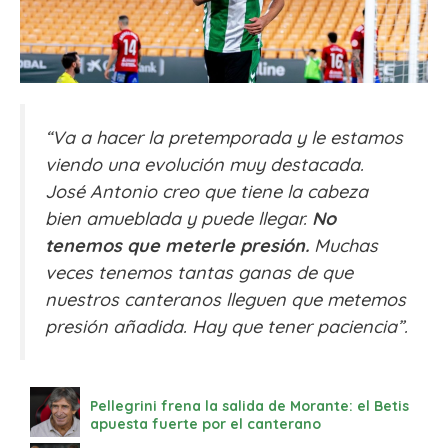
“Va a hacer la pretemporada y le estamos
viendo una evolución muy destacada.
José Antonio creo que tiene la cabeza
bien amueblada y puede llegar.
No
tenemos que meterle presión.
Muchas
veces tenemos tantas ganas de que
nuestros canteranos lleguen que metemos
presión añadida. Hay que tener paciencia”.
Pellegrini frena la salida de Morante: el Betis
apuesta fuerte por el canterano