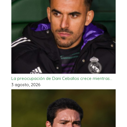
La preocupación de Dani Ceballos crece mientras…
3 agosto, 2026