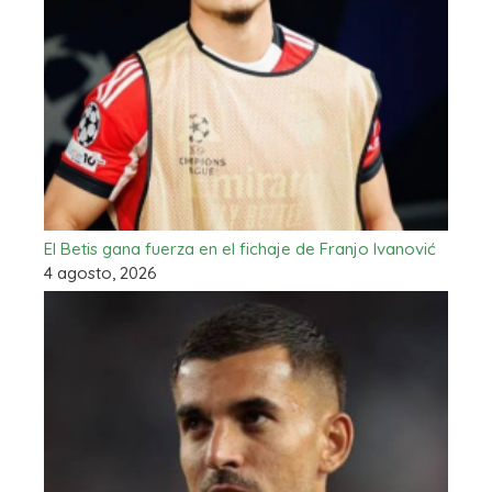
El Betis gana fuerza en el fichaje de Franjo Ivanović
4 agosto, 2026