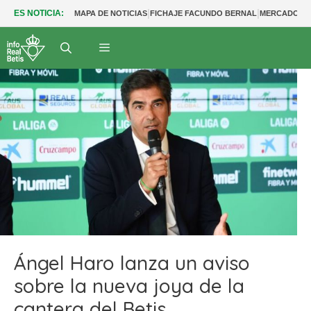
|
|
ES NOTICIA:
MAPA DE NOTICIAS
FICHAJE FACUNDO BERNAL
MERCADO BE
Ángel Haro lanza un aviso
sobre la nueva joya de la
cantera del Betis