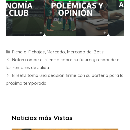
Fichaje
,
Fichajes
,
Mercado
,
Mercado del Betis
Natan rompe el silencio sobre su futuro y responde a
los rumores de salida
El Betis toma una decisión firme con su portería para la
próxima temporada
Noticias más Vistas