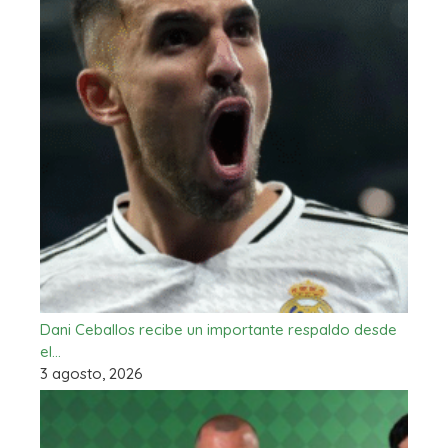
Dani Ceballos recibe un importante respaldo desde
el…
3 agosto, 2026