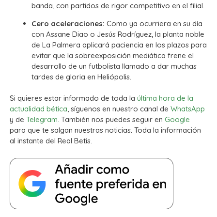
banda, con partidos de rigor competitivo en el filial.
Cero aceleraciones:
Como ya ocurriera en su día
con Assane Diao o Jesús Rodríguez, la planta noble
de La Palmera aplicará paciencia en los plazos para
evitar que la sobreexposición mediática frene el
desarrollo de un futbolista llamado a dar muchas
tardes de gloria en Heliópolis.
Si quieres estar informado de toda la
última hora de la
actualidad bética
, síguenos en nuestro canal de
WhatsApp
y de
Telegram.
También nos puedes seguir en
Google
para que te salgan nuestras noticias. Toda la información
al instante del Real Betis.