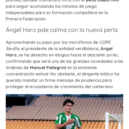
para seguir acumulando los minutos de juego
indispensables para su formación competitiva en la
Primera Federación.
Ángel Haro pide calma con la nueva perla
Aprovechando su paso por los micrófonos de
COPE
Sevilla
, el presidente de la entidad verdiblanca,
Ángel
Haro
, se ha desecho en elogios hacia el atacante zurdo,
confirmando que será una de las grandes novedades a las
órdenes de
Manuel Pellegrini
en la inminente
concentración estival. No obstante, el dirigente bético ha
querido mandar un firme mensaje de prudencia para
proteger el ecosistema de crecimiento del canterano: