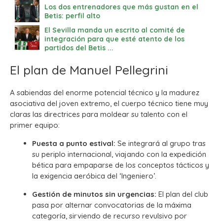
Los dos entrenadores que más gustan en el
Betis: perfil alto
El Sevilla manda un escrito al comité de
integración para que esté atento de los
partidos del Betis ...
El plan de Manuel Pellegrini
A sabiendas del enorme potencial técnico y la madurez
asociativa del joven extremo, el cuerpo técnico tiene muy
claras las directrices para moldear su talento con el
primer equipo:
Puesta a punto estival:
Se integrará al grupo tras
su periplo internacional, viajando con la expedición
bética para empaparse de los conceptos tácticos y
la exigencia aeróbica del ‘Ingeniero’.
Gestión de minutos sin urgencias:
El plan del club
pasa por alternar convocatorias de la máxima
categoría, sirviendo de recurso revulsivo por