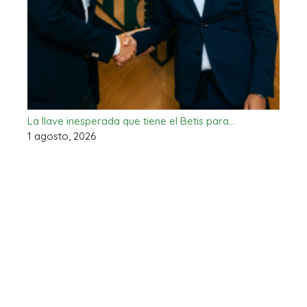
La llave inesperada que tiene el Betis para…
1 agosto, 2026