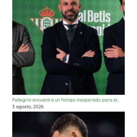
Pellegrini encuentra un fichaje inesperado para el…
3 agosto, 2026