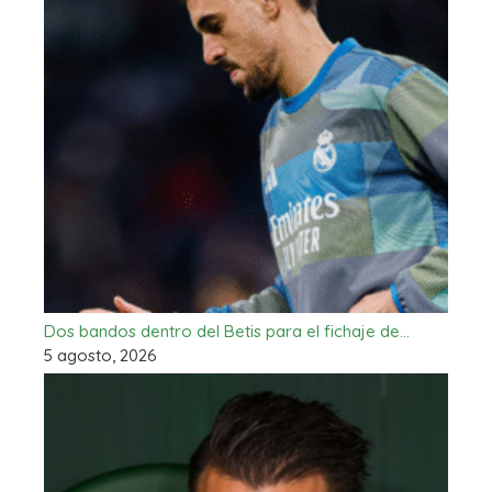
Dos bandos dentro del Betis para el fichaje de…
5 agosto, 2026