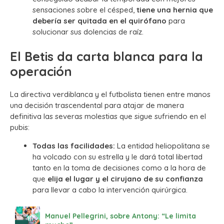
sensaciones sobre el césped,
tiene una hernia que
debería ser quitada en el quirófano
para
solucionar sus dolencias de raíz.
El Betis da carta blanca para la
operación
La directiva verdiblanca y el futbolista tienen entre manos
una decisión trascendental para atajar de manera
definitiva las severas molestias que sigue sufriendo en el
pubis:
Todas las facilidades:
La entidad heliopolitana se
ha volcado con su estrella y le dará total libertad
tanto en la toma de decisiones como a la hora de
que
elija el lugar y el cirujano de su confianza
para llevar a cabo la intervención quirúrgica.
Manuel Pellegrini, sobre Antony: “Le limita