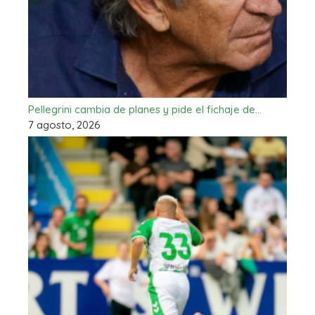
Pellegrini cambia de planes y pide el fichaje de…
7 agosto, 2026