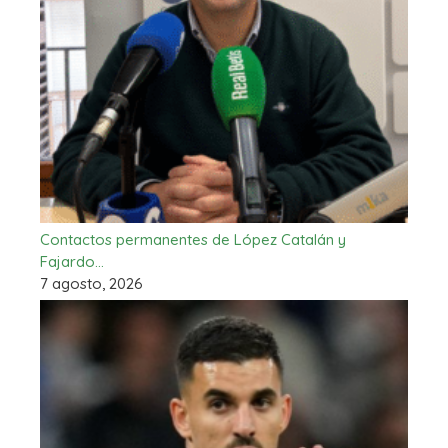
Contactos permanentes de López Catalán y
Fajardo…
7 agosto, 2026