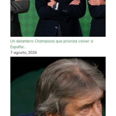
Un delantero Champions que prioriza volver a
España:…
7 agosto, 2026