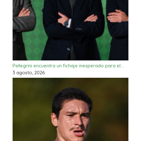
Pellegrini encuentra un fichaje inesperado para el…
3 agosto, 2026