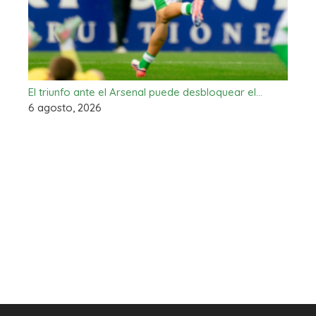
El triunfo ante el Arsenal puede desbloquear el…
6 agosto, 2026