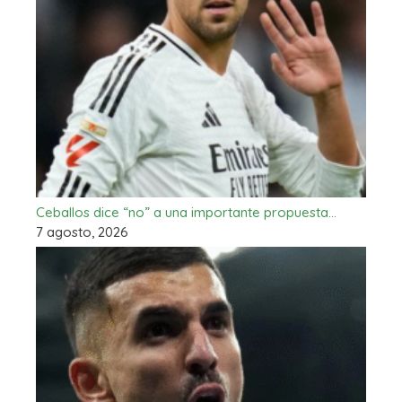
Ceballos dice “no” a una importante propuesta…
7 agosto, 2026