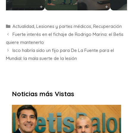
Actualidad
,
Lesiones y partes médicos
,
Recuperación
Fuerte interés en el fichaje de Rodrigo Marina: el Betis
quiere mantenerlo
Isco habría sido un fijo para De La Fuente para el
Mundial: la mala suerte de la lesión
Noticias más Vistas