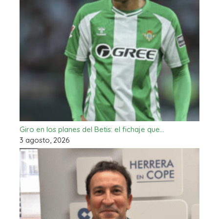
Giro en los planes del Betis: el fichaje que…
3 agosto, 2026