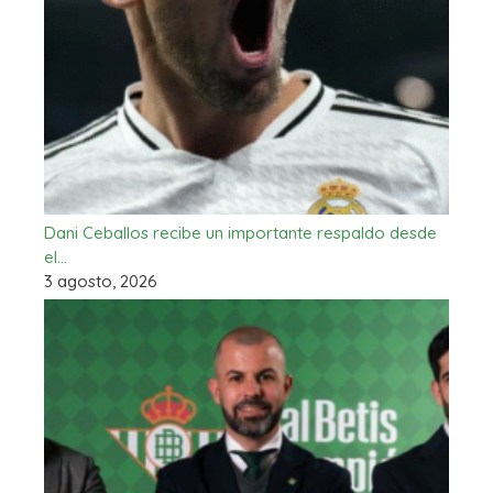
Dani Ceballos recibe un importante respaldo desde
el…
3 agosto, 2026