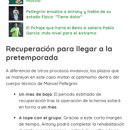
mucho”
Pellegrini ensalza a Antony y habla de su
estado físico: “Tiene dolor”
El fichaje que haría el Betis si saliera Pablo
García: más nivel para el extremo
Recuperación para llegar a la
pretemporada
A diferencia de otros procesos invasivos, los plazos que
se manejan en este caso invitan al optimismo dentro del
cuerpo técnico de Manuel Pellegrini:
Un mes de baja:
El periodo estimado de
recuperación tras la operación de la hernia estará
en torno a
un mes
.
A tope con el grupo:
Gracias a este corto margen
de tiempo, Antony podrá completar la rehabilitación