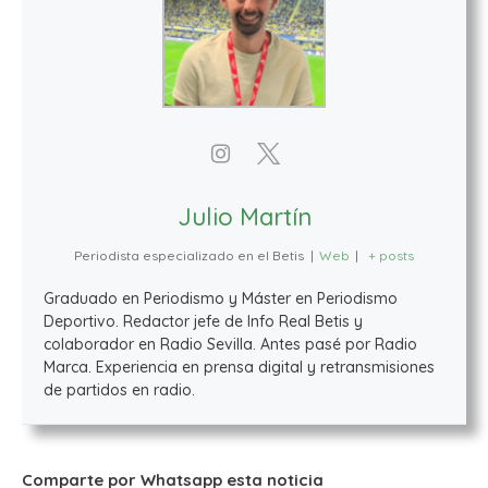
Julio Martín
Periodista especializado en el Betis
|
Web
|
+ posts
Graduado en Periodismo y Máster en Periodismo
Deportivo. Redactor jefe de Info Real Betis y
colaborador en Radio Sevilla. Antes pasé por Radio
Marca. Experiencia en prensa digital y retransmisiones
de partidos en radio.
Comparte por Whatsapp esta noticia