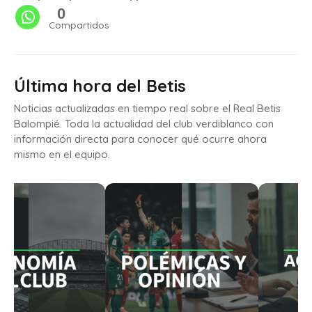
0
Compartidos
Última hora del Betis
Noticias actualizadas en tiempo real sobre el Real Betis
Balompié. Toda la actualidad del club verdiblanco con
información directa para conocer qué ocurre ahora
mismo en el equipo.