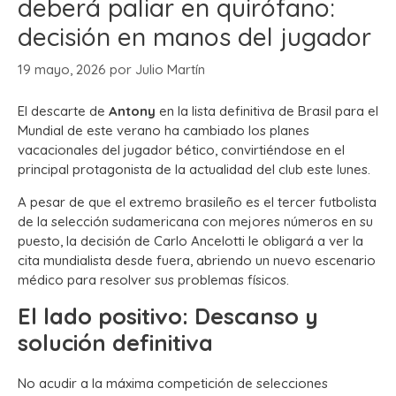
deberá paliar en quirófano:
decisión en manos del jugador
19 mayo, 2026
por
Julio Martín
El descarte de
Antony
en la lista definitiva de Brasil para el
Mundial de este verano ha cambiado los planes
vacacionales del jugador bético, convirtiéndose en el
principal protagonista de la actualidad del club este lunes.
A pesar de que el extremo brasileño es el tercer futbolista
de la selección sudamericana con mejores números en su
puesto, la decisión de Carlo Ancelotti le obligará a ver la
cita mundialista desde fuera, abriendo un nuevo escenario
médico para resolver sus problemas físicos.
El lado positivo: Descanso y
solución definitiva
No acudir a la máxima competición de selecciones