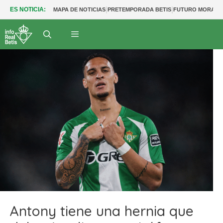
|
|
ES NOTICIA:
MAPA DE NOTICIAS
PRETEMPORADA BETIS
FUTURO MORANT
Antony tiene una hernia que