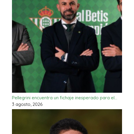
Pellegrini encuentra un fichaje inesperado para el…
3 agosto, 2026