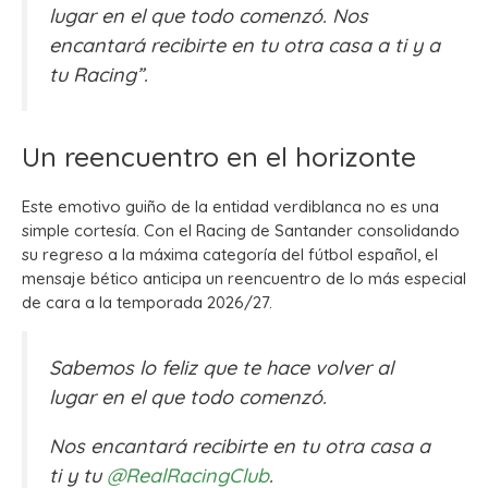
lugar en el que todo comenzó. Nos
encantará recibirte en tu otra casa a ti y a
tu Racing”.
Un reencuentro en el horizonte
Este emotivo guiño de la entidad verdiblanca no es una
simple cortesía. Con el Racing de Santander consolidando
su regreso a la máxima categoría del fútbol español, el
mensaje bético anticipa un reencuentro de lo más especial
de cara a la temporada 2026/27.
Sabemos lo feliz que te hace volver al
lugar en el que todo comenzó.
Nos encantará recibirte en tu otra casa a
ti y tu
@RealRacingClub
.