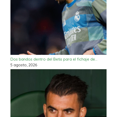
Dos bandos dentro del Betis para el fichaje de…
5 agosto, 2026