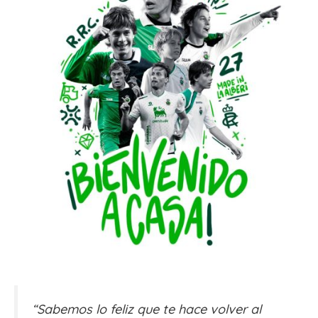
“Sabemos lo feliz que te hace volver al