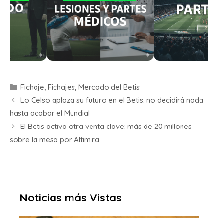
Fichaje
,
Fichajes
,
Mercado del Betis
Lo Celso aplaza su futuro en el Betis: no decidirá nada
hasta acabar el Mundial
El Betis activa otra venta clave: más de 20 millones
sobre la mesa por Altimira
Noticias más Vistas