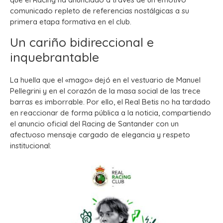
comunicado repleto de referencias nostálgicas a su
primera etapa formativa en el club.
Un cariño bidireccional e
inquebrantable
La huella que el «mago» dejó en el vestuario de Manuel
Pellegrini y en el corazón de la masa social de las trece
barras es imborrable. Por ello, el Real Betis no ha tardado
en reaccionar de forma pública a la noticia, compartiendo
el anuncio oficial del Racing de Santander con un
afectuoso mensaje cargado de elegancia y respeto
institucional: