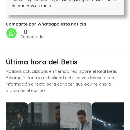
de partidos en radio.
Comparte por Whatsapp esta noticia
0
Compartidos
Última hora del Betis
Noticias actualizadas en tiempo real sobre el Real Betis
Balompié. Toda la actualidad del club verdiblanco con
información directa para conocer qué ocurre ahora
mismo en el equipo.