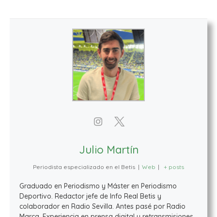
Julio Martín
Periodista especializado en el Betis
|
Web
|
+ posts
Graduado en Periodismo y Máster en Periodismo
Deportivo. Redactor jefe de Info Real Betis y
colaborador en Radio Sevilla. Antes pasé por Radio
Marca. Experiencia en prensa digital y retransmisiones