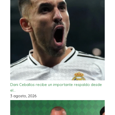
Dani Ceballos recibe un importante respaldo desde
el…
3 agosto, 2026