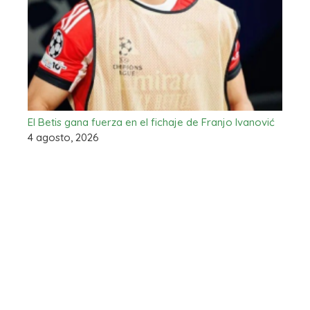
El Betis gana fuerza en el fichaje de Franjo Ivanović
4 agosto, 2026