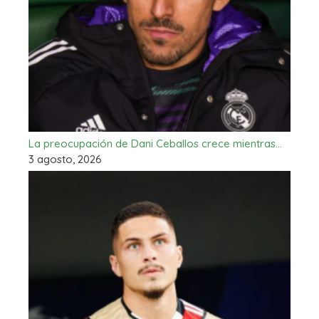
La preocupación de Dani Ceballos crece mientras…
3 agosto, 2026