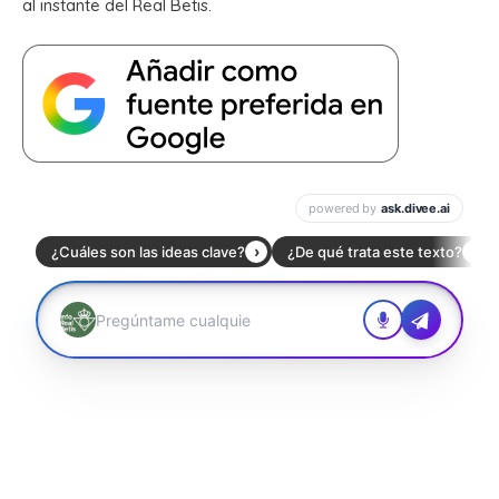
al instante del Real Betis.