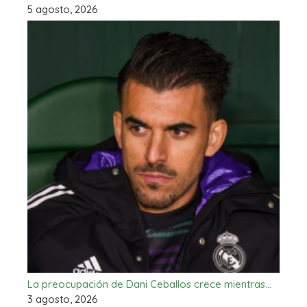
5 agosto, 2026
La preocupación de Dani Ceballos crece mientras…
3 agosto, 2026