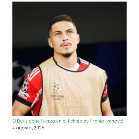
El Betis gana fuerza en el fichaje de Franjo Ivanović
4 agosto, 2026