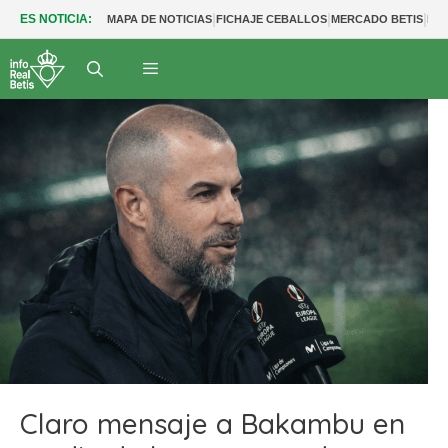
|
|
|
ES NOTICIA:
MAPA DE NOTICIAS
FICHAJE CEBALLOS
MERCADO BETIS
FU
Claro mensaje a Bakambu en