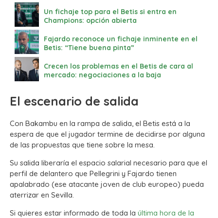
Un fichaje top para el Betis si entra en
Champions: opción abierta
Fajardo reconoce un fichaje inminente en el
Betis: “Tiene buena pinta”
Crecen los problemas en el Betis de cara al
mercado: negociaciones a la baja
El escenario de salida
Con Bakambu en la rampa de salida, el Betis está a la
espera de que el jugador termine de decidirse por alguna
de las propuestas que tiene sobre la mesa.
Su salida liberaría el espacio salarial necesario para que el
perfil de delantero que Pellegrini y Fajardo tienen
apalabrado (ese atacante joven de club europeo) pueda
aterrizar en Sevilla.
Si quieres estar informado de toda la
última hora de la