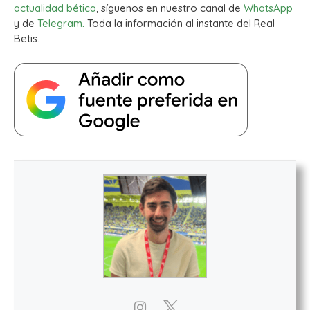
actualidad bética
, síguenos en nuestro canal de
WhatsApp
y de
Telegram.
Toda la información al instante del Real
Betis.