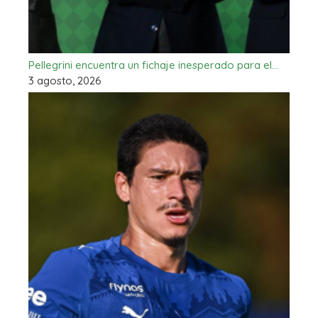
Pellegrini encuentra un fichaje inesperado para el…
3 agosto, 2026