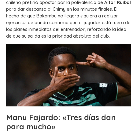
chileno prefirió apostar por la polivalencia de
Aitor Ruibal
para dar descanso al Chimy en los minutos finales. El
hecho de que Bakambu no llegara siquiera a realizar
ejercicios de banda confirma que el jugador está fuera de
los planes inmediatos del entrenador, reforzando la idea
de que su salida es la prioridad absoluta del club.
Manu Fajardo: «Tres días dan
para mucho»