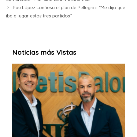
Pau López confiesa el plan de Pellegrini: “Me dijo que
iba a jugar estos tres partidos”
Noticias más Vistas