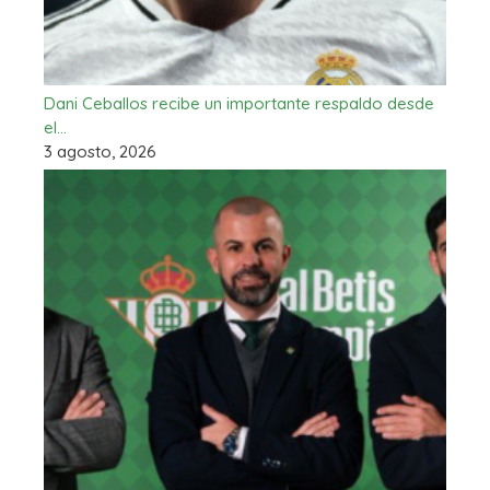
Dani Ceballos recibe un importante respaldo desde
el…
3 agosto, 2026