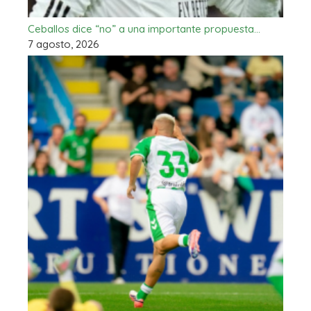
Ceballos dice “no” a una importante propuesta…
7 agosto, 2026