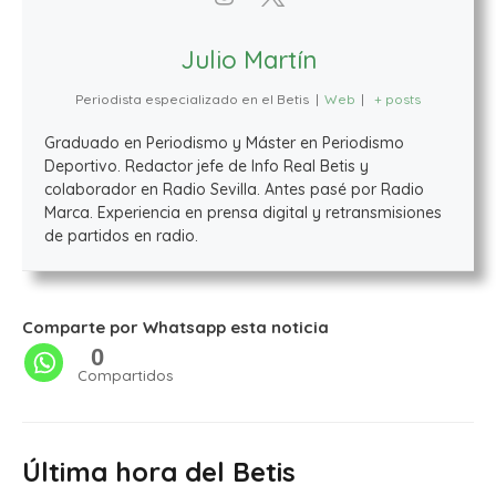
Julio Martín
Periodista especializado en el Betis
|
Web
|
+ posts
Graduado en Periodismo y Máster en Periodismo
Deportivo. Redactor jefe de Info Real Betis y
colaborador en Radio Sevilla. Antes pasé por Radio
Marca. Experiencia en prensa digital y retransmisiones
de partidos en radio.
Comparte por Whatsapp esta noticia
0
Compartidos
Última hora del Betis