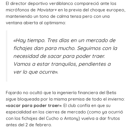
El director deportivo verdiblanco compareció ante los
micrófonos de
Movistar+
en la previa del choque europeo,
manteniendo un tono de calma tensa pero con una
ventana abierta al optimismo:
«Hay tiempo. Tres días en un mercado de
fichajes dan para mucho. Seguimos con la
necesidad de sacar para poder traer.
Vamos a estar tranquilos, pendientes a
ver lo que ocurre»
.
Fajardo no ocultó que la ingeniería financiera del Betis
sigue bloqueada por la misma premisa de todo el invierno:
«sacar para poder traer»
. El club confía en que su
especialidad en los cierres de mercado (como ya ocurrió
con los fichajes del Cucho o Antony) vuelva a dar frutos
antes del 2 de febrero.