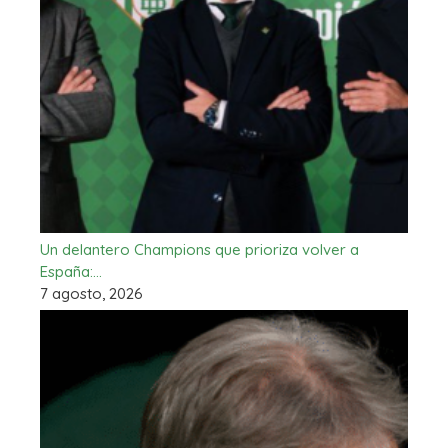
Un delantero Champions que prioriza volver a
España:…
7 agosto, 2026