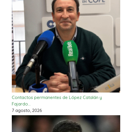
Contactos permanentes de López Catalán y
Fajardo…
7 agosto, 2026