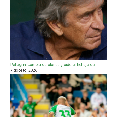
Pellegrini cambia de planes y pide el fichaje de…
7 agosto, 2026