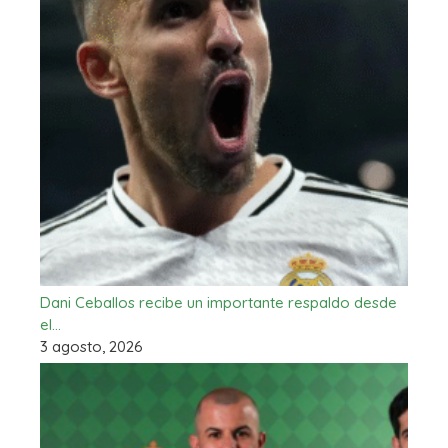
Dani Ceballos recibe un importante respaldo desde
el…
3 agosto, 2026