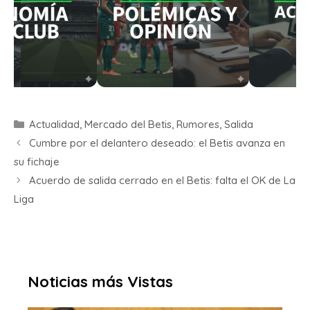
Actualidad
,
Mercado del Betis
,
Rumores
,
Salida
Cumbre por el delantero deseado: el Betis avanza en
su fichaje
Acuerdo de salida cerrado en el Betis: falta el OK de La
Liga
Noticias más Vistas