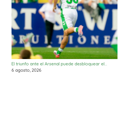
El triunfo ante el Arsenal puede desbloquear el…
6 agosto, 2026