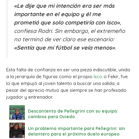
«Le dije que mi intención era ser más
importante en el equipo y él me
prometió que solo competiría con Isco»
,
confiesa Rodri. Sin embargo, el extremeño
no terminó de ver claro ese escenario:
«Sentía que mi fútbol se veía menos»
.
Esta falta de confianza en ser una pieza indiscutible, unida
a la jerarquía de figuras como el propio
Isco
o Fekir, fue
lo que empujó al joven talento a buscar una salida, a
pesar del aprecio mutuo que siempre se han profesado
jugador y entrenador.
Descontento de Pellegrini con su equipo:
cambios para Oviedo
Un problema importante para Pellegrini: sin
delantero para el próximo duelo europeo