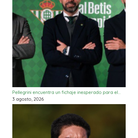
Pellegrini encuentra un fichaje inesperado para el…
3 agosto, 2026