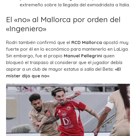
extremeño sobre la llegada del exmadridista a Italia.
El «no» al Mallorca por orden del
«Ingeniero»
Rodri también confirmó que el
RCD Mallorca
apostó muy
fuerte por él en lo económico para mantenerlo en LaLiga.
Sin embargo, fue el propio
Manuel Pellegrini
quien
bloqueó el traspaso al considerar que el jugador debía
aspirar a un club de mayor estatus si salía del Betis:
«El
míster dijo que no»
.