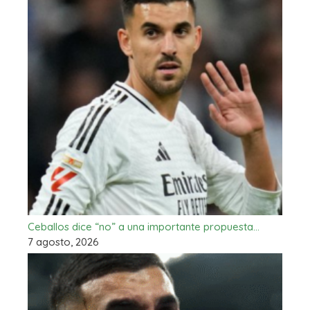
Ceballos dice “no” a una importante propuesta…
7 agosto, 2026