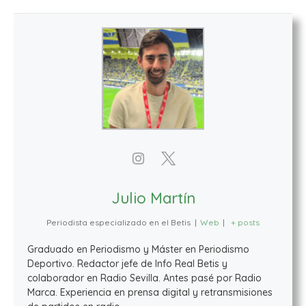
Julio Martín
Periodista especializado en el Betis
|
Web
|
+ posts
Graduado en Periodismo y Máster en Periodismo
Deportivo. Redactor jefe de Info Real Betis y
colaborador en Radio Sevilla. Antes pasé por Radio
Marca. Experiencia en prensa digital y retransmisiones