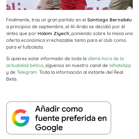
Finalmente, tras un gran partido en el
Santiago Bernabéu
a principios de septiembre, el Al-Arabi se decidió por él
antes que por
Hakim Ziyech
, poniendo sobre la mesa una
oferta económica irrechazable tanto para el club como
para el futbolista.
Si quieres estar informado de toda la
última hora de la
actualidad bética
, síguenos en nuestro canal de
WhatsApp
y de
Telegram.
Toda la información al instante del Real
Betis.