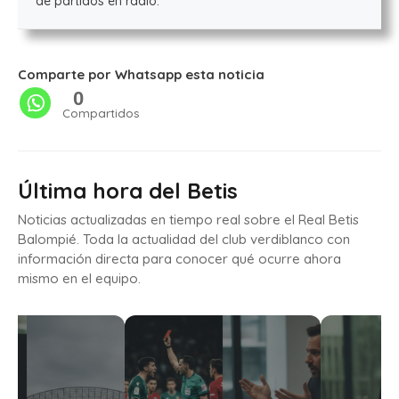
de partidos en radio.
Comparte por Whatsapp esta noticia
0
Compartidos
Última hora del Betis
Noticias actualizadas en tiempo real sobre el Real Betis
Balompié. Toda la actualidad del club verdiblanco con
información directa para conocer qué ocurre ahora
mismo en el equipo.