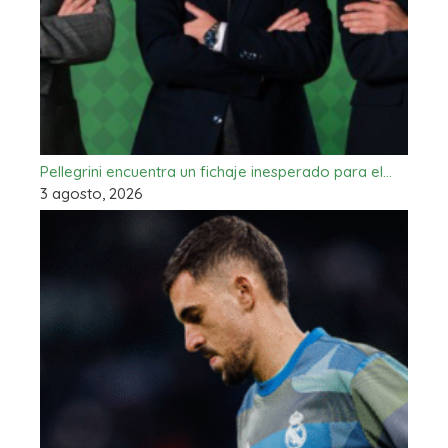
Pellegrini encuentra un fichaje inesperado para el…
3 agosto, 2026