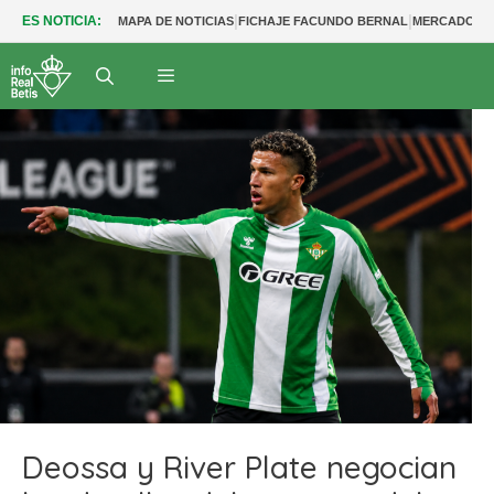
|
|
ES NOTICIA:
MAPA DE NOTICIAS
FICHAJE FACUNDO BERNAL
MERCADO BE
Deossa y River Plate negocian