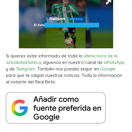
Si quieres estar informado de toda la
última hora de la
actualidad bética
, síguenos en nuestro canal de
WhatsApp
y de
Telegram.
También nos puedes seguir en
Google
para que te salgan nuestras noticias. Toda la información
al instante del Real Betis.