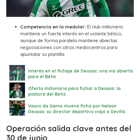
Competencia en la medular:
El club millonario
mantiene un fuerte interés en el volante bético,
aunque de forma paralela mantiene abiertas
negociaciones con otros mediocentros para
apuntalar su plantilla.
Interés en el fichaje de Deossa: una vía abierta
para el Betis
Oferta millonaria para fichar a Deossa: la
postura del Betis
Vasco da Gama mueve ficha por Nelson
Deossa: su director deportivo viaja a Sevilla
Operación salida clave antes del
30 de junio