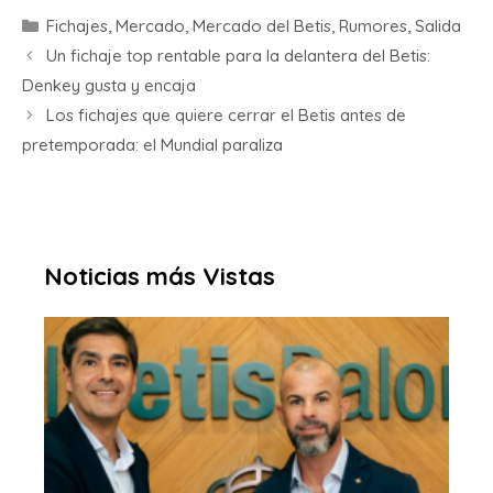
Fichajes
,
Mercado
,
Mercado del Betis
,
Rumores
,
Salida
Un fichaje top rentable para la delantera del Betis:
Denkey gusta y encaja
Los fichajes que quiere cerrar el Betis antes de
pretemporada: el Mundial paraliza
Noticias más Vistas