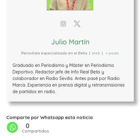
Julio Martín
Periodista especializado en el Betis
|
Web
|
+ posts
Graduado en Periodismo y Máster en Periodismo
Deportivo. Redactor jefe de Info Real Betis y
colaborador en Radio Sevilla. Antes pasé por Radio
Marca. Experiencia en prensa digital y retransmisiones
de partidos en radio.
Comparte por Whatsapp esta noticia
0
Compartidos