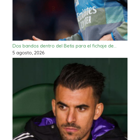
Dos bandos dentro del Betis para el fichaje de…
5 agosto, 2026