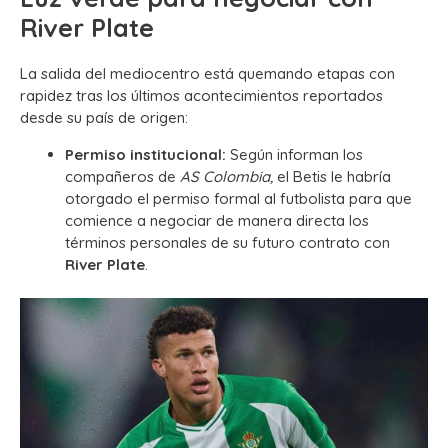
River Plate
La salida del mediocentro está quemando etapas con
rapidez tras los últimos acontecimientos reportados
desde su país de origen:
Permiso institucional:
Según informan los
compañeros de
AS Colombia,
el Betis le habría
otorgado el permiso formal al futbolista para que
comience a negociar de manera directa los
términos personales de su futuro contrato con
River Plate
.