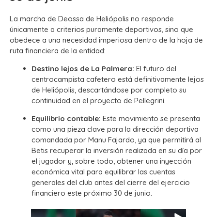
La marcha de Deossa de Heliópolis no responde
únicamente a criterios puramente deportivos, sino que
obedece a una necesidad imperiosa dentro de la hoja de
ruta financiera de la entidad:
Destino lejos de La Palmera:
El futuro del
centrocampista cafetero está definitivamente lejos
de Heliópolis, descartándose por completo su
continuidad en el proyecto de Pellegrini.
Equilibrio contable:
Este movimiento se presenta
como una pieza clave para la dirección deportiva
comandada por Manu Fajardo, ya que permitirá al
Betis recuperar la inversión realizada en su día por
el jugador y, sobre todo, obtener una inyección
económica vital para equilibrar las cuentas
generales del club antes del cierre del ejercicio
financiero este próximo 30 de junio.