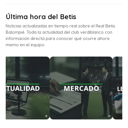
Última hora del Betis
Noticias actualizadas en tiempo real sobre el Real Betis
Balompié. Toda la actualidad del club verdiblanco con
información directa para conocer qué ocurre ahora
mismo en el equipo.