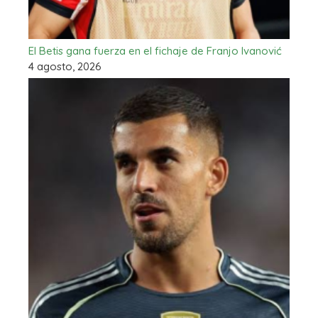
El Betis gana fuerza en el fichaje de Franjo Ivanović
4 agosto, 2026