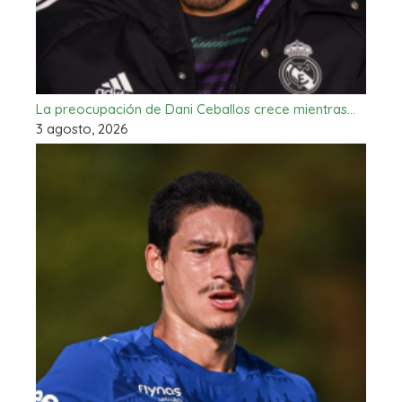
La preocupación de Dani Ceballos crece mientras…
3 agosto, 2026