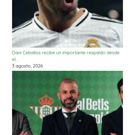
Dani Ceballos recibe un importante respaldo desde
el…
3 agosto, 2026