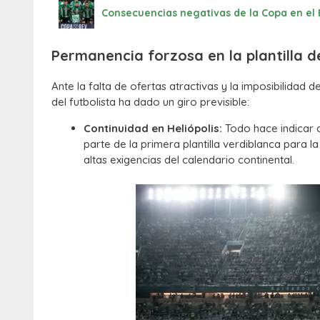
Consecuencias negativas de la Copa en el
Permanencia forzosa en la plantilla 
Ante la falta de ofertas atractivas y la imposibilidad
del futbolista ha dado un giro previsible:
Continuidad en Heliópolis:
Todo hace indicar 
parte de la primera plantilla verdiblanca para
altas exigencias del calendario continental.