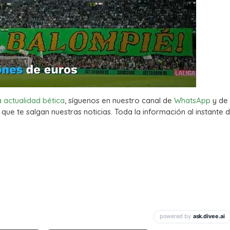
a actualidad bética
, síguenos en nuestro canal de
WhatsApp
y de
que te salgan nuestras noticias. Toda la información al instante d