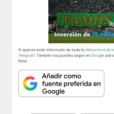
Si quieres estar informado de toda la
última hora de l
Telegram.
También nos puedes seguir en
Google
para 
Betis.