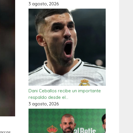
3 agosto, 2026
Dani Ceballos recibe un importante
respaldo desde el…
3 agosto, 2026
arras.