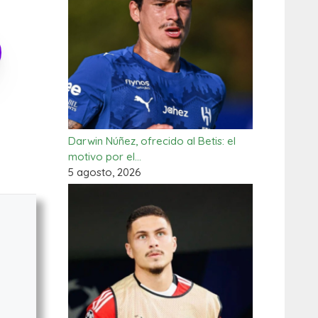
Darwin Núñez, ofrecido al Betis: el
motivo por el…
5 agosto, 2026