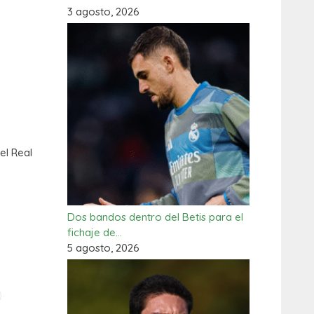
3 agosto, 2026
el Real
Dos bandos dentro del Betis para el
fichaje de…
5 agosto, 2026