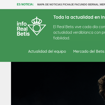
|
|
ES NOTICIA:
MAPA DE NOTICIAS
FICHAJE FACUNDO BERNAL
MER
Toda la actualidad en In
El Real Betis vive cada día c
actualidad verdiblanca con pr
fiabilidad.
Actualidad del equipo
Mercado del Betis