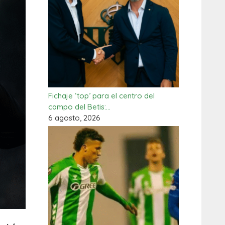
Fichaje ‘top’ para el centro del
campo del Betis:…
6 agosto, 2026