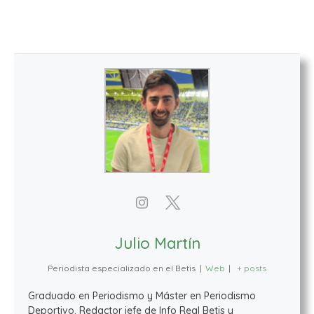
Julio Martín
Periodista especializado en el Betis
|
Web
|
+ posts
Graduado en Periodismo y Máster en Periodismo
Deportivo. Redactor jefe de Info Real Betis y