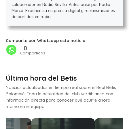
colaborador en Radio Sevilla. Antes pasé por Radio
Marca. Experiencia en prensa digital y retransmisiones
de partidos en radio.
Comparte por Whatsapp esta noticia
0
Compartidos
Última hora del Betis
Noticias actualizadas en tiempo real sobre el Real Betis
Balompié. Toda la actualidad del club verdiblanco con
información directa para conocer qué ocurre ahora
mismo en el equipo.