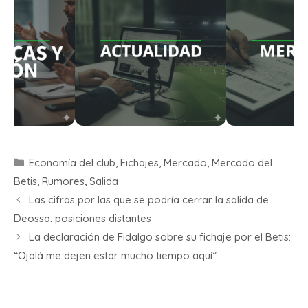
Economía del club
,
Fichajes
,
Mercado
,
Mercado del
Betis
,
Rumores
,
Salida
Las cifras por las que se podría cerrar la salida de
Deossa: posiciones distantes
La declaración de Fidalgo sobre su fichaje por el Betis:
“Ojalá me dejen estar mucho tiempo aquí”