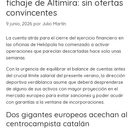
fichaje de Altimira: sin ofertas
convincentes
9 junio, 2026
por
Julio Martín
La cuenta atrás para el cierre del ejercicio financiero en
las oficinas de Heliópolis ha comenzado a activar
operaciones que parecían descartadas hace solo unas
semanas.
Con la urgencia de equilibrar el balance de cuentas antes
del crucial límite salarial del presente verano, la dirección
deportiva verdiblanca asume que deberá desprenderse
de alguno de sus activos con mayor proyección en el
mercado europeo para evitar sanciones y poder acudir
con garantías a la ventana de incorporaciones.
Dos gigantes europeos acechan al
centrocampista catalán