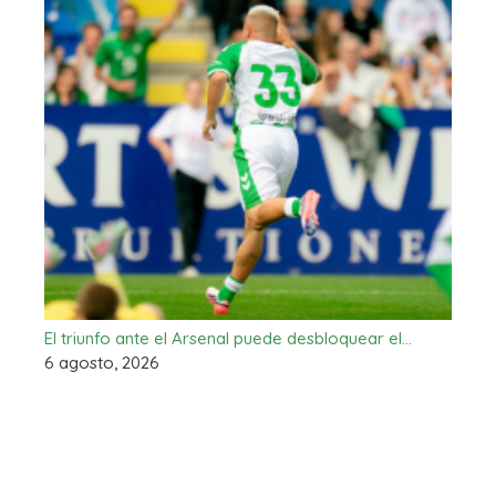
El triunfo ante el Arsenal puede desbloquear el…
6 agosto, 2026