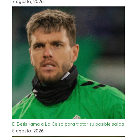
7 agosto, 2026
El Betis llama a Lo Celso para tratar su posible salida
8 agosto, 2026