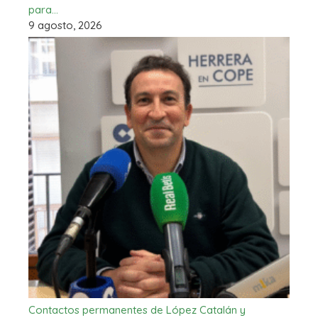
para…
9 agosto, 2026
Contactos permanentes de López Catalán y