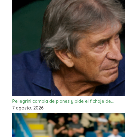
Pellegrini cambia de planes y pide el fichaje de…
7 agosto, 2026