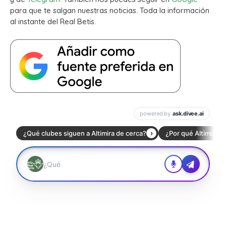
para que te salgan nuestras noticias. Toda la información
al instante del Real Betis.