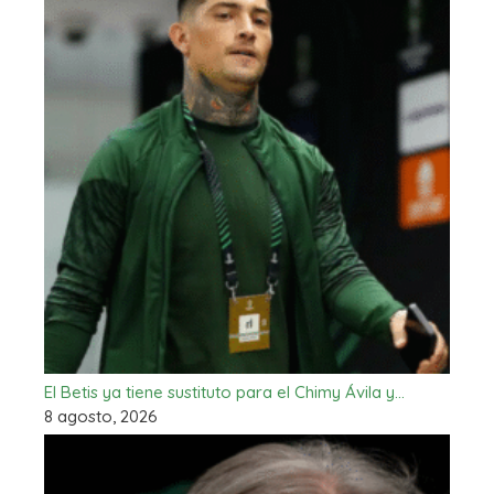
El Betis ya tiene sustituto para el Chimy Ávila y…
8 agosto, 2026