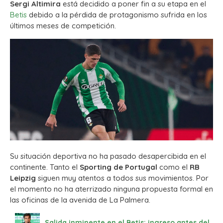
Sergi Altimira
está decidido a poner fin a su etapa en el
Betis
debido a la pérdida de protagonismo sufrida en los
últimos meses de competición.
Su situación deportiva no ha pasado desapercibida en el
continente. Tanto el
Sporting de Portugal
como el
RB
Leipzig
siguen muy atentos a todos sus movimientos. Por
el momento no ha aterrizado ninguna propuesta formal en
las oficinas de la avenida de La Palmera.
Salida inminente en el Betis: ingreso antes del