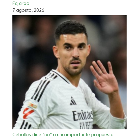
Fajardo…
7 agosto, 2026
Ceballos dice “no” a una importante propuesta…