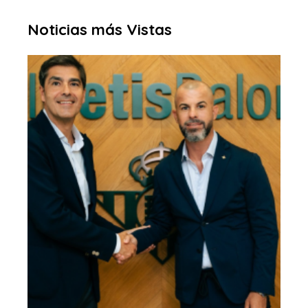
Noticias más Vistas