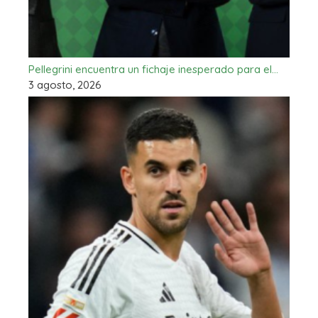
Pellegrini encuentra un fichaje inesperado para el…
3 agosto, 2026