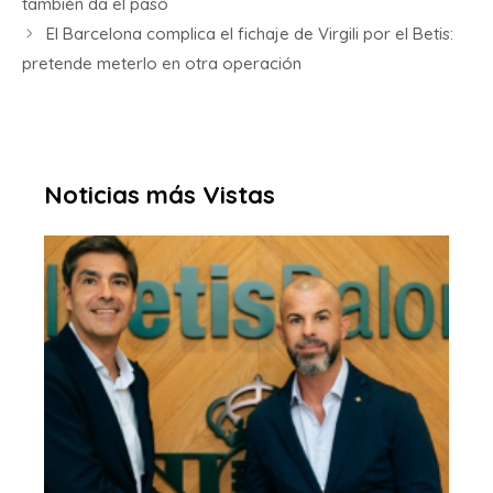
también da el paso
El Barcelona complica el fichaje de Virgili por el Betis:
pretende meterlo en otra operación
Noticias más Vistas