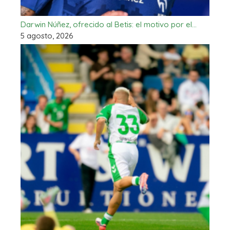
Darwin Núñez, ofrecido al Betis: el motivo por el…
5 agosto, 2026