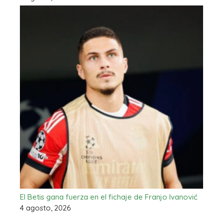
El Betis gana fuerza en el fichaje de Franjo Ivanović
4 agosto, 2026