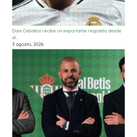
Dani Ceballos recibe un importante respaldo desde
el…
3 agosto, 2026