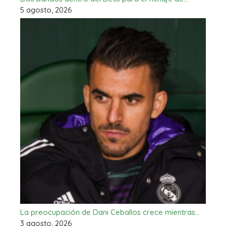
5 agosto, 2026
La preocupación de Dani Ceballos crece mientras…
3 agosto, 2026