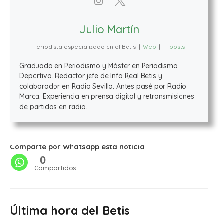
Julio Martín
Periodista especializado en el Betis
|
Web
|
+ posts
Graduado en Periodismo y Máster en Periodismo
Deportivo. Redactor jefe de Info Real Betis y
colaborador en Radio Sevilla. Antes pasé por Radio
Marca. Experiencia en prensa digital y retransmisiones
de partidos en radio.
Comparte por Whatsapp esta noticia
0
Compartidos
Última hora del Betis