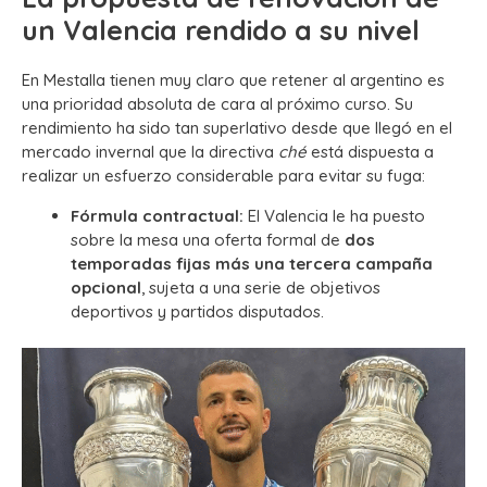
un Valencia rendido a su nivel
En Mestalla tienen muy claro que retener al argentino es
una prioridad absoluta de cara al próximo curso. Su
rendimiento ha sido tan superlativo desde que llegó en el
mercado invernal que la directiva
ché
está dispuesta a
realizar un esfuerzo considerable para evitar su fuga:
Fórmula contractual:
El Valencia le ha puesto
sobre la mesa una oferta formal de
dos
temporadas fijas más una tercera campaña
opcional
, sujeta a una serie de objetivos
deportivos y partidos disputados.