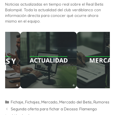
Noticias actualizadas en tiempo real sobre el Real Betis
Balompié. Toda la actualidad del club verdiblanco con
información directa para conocer qué ocurre ahora
mismo en el equipo.
Fichaje
,
Fichajes
,
Mercado
,
Mercado del Betis
,
Rumores
Segunda oferta para fichar a Deossa: Flamengo