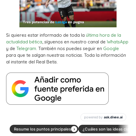
Si quieres estar informado de toda la
última hora de la
actualidad bética
, síguenos en nuestro canal de
WhatsApp
y de
Telegram.
También nos puedes seguir en
Google
para que te salgan nuestras noticias. Toda la información
al instante del Real Betis.