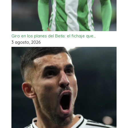
Giro en los planes del Betis: el fichaje que…
3 agosto, 2026