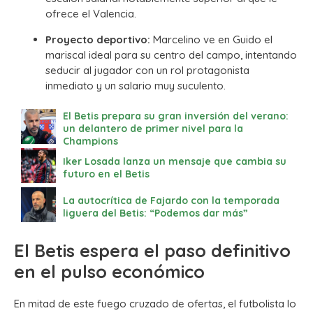
ofrece el Valencia.
Proyecto deportivo:
Marcelino ve en Guido el
mariscal ideal para su centro del campo, intentando
seducir al jugador con un rol protagonista
inmediato y un salario muy suculento.
El Betis prepara su gran inversión del verano:
un delantero de primer nivel para la
Champions
Iker Losada lanza un mensaje que cambia su
futuro en el Betis
La autocrítica de Fajardo con la temporada
liguera del Betis: “Podemos dar más”
El Betis espera el paso definitivo
en el pulso económico
En mitad de este fuego cruzado de ofertas, el futbolista lo