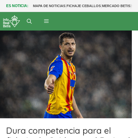
|
|
|
ES NOTICIA:
MAPA DE NOTICIAS
FICHAJE CEBALLOS
MERCADO BETIS
FU
Dura competencia para el