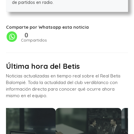
de partidos en radio.
Comparte por Whatsapp esta noticia
0
Compartidos
Última hora del Betis
Noticias actualizadas en tiempo real sobre el Real Betis
Balompié. Toda la actualidad del club verdiblanco con
información directa para conocer qué ocurre ahora
mismo en el equipo.