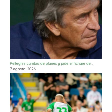
Pellegrini cambia de planes y pide el fichaje de…
7 agosto, 2026