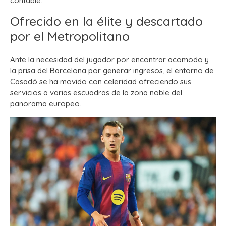
contable.
Ofrecido en la élite y descartado
por el Metropolitano
Ante la necesidad del jugador por encontrar acomodo y
la prisa del Barcelona por generar ingresos, el entorno de
Casadó se ha movido con celeridad ofreciendo sus
servicios a varias escuadras de la zona noble del
panorama europeo.