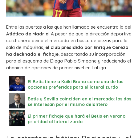
Entre las puertas a las que han llamado se encuentra la del
Atlético de Madrid
. A pesar de que la dirección deportiva
colchonera peina el mercado en busca de piezas para la
sala de máquinas,
el club presidido por Enrique Cerezo
ha declinado el fichaje
, descartando su incorporación
para el esquema de Diego Pablo Simeone y reduciendo el
abanico de opciones de primer nivel en LaLiga.
El Betis tiene a Kaiki Bruno como una de las
opciones preferidas para el lateral zurdo
Betis y Sevilla coinciden en el mercado: los dos
se interesan por el mismo delantero
El primer fichaje que hará el Betis en verano:
prioridad al lateral zurdo