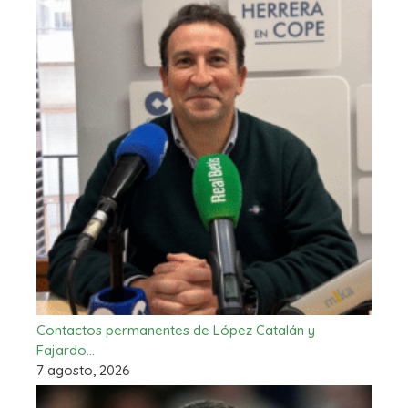
Contactos permanentes de López Catalán y
Fajardo…
7 agosto, 2026