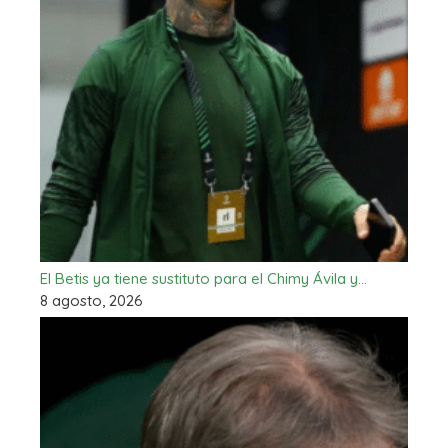
El Betis ya tiene sustituto para el Chimy Ávila y…
8 agosto, 2026