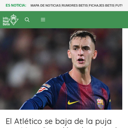
|
|
|
ES NOTICIA:
MAPA DE NOTICIAS
RUMORES BETIS
FICHAJES BETIS
FUTUR
El Atlético se baja de la puja