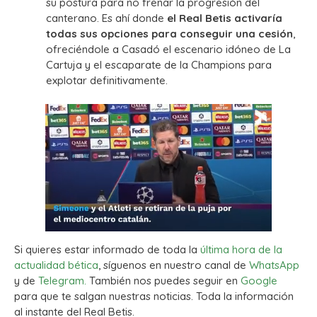
su postura para no frenar la progresión del
canterano. Es ahí donde
el Real Betis activaría
todas sus opciones para conseguir una cesión
,
ofreciéndole a Casadó el escenario idóneo de La
Cartuja y el escaparate de la Champions para
explotar definitivamente.
Si quieres estar informado de toda la
última hora de la
actualidad bética
, síguenos en nuestro canal de
WhatsApp
y de
Telegram.
También nos puedes seguir en
Google
para que te salgan nuestras noticias. Toda la información
al instante del Real Betis.