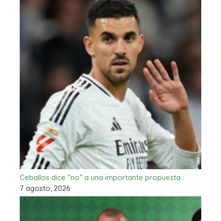
Ceballos dice “no” a una importante propuesta…
7 agosto, 2026