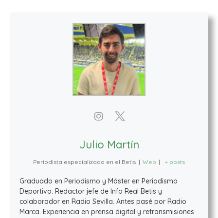
Julio Martín
Periodista especializado en el Betis
|
Web
|
+ posts
Graduado en Periodismo y Máster en Periodismo
Deportivo. Redactor jefe de Info Real Betis y
colaborador en Radio Sevilla. Antes pasé por Radio
Marca. Experiencia en prensa digital y retransmisiones