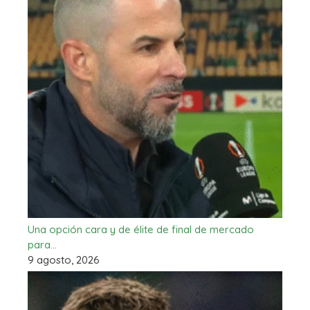
Una opción cara y de élite de final de mercado
para…
9 agosto, 2026