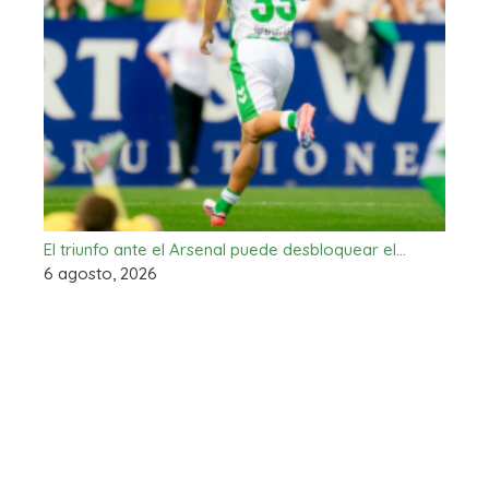
El triunfo ante el Arsenal puede desbloquear el…
6 agosto, 2026