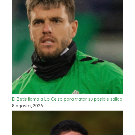
El Betis llama a Lo Celso para tratar su posible salida
8 agosto, 2026