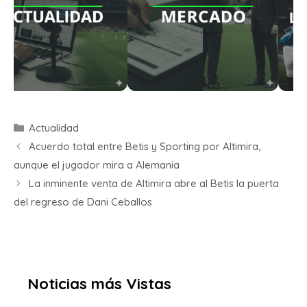
Actualidad
Acuerdo total entre Betis y Sporting por Altimira,
aunque el jugador mira a Alemania
La inminente venta de Altimira abre al Betis la puerta
del regreso de Dani Ceballos
Noticias más Vistas