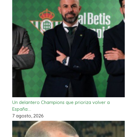
Un delantero Champions que prioriza volver a
España:…
7 agosto, 2026