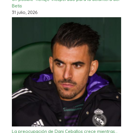
Betis
31 julio, 2026
La preocupación de Dani Ceballos crece mientras…