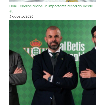
Dani Ceballos recibe un importante respaldo desde
el…
3 agosto, 2026