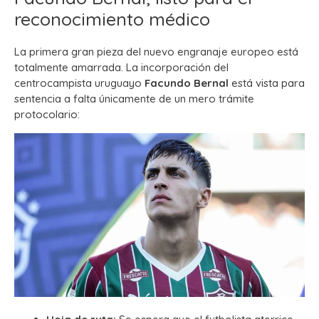
reconocimiento médico
La primera gran pieza del nuevo engranaje europeo está
totalmente amarrada. La incorporación del
centrocampista uruguayo
Facundo Bernal
está vista para
sentencia a falta únicamente de un mero trámite
protocolario: