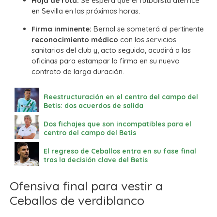
Hoja de ruta:
Se espera que el futbolista aterrice
en Sevilla en las próximas horas.
Firma inminente:
Bernal se someterá al pertinente
reconocimiento médico
con los servicios
sanitarios del club y, acto seguido, acudirá a las
oficinas para estampar la firma en su nuevo
contrato de larga duración.
Reestructuración en el centro del campo del
Betis: dos acuerdos de salida
Dos fichajes que son incompatibles para el
centro del campo del Betis
El regreso de Ceballos entra en su fase final
tras la decisión clave del Betis
Ofensiva final para vestir a
Ceballos de verdiblanco