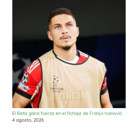
El Betis gana fuerza en el fichaje de Franjo Ivanović
4 agosto, 2026