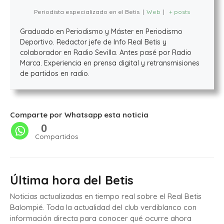
Periodista especializado en el Betis
|
Web
|
+ posts
Graduado en Periodismo y Máster en Periodismo
Deportivo. Redactor jefe de Info Real Betis y
colaborador en Radio Sevilla. Antes pasé por Radio
Marca. Experiencia en prensa digital y retransmisiones
de partidos en radio.
Comparte por Whatsapp esta noticia
0
Compartidos
Última hora del Betis
Noticias actualizadas en tiempo real sobre el Real Betis
Balompié. Toda la actualidad del club verdiblanco con
información directa para conocer qué ocurre ahora