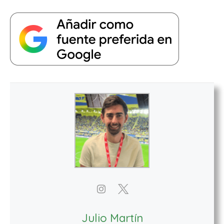
Julio Martín