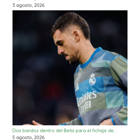
3 agosto, 2026
Dos bandos dentro del Betis para el fichaje de…
5 agosto, 2026