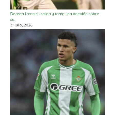
Deossa frena su salida y toma una decisión sobre
su…
31 julio, 2026