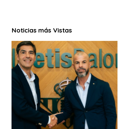
Noticias más Vistas