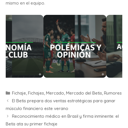
mismo en el equipo.
Fichaje
,
Fichajes
,
Mercado
,
Mercado del Betis
,
Rumores
El Betis prepara dos ventas estratégicas para ganar
músculo financiero este verano
Reconocimiento médico en Brasil y firma inminente: el
Betis ata su primer fichaje