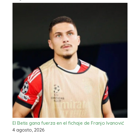
El Betis gana fuerza en el fichaje de Franjo Ivanović
4 agosto, 2026