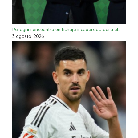
Pellegrini encuentra un fichaje inesperado para el…
3 agosto, 2026