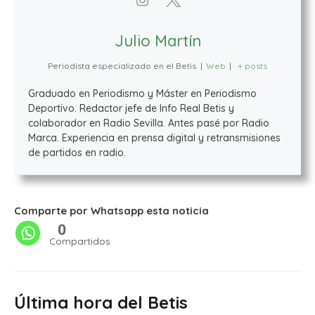
Julio Martín
Periodista especializado en el Betis
|
Web
|
+ posts
Graduado en Periodismo y Máster en Periodismo
Deportivo. Redactor jefe de Info Real Betis y
colaborador en Radio Sevilla. Antes pasé por Radio
Marca. Experiencia en prensa digital y retransmisiones
de partidos en radio.
Comparte por Whatsapp esta noticia
0
Compartidos
Última hora del Betis