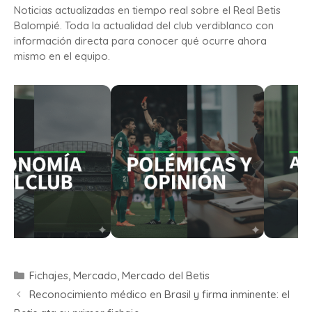
Noticias actualizadas en tiempo real sobre el Real Betis
Balompié. Toda la actualidad del club verdiblanco con
información directa para conocer qué ocurre ahora
mismo en el equipo.
Fichajes
,
Mercado
,
Mercado del Betis
Reconocimiento médico en Brasil y firma inminente: el