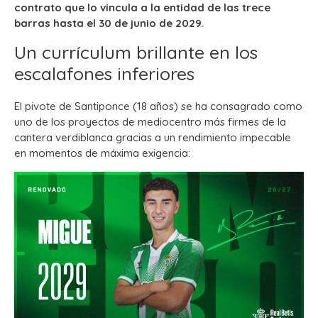
contrato que lo vincula a la entidad de las trece
barras hasta el 30 de junio de 2029.
Un currículum brillante en los
escalafones inferiores
El pivote de Santiponce (18 años) se ha consagrado como
uno de los proyectos de mediocentro más firmes de la
cantera verdiblanca gracias a un rendimiento impecable
en momentos de máxima exigencia: