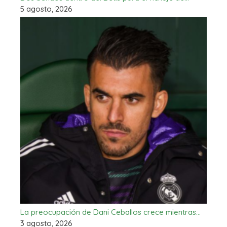
5 agosto, 2026
La preocupación de Dani Ceballos crece mientras…
3 agosto, 2026