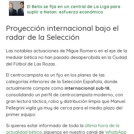
El Betis se fija en un central de La Liga para
suplir a Natan: esfuerzo económico
Proyección internacional bajo el
radar de la Selección
Las notables actuaciones de Migue Romero en el eje de la
medular bética no han pasado desapercibida en la Ciudad
del Fútbol de Las Rozas.
El centrocampista es un fijo en los planes de las
categorías inferiores de la Selección Española, donde
actualmente compite como
internacional sub-18
,
consolidando un perfil de centrocampista moderno, con
gran lectura táctica, robo y distribución limpia que Manuel
Pellegrini vigila ya muy de cerca para el medio plazo del
primer equipo.
Si quieres estar informado de toda la
última hora de la
actualidad bética
, síguenos en nuestro canal de
WhatsApp