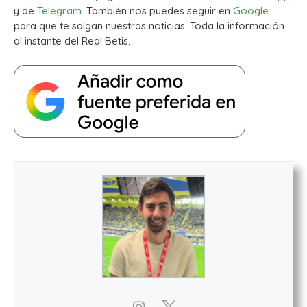
y de
Telegram.
También nos puedes seguir en
Google
para que te salgan nuestras noticias. Toda la información
al instante del Real Betis.