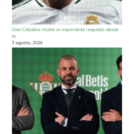
Dani Ceballos recibe un importante respaldo desde
el…
3 agosto, 2026