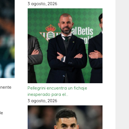
3 agosto, 2026
inente
Pellegrini encuentra un fichaje
inesperado para el…
3 agosto, 2026
de