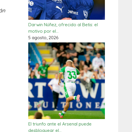
rán
Darwin Núñez, ofrecido al Betis: el
motivo por el…
5 agosto, 2026
El triunfo ante el Arsenal puede
desbloquear el…