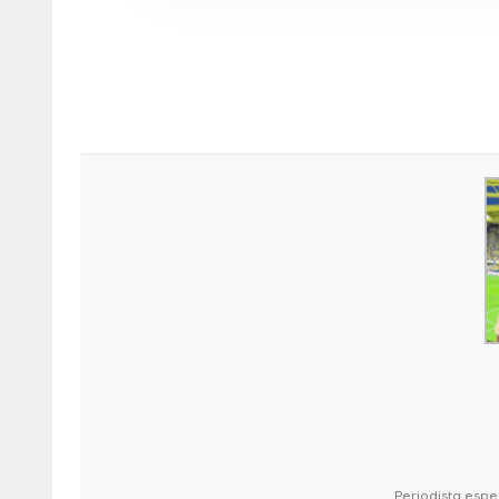
Periodista espec