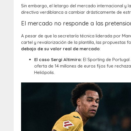
Sin embargo, el letargo del mercado internacional y l
directiva verdiblanca a cambiar drásticamente de estra
El mercado no responde a las pretensio
A pesar de que la secretaría técnica liderada por Ma
cartel y revalorización de la plantilla, las propuestas 
debajo de su valor real de mercado
:
El caso Sergi Altimira:
El Sporting de Portugal
oferta de 14 millones de euros fijos fue rechaz
Heliópolis.