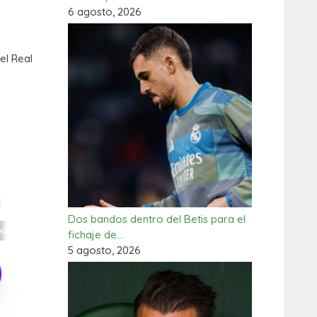
6 agosto, 2026
el Real
Dos bandos dentro del Betis para el
fichaje de…
5 agosto, 2026