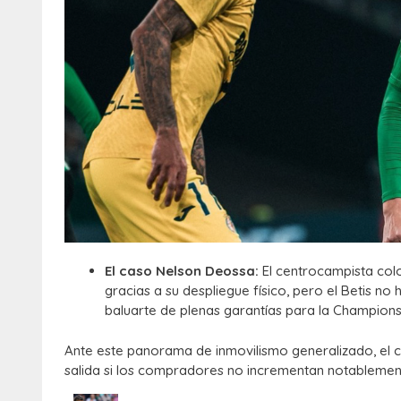
El caso Nelson Deossa:
El centrocampista colo
gracias a su despliegue físico, pero el Betis n
baluarte de plenas garantías para la Champions
Ante este panorama de inmovilismo generalizado, el 
salida si los compradores no incrementan notablemen