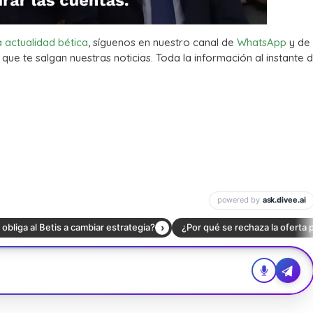
a actualidad bética
, síguenos en nuestro canal de
WhatsApp
y de
que te salgan nuestras noticias. Toda la información al instante d