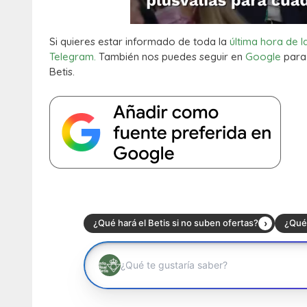
Si quieres estar informado de toda la
última hora de l
Telegram.
También nos puedes seguir en
Google
para 
Betis.