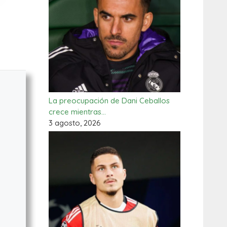
La preocupación de Dani Ceballos
crece mientras…
3 agosto, 2026