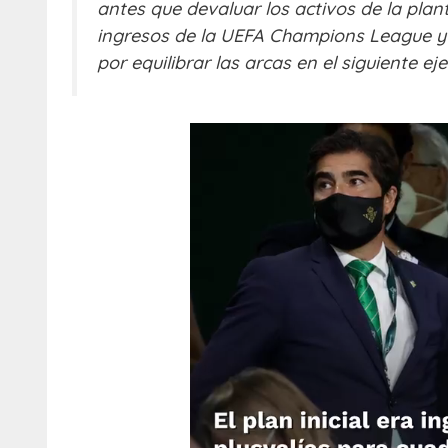
antes que devaluar los activos de la plant
ingresos de la UEFA Champions League y 
por equilibrar las arcas en el siguiente eje