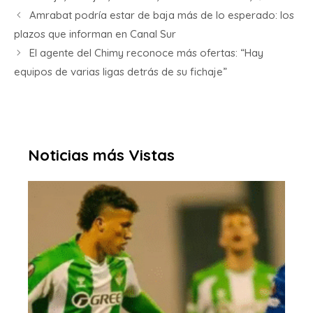
Amrabat podría estar de baja más de lo esperado: los
plazos que informan en Canal Sur
El agente del Chimy reconoce más ofertas: “Hay
equipos de varias ligas detrás de su fichaje”
Noticias más Vistas