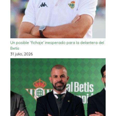
Un posible ‘fichaje’ inesperado para la delantera del
Betis
31 julio, 2026