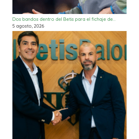
Dos bandos dentro del Betis para el fichaje de…
5 agosto, 2026