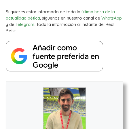
Si quieres estar informado de toda la
última hora de la
actualidad bética
, síguenos en nuestro canal de
WhatsApp
y de
Telegram.
Toda la información al instante del Real
Betis.