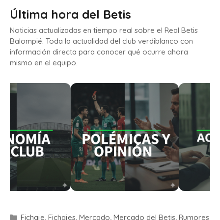
Última hora del Betis
Noticias actualizadas en tiempo real sobre el Real Betis
Balompié. Toda la actualidad del club verdiblanco con
información directa para conocer qué ocurre ahora
mismo en el equipo.
Fichaje
,
Fichajes
,
Mercado
,
Mercado del Betis
,
Rumores