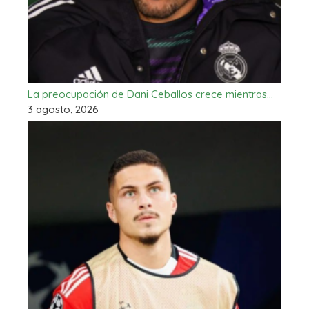
La preocupación de Dani Ceballos crece mientras…
3 agosto, 2026