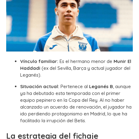
Vínculo familiar:
Es el hermano menor de
Munir El
Haddadi
(ex del Sevilla, Barça y actual jugador del
Leganés).
Situación actual:
Pertenece al
Leganés B
, aunque
ya ha debutado esta temporada con el primer
equipo pepinero en la Copa del Rey. Al no haber
alcanzado un acuerdo de renovación, el jugador ha
ido perdiendo protagonismo en Madrid, lo que ha
facilitado la irrupción del Betis.
La estrategia del fichaje