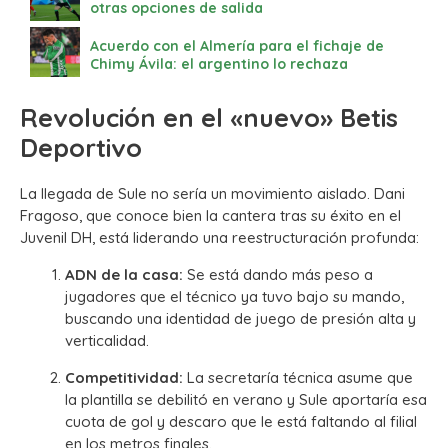
otras opciones de salida
Acuerdo con el Almería para el fichaje de
Chimy Ávila: el argentino lo rechaza
Revolución en el «nuevo» Betis
Deportivo
La llegada de Sule no sería un movimiento aislado. Dani
Fragoso, que conoce bien la cantera tras su éxito en el
Juvenil DH, está liderando una reestructuración profunda:
ADN de la casa:
Se está dando más peso a
jugadores que el técnico ya tuvo bajo su mando,
buscando una identidad de juego de presión alta y
verticalidad.
Competitividad:
La secretaría técnica asume que
la plantilla se debilitó en verano y Sule aportaría esa
cuota de gol y descaro que le está faltando al filial
en los metros finales.