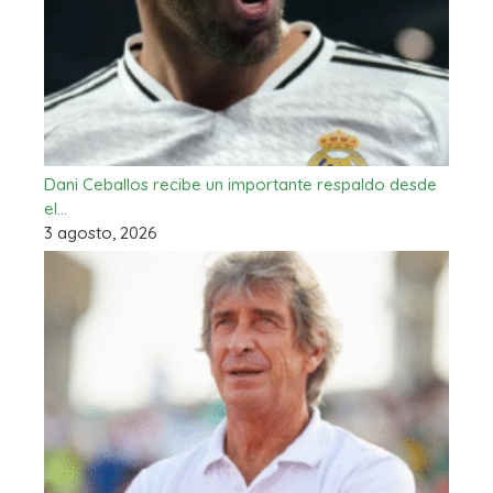
Dani Ceballos recibe un importante respaldo desde
el…
3 agosto, 2026