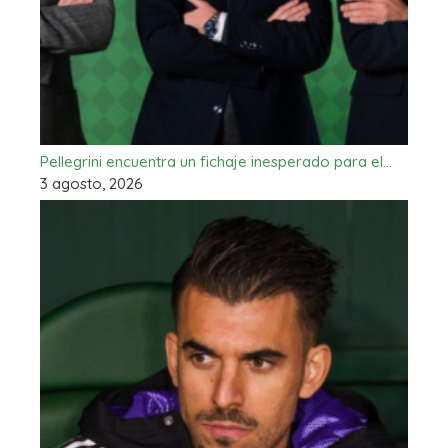
Pellegrini encuentra un fichaje inesperado para el…
3 agosto, 2026