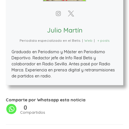
Julio Martín
Periodista especializado en el Betis
|
Web
|
+ posts
Graduado en Periodismo y Máster en Periodismo
Deportivo. Redactor jefe de Info Real Betis y
colaborador en Radio Sevilla. Antes pasé por Radio
Marca. Experiencia en prensa digital y retransmisiones
de partidos en radio.
Comparte por Whatsapp esta noticia
0
Compartidos