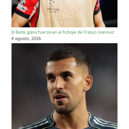
El Betis gana fuerza en el fichaje de Franjo Ivanović
4 agosto, 2026