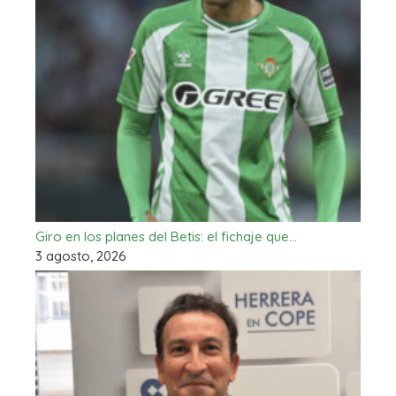
Giro en los planes del Betis: el fichaje que…
3 agosto, 2026