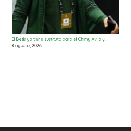
El Betis ya tiene sustituto para el Chimy Ávila y…
8 agosto, 2026