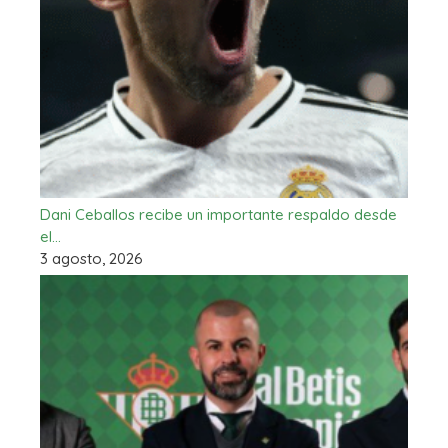
Dani Ceballos recibe un importante respaldo desde
el…
3 agosto, 2026