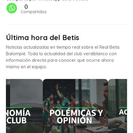
0
Compartidos
Última hora del Betis
Noticias actualizadas en tiempo real sobre el Real Betis
Balompié. Toda la actualidad del club verdiblanco con
información directa para conocer qué ocurre ahora
mismo en el equipo.