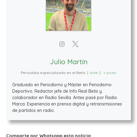
Julio Martín
Periodista especializado en el Betis
|
Web
|
+ posts
Graduado en Periodismo y Máster en Periodismo
Deportivo. Redactor jefe de Info Real Betis y
colaborador en Radio Sevilla. Antes pasé por Radio
Marca. Experiencia en prensa digital y retransmisiones
de partidos en radio.
Comparte por Whatsapp esta noticia