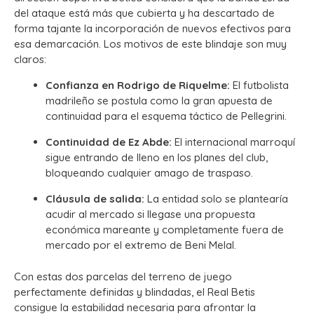
del ataque está más que cubierta y ha descartado de
forma tajante la incorporación de nuevos efectivos para
esa demarcación. Los motivos de este blindaje son muy
claros:
Confianza en Rodrigo de Riquelme:
El futbolista
madrileño se postula como la gran apuesta de
continuidad para el esquema táctico de Pellegrini.
Continuidad de Ez Abde:
El internacional marroquí
sigue entrando de lleno en los planes del club,
bloqueando cualquier amago de traspaso.
Cláusula de salida:
La entidad solo se plantearía
acudir al mercado si llegase una propuesta
económica mareante y completamente fuera de
mercado por el extremo de Beni Melal.
Con estas dos parcelas del terreno de juego
perfectamente definidas y blindadas, el Real Betis
consigue la estabilidad necesaria para afrontar la