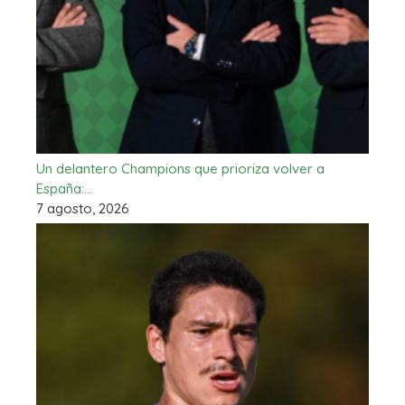
Un delantero Champions que prioriza volver a
España:…
7 agosto, 2026