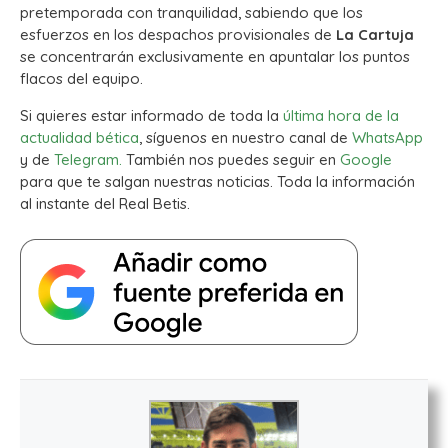
pretemporada con tranquilidad, sabiendo que los
esfuerzos en los despachos provisionales de
La Cartuja
se concentrarán exclusivamente en apuntalar los puntos
flacos del equipo.
Si quieres estar informado de toda la
última hora de la
actualidad bética
, síguenos en nuestro canal de
WhatsApp
y de
Telegram.
También nos puedes seguir en
Google
para que te salgan nuestras noticias. Toda la información
al instante del Real Betis.