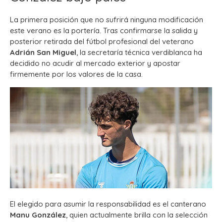
La primera posición que no sufrirá ninguna modificación
este verano es la portería. Tras confirmarse la salida y
posterior retirada del fútbol profesional del veterano
Adrián San Miguel
, la secretaría técnica verdiblanca ha
decidido no acudir al mercado exterior y apostar
firmemente por los valores de la casa.
El elegido para asumir la responsabilidad es el canterano
Manu González
, quien actualmente brilla con la selección