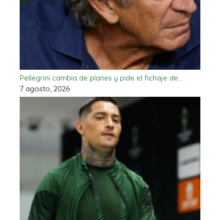
Pellegrini cambia de planes y pide el fichaje de…
7 agosto, 2026