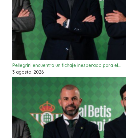
Pellegrini encuentra un fichaje inesperado para el…
3 agosto, 2026