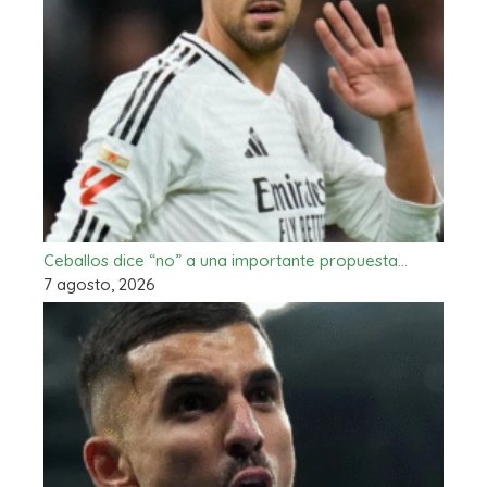
Ceballos dice “no” a una importante propuesta…
7 agosto, 2026