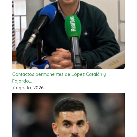
Contactos permanentes de López Catalán y
Fajardo…
7 agosto, 2026