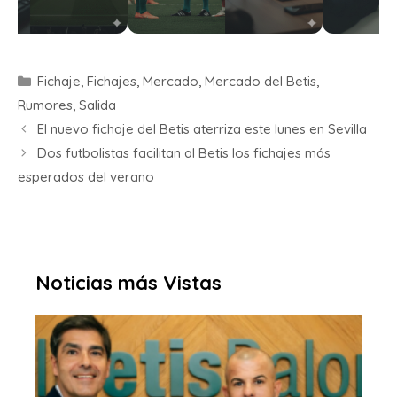
Fichaje
,
Fichajes
,
Mercado
,
Mercado del Betis
,
Rumores
,
Salida
El nuevo fichaje del Betis aterriza este lunes en Sevilla
Dos futbolistas facilitan al Betis los fichajes más
esperados del verano
Noticias más Vistas