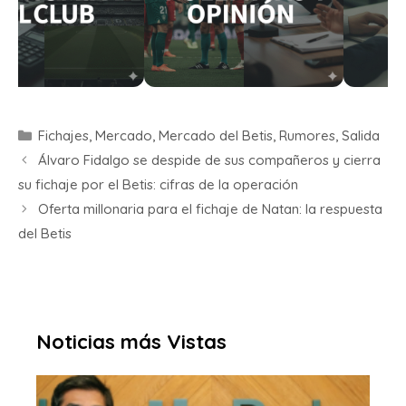
Fichajes
,
Mercado
,
Mercado del Betis
,
Rumores
,
Salida
Álvaro Fidalgo se despide de sus compañeros y cierra
su fichaje por el Betis: cifras de la operación
Oferta millonaria para el fichaje de Natan: la respuesta
del Betis
Noticias más Vistas