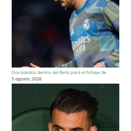
Dos bandos dentro del Betis para el fichaje de…
5 agosto, 2026