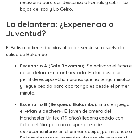
necesario para dar descanso a Fornals y cubrir las
bajas de Isco y Lo Celso.
La delantera: ¿Experiencia o
Juventud?
El Betis mantiene dos vías abiertas según se resuelva la
salida de Bakambu:
Escenario A (Sale Bakambu):
Se activará el fichaje
de un
delantero contrastado
. El club busca un
perfil de equipo «Champions» que no tenga minutos
y llegue cedido para aportar goles desde el primer
minuto.
Escenario B (Se queda Bakambu):
Entra en juego
el
«Plan Biancheri»
. El joven delantero del
Manchester United (19 años) llegaría cedido con
ficha del filial para no ocupar plaza de
extracomunitario en el primer equipo, permitiendo a