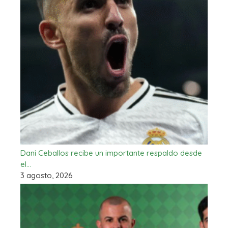
Dani Ceballos recibe un importante respaldo desde
el…
3 agosto, 2026