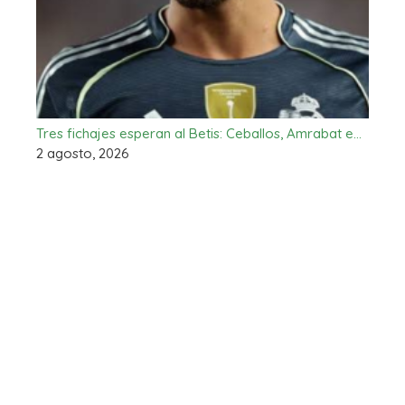
Tres fichajes esperan al Betis: Ceballos, Amrabat e…
2 agosto, 2026