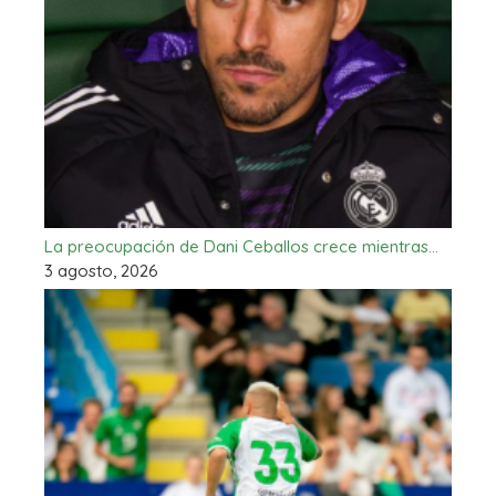
La preocupación de Dani Ceballos crece mientras…
3 agosto, 2026