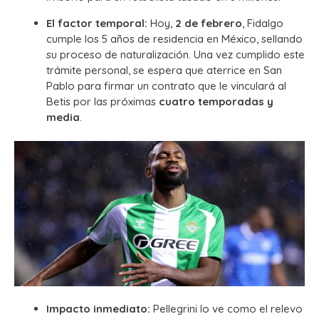
El factor temporal:
Hoy,
2 de febrero
, Fidalgo
cumple los 5 años de residencia en México, sellando
su proceso de naturalización. Una vez cumplido este
trámite personal, se espera que aterrice en San
Pablo para firmar un contrato que le vinculará al
Betis por las próximas
cuatro temporadas y
media
.
Impacto inmediato:
Pellegrini lo ve como el relevo