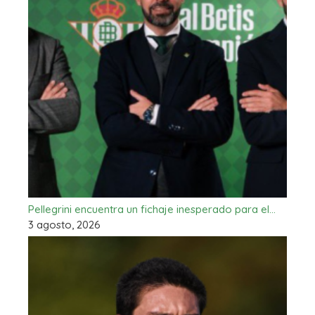
Pellegrini encuentra un fichaje inesperado para el…
3 agosto, 2026