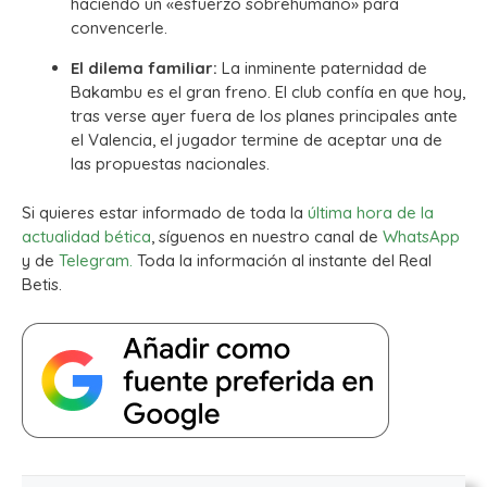
haciendo un «esfuerzo sobrehumano» para
convencerle.
El dilema familiar:
La inminente paternidad de
Bakambu es el gran freno. El club confía en que hoy,
tras verse ayer fuera de los planes principales ante
el Valencia, el jugador termine de aceptar una de
las propuestas nacionales.
Si quieres estar informado de toda la
última hora de la
actualidad bética
, síguenos en nuestro canal de
WhatsApp
y de
Telegram.
Toda la información al instante del Real
Betis.