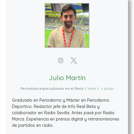
Julio Martín
Periodista especializado en el Betis
|
Web
|
+ posts
Graduado en Periodismo y Máster en Periodismo
Deportivo. Redactor jefe de Info Real Betis y
colaborador en Radio Sevilla. Antes pasé por Radio
Marca. Experiencia en prensa digital y retransmisiones
de partidos en radio.