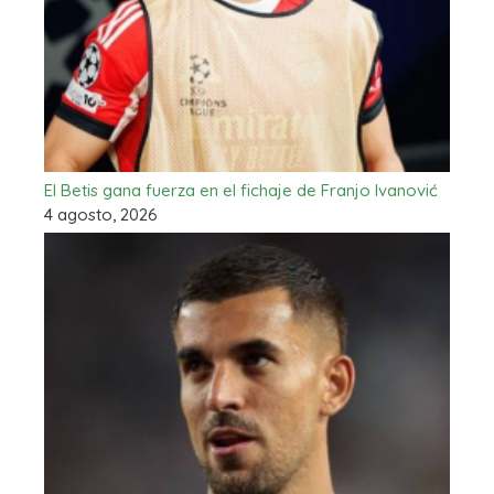
El Betis gana fuerza en el fichaje de Franjo Ivanović
4 agosto, 2026