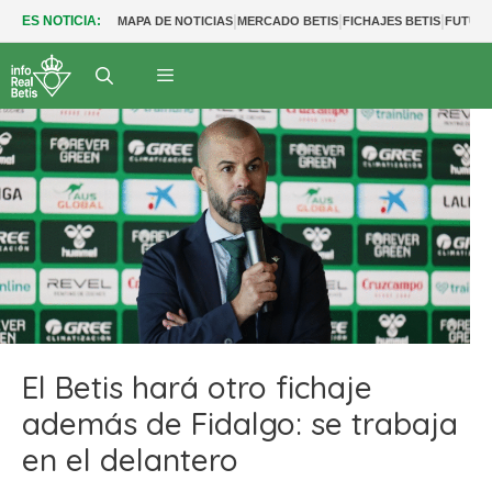
|
|
|
ES NOTICIA:
MAPA DE NOTICIAS
MERCADO BETIS
FICHAJES BETIS
FUTUR
El Betis hará otro fichaje
además de Fidalgo: se trabaja
en el delantero