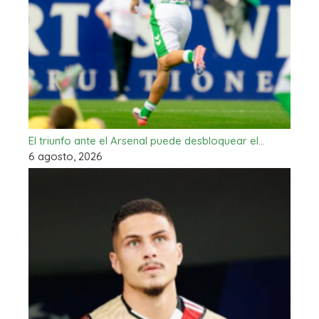
El triunfo ante el Arsenal puede desbloquear el…
6 agosto, 2026