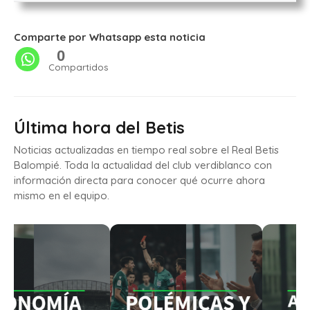
Comparte por Whatsapp esta noticia
0
Compartidos
Última hora del Betis
Noticias actualizadas en tiempo real sobre el Real Betis
Balompié. Toda la actualidad del club verdiblanco con
información directa para conocer qué ocurre ahora
mismo en el equipo.