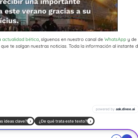
a actualidad bética
, síguenos en nuestro canal de
WhatsApp
y de
que te salgan nuestras noticias. Toda la información al instante d