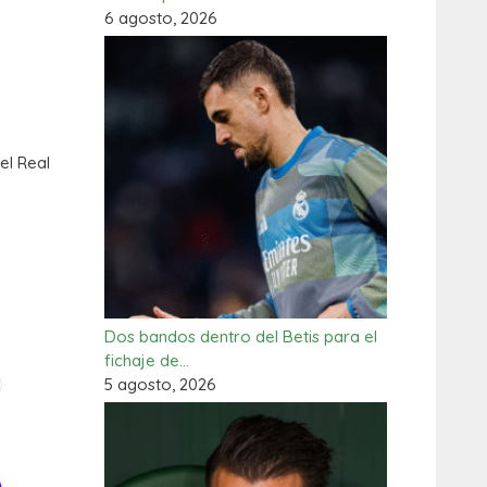
6 agosto, 2026
el Real
Dos bandos dentro del Betis para el
fichaje de…
5 agosto, 2026