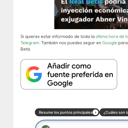
Si quieres estar informado de toda la
última hora de l
Telegram.
También nos puedes seguir en
Google
para 
Betis.