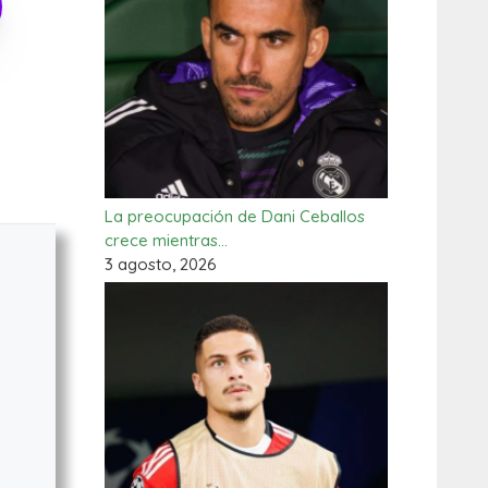
La preocupación de Dani Ceballos
crece mientras…
3 agosto, 2026