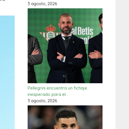
3 agosto, 2026
Pellegrini encuentra un fichaje
inesperado para el…
3 agosto, 2026