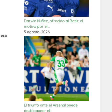
Darwin Núñez, ofrecido al Betis: el
motivo por el…
5 agosto, 2026
reso
El triunfo ante el Arsenal puede
desbloquear el…