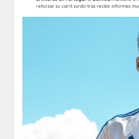
reforzar su carril zurdo tras recibir informes m