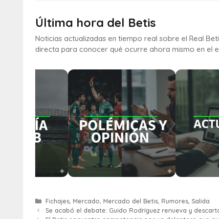
Última hora del Betis
Noticias actualizadas en tiempo real sobre el Real Bet
directa para conocer qué ocurre ahora mismo en el e
Fichajes
,
Mercado
,
Mercado del Betis
,
Rumores
,
Salida
Se acabó el debate: Guido Rodríguez renueva y descarta