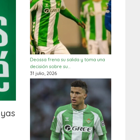
Deossa frena su salida y toma una
decisión sobre su…
31 julio, 2026
oyas