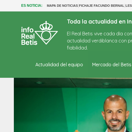
|
|
ES NOTICIA:
MAPA DE NOTICIAS
FICHAJE FACUNDO BERNAL
LES
Toda la actualidad en In
El Real Betis vive cada día c
actualidad verdiblanca con pr
fiabilidad.
Actualidad del equipo
Mercado del Betis