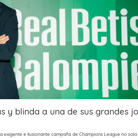
tas y blinda a una de sus grandes j
 la exigente e ilusionante campaña de Champions League no solo