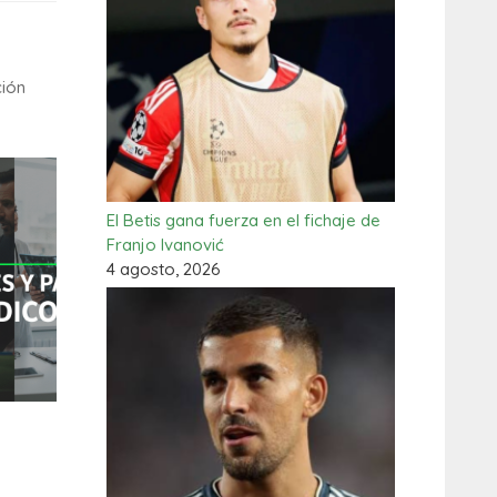
ción
El Betis gana fuerza en el fichaje de
Franjo Ivanović
4 agosto, 2026