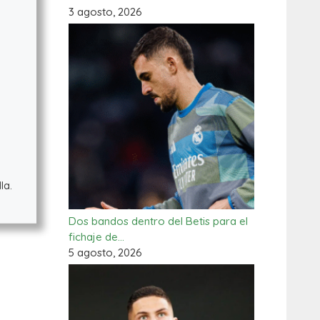
3 agosto, 2026
la.
Dos bandos dentro del Betis para el
fichaje de…
5 agosto, 2026