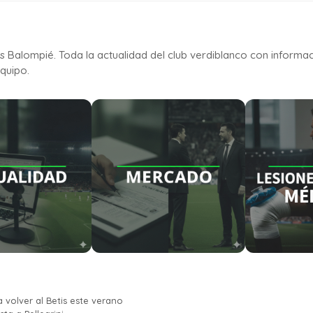
is Balompié. Toda la actualidad del club verdiblanco con informa
quipo.
 volver al Betis este verano