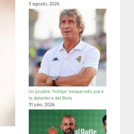
3 agosto, 2026
Un posible ‘fichaje’ inesperado para
la delantera del Betis
31 julio, 2026