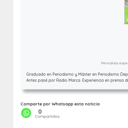
Periodista espec
Graduado en Periodismo y Máster en Periodismo Deport
Antes pasé por Radio Marca. Experiencia en prensa dig
Comparte por Whatsapp esta noticia
0
Compartidos