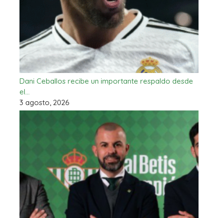
Dani Ceballos recibe un importante respaldo desde
el…
3 agosto, 2026