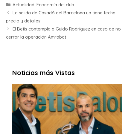
Actualidad
,
Economía del club
La salida de Casadó del Barcelona ya tiene fecha:
precio y detalles
El Betis contempla a Guido Rodríguez en caso de no
cerrar la operación Amrabat
Noticias más Vistas