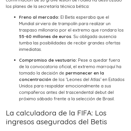
los planes de la secretaría técnica bética:
Freno al mercado:
El Betis esperaba que el
Mundial sirviera de trampolín para realizar un
traspaso millonario por el extremo que rondara los
55-60 millones de euros
. Su obligada ausencia
tumba las posibilidades de recibir grandes ofertas
inmediatas.
Compromiso de vestuario:
Pese a quedar fuera
de la convocatoria oficial, el extremo marroquí ha
tomado la decisión de
permanecer en la
concentración
de los ‘Leones del Atlas’ en Estados
Unidos para respaldar emocionalmente a sus
compañeros antes del trascendental debut del
próximo sábado frente a la selección de Brasil.
La calculadora de la FIFA: Los
ingresos asegurados del Betis