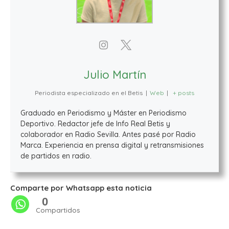
Julio Martín
Periodista especializado en el Betis
|
Web
|
+ posts
Graduado en Periodismo y Máster en Periodismo
Deportivo. Redactor jefe de Info Real Betis y
colaborador en Radio Sevilla. Antes pasé por Radio
Marca. Experiencia en prensa digital y retransmisiones
de partidos en radio.
Comparte por Whatsapp esta noticia
0
Compartidos