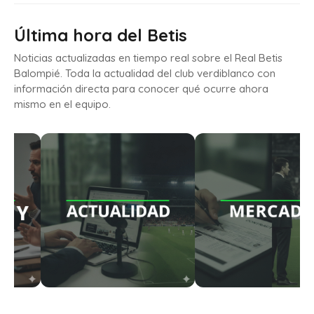
Última hora del Betis
Noticias actualizadas en tiempo real sobre el Real Betis
Balompié. Toda la actualidad del club verdiblanco con
información directa para conocer qué ocurre ahora
mismo en el equipo.