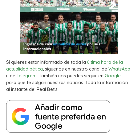
Si quieres estar informado de toda la
última hora de la
actualidad bética
, síguenos en nuestro canal de
WhatsApp
y de
Telegram.
También nos puedes seguir en
Google
para que te salgan nuestras noticias. Toda la información
al instante del Real Betis.