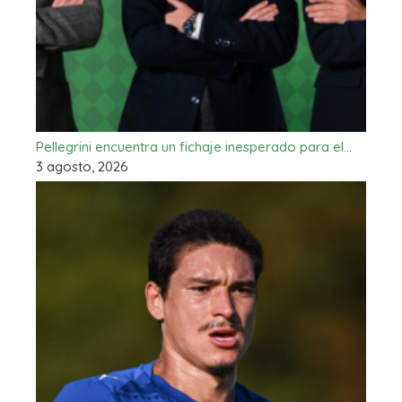
Pellegrini encuentra un fichaje inesperado para el…
3 agosto, 2026