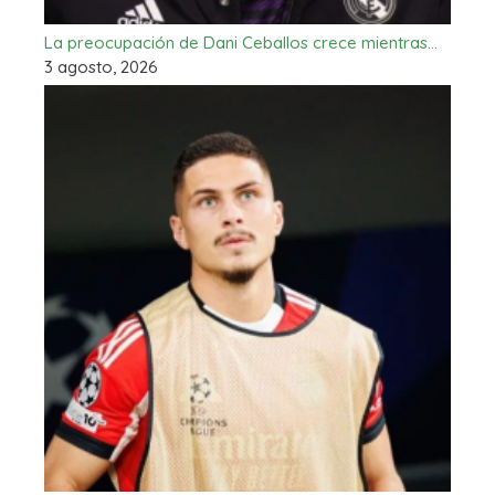
La preocupación de Dani Ceballos crece mientras…
3 agosto, 2026