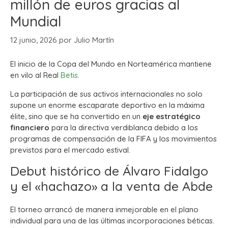
millón de euros gracias al
Mundial
12 junio, 2026
por
Julio Martín
El inicio de la Copa del Mundo en Norteamérica mantiene
en vilo al Real
Betis
.
La participación de sus activos internacionales no solo
supone un enorme escaparate deportivo en la máxima
élite, sino que se ha convertido en un
eje estratégico
financiero
para la directiva verdiblanca debido a los
programas de compensación de la FIFA y los movimientos
previstos para el mercado estival.
Debut histórico de Álvaro Fidalgo
y el «hachazo» a la venta de Abde
El torneo arrancó de manera inmejorable en el plano
individual para una de las últimas incorporaciones béticas.