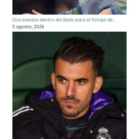
Dos bandos dentro del Betis para el fichaje de…
5 agosto, 2026