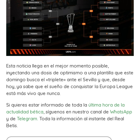
Esta noticia llega en el mejor momento posible,
inyectando una dosis de optimismo a una plantilla que este
domingo busca el «triplete» ante el Sevilla y que, desde
hoy, ya sabe que el sueño de conquistar la Europa League
está más vivo que nunca.
Si quieres estar informado de toda la
última hora de la
actualidad bética
, síguenos en nuestro canal de
WhatsApp
y de
Telegram.
Toda la información al instante del Real
Betis.