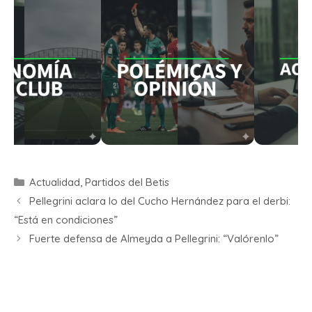
Actualidad
,
Partidos del Betis
Pellegrini aclara lo del Cucho Hernández para el derbi:
“Está en condiciones”
Fuerte defensa de Almeyda a Pellegrini: “Valórenlo”