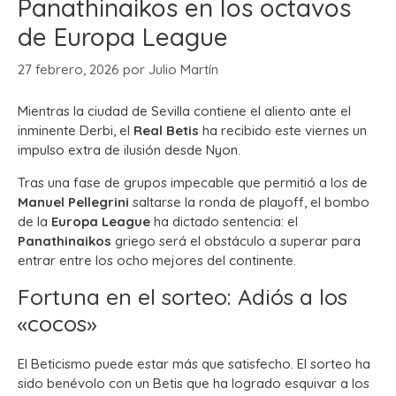
Panathinaikos en los octavos
de Europa League
27 febrero, 2026
por
Julio Martín
Mientras la ciudad de Sevilla contiene el aliento ante el
inminente Derbi, el
Real Betis
ha recibido este viernes un
impulso extra de ilusión desde Nyon.
Tras una fase de grupos impecable que permitió a los de
Manuel Pellegrini
saltarse la ronda de playoff, el bombo
de la
Europa League
ha dictado sentencia: el
Panathinaikos
griego será el obstáculo a superar para
entrar entre los ocho mejores del continente.
Fortuna en el sorteo: Adiós a los
«cocos»
El Beticismo puede estar más que satisfecho. El sorteo ha
sido benévolo con un Betis que ha logrado esquivar a los