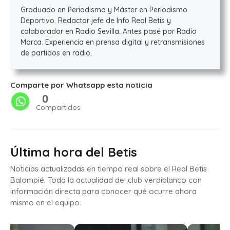
Graduado en Periodismo y Máster en Periodismo
Deportivo. Redactor jefe de Info Real Betis y
colaborador en Radio Sevilla. Antes pasé por Radio
Marca. Experiencia en prensa digital y retransmisiones
de partidos en radio.
Comparte por Whatsapp esta noticia
0
Compartidos
Última hora del Betis
Noticias actualizadas en tiempo real sobre el Real Betis
Balompié. Toda la actualidad del club verdiblanco con
información directa para conocer qué ocurre ahora
mismo en el equipo.