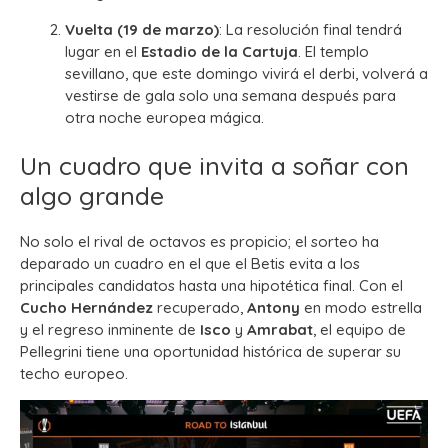
Vuelta (19 de marzo)
: La resolución final tendrá
lugar en el
Estadio de la Cartuja
. El templo
sevillano, que este domingo vivirá el derbi, volverá a
vestirse de gala solo una semana después para
otra noche europea mágica.
Un cuadro que invita a soñar con
algo grande
No solo el rival de octavos es propicio; el sorteo ha
deparado un cuadro en el que el Betis evita a los
principales candidatos hasta una hipotética final. Con el
Cucho Hernández
recuperado,
Antony
en modo estrella
y el regreso inminente de
Isco
y
Amrabat
, el equipo de
Pellegrini tiene una oportunidad histórica de superar su
techo europeo.