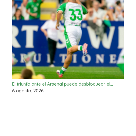
El triunfo ante el Arsenal puede desbloquear el…
6 agosto, 2026