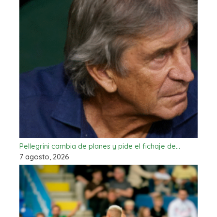
Pellegrini cambia de planes y pide el fichaje de…
7 agosto, 2026