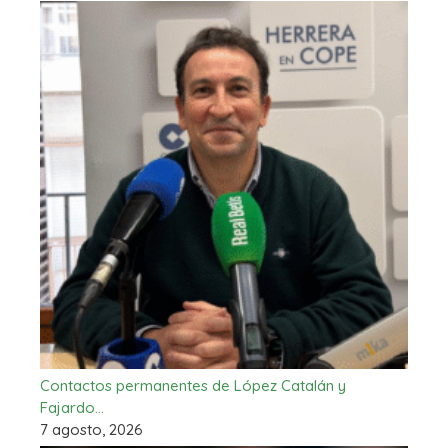
Contactos permanentes de López Catalán y
Fajardo…
7 agosto, 2026