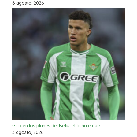
6 agosto, 2026
Giro en los planes del Betis: el fichaje que…
3 agosto, 2026