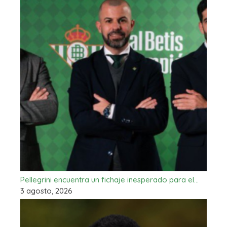
Pellegrini encuentra un fichaje inesperado para el…
3 agosto, 2026