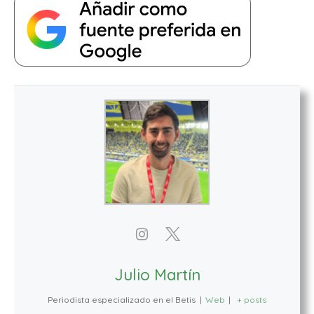
Julio Martín
Periodista especializado en el Betis
|
Web
|
+ posts