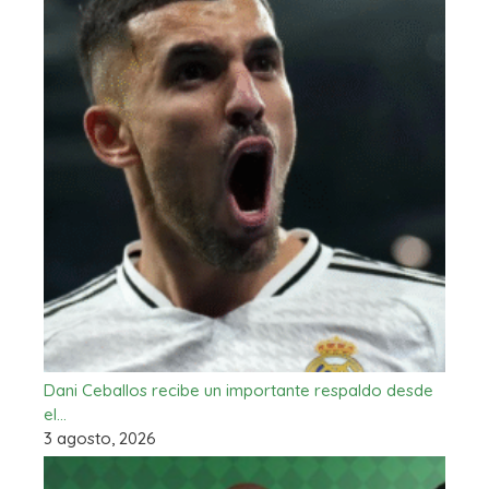
Dani Ceballos recibe un importante respaldo desde
el…
3 agosto, 2026