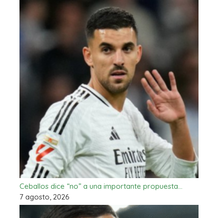
Ceballos dice “no” a una importante propuesta…
7 agosto, 2026