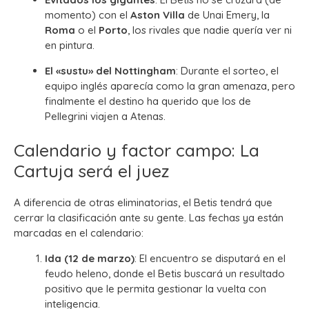
momento) con el
Aston Villa
de Unai Emery, la
Roma
o el
Porto
, los rivales que nadie quería ver ni
en pintura.
El «sustu» del Nottingham
: Durante el sorteo, el
equipo inglés aparecía como la gran amenaza, pero
finalmente el destino ha querido que los de
Pellegrini viajen a Atenas.
Calendario y factor campo: La
Cartuja será el juez
A diferencia de otras eliminatorias, el Betis tendrá que
cerrar la clasificación ante su gente. Las fechas ya están
marcadas en el calendario:
Ida (12 de marzo)
: El encuentro se disputará en el
feudo heleno, donde el Betis buscará un resultado
positivo que le permita gestionar la vuelta con
inteligencia.