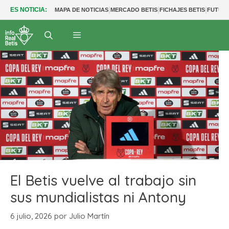
|
|
|
ES NOTICIA:
MAPA DE NOTICIAS
MERCADO BETIS
FICHAJES BETIS
FUTUR
El Betis vuelve al trabajo sin
sus mundialistas ni Antony
6 julio, 2026
por
Julio Martín