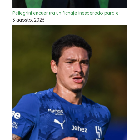
Pellegrini encuentra un fichaje inesperado para el…
3 agosto, 2026