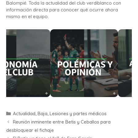
Balompié. Toda la actualidad del club verdiblanco con
información directa para conocer qué ocurre ahora
mismo en el equipo.
Actualidad
,
Baja
,
Lesiones y partes médicos
Reunión inminente entre Betis y Ceballos para
desbloquear el fichaje