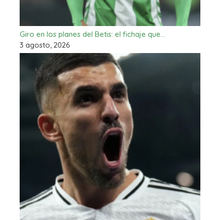
Giro en los planes del Betis: el fichaje que…
3 agosto, 2026