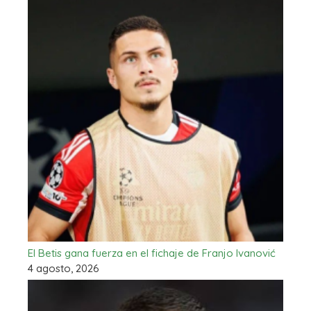
El Betis gana fuerza en el fichaje de Franjo Ivanović
4 agosto, 2026