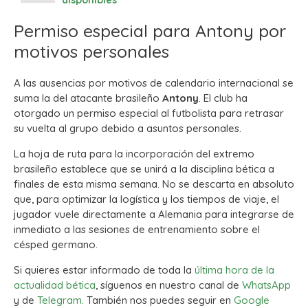
disponibles
Permiso especial para Antony por
motivos personales
A las ausencias por motivos de calendario internacional se
suma la del atacante brasileño
Antony
. El club ha
otorgado un permiso especial al futbolista para retrasar
su vuelta al grupo debido a asuntos personales.
La hoja de ruta para la incorporación del extremo
brasileño establece que se unirá a la disciplina bética a
finales de esta misma semana. No se descarta en absoluto
que, para optimizar la logística y los tiempos de viaje, el
jugador vuele directamente a Alemania para integrarse de
inmediato a las sesiones de entrenamiento sobre el
césped germano.
Si quieres estar informado de toda la
última hora de la
actualidad bética
, síguenos en nuestro canal de
WhatsApp
y de
Telegram.
También nos puedes seguir en
Google