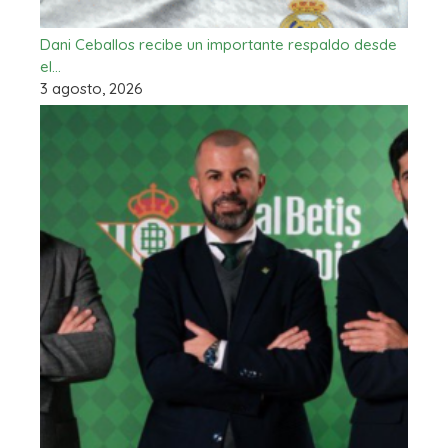
Dani Ceballos recibe un importante respaldo desde
el…
3 agosto, 2026