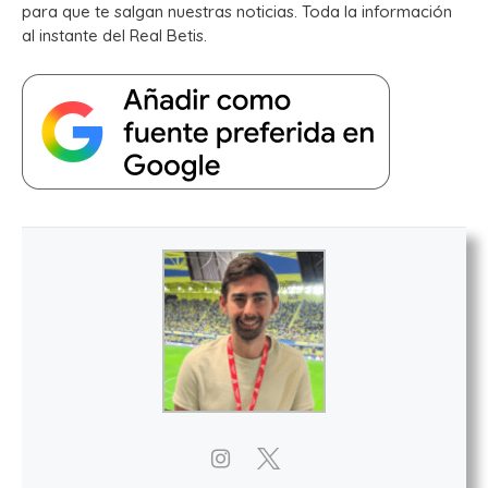
para que te salgan nuestras noticias. Toda la información
al instante del Real Betis.