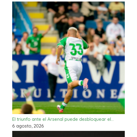
El triunfo ante el Arsenal puede desbloquear el…
6 agosto, 2026