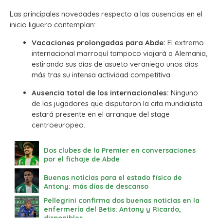
Las principales novedades respecto a las ausencias en el
inicio liguero contemplan:
Vacaciones prolongadas para Abde:
El extremo
internacional marroquí tampoco viajará a Alemania,
estirando sus días de asueto veraniego unos días
más tras su intensa actividad competitiva.
Ausencia total de los internacionales:
Ninguno
de los jugadores que disputaron la cita mundialista
estará presente en el arranque del stage
centroeuropeo.
Dos clubes de la Premier en conversaciones
por el fichaje de Abde
Buenas noticias para el estado físico de
Antony: más días de descanso
Pellegrini confirma dos buenas noticias en la
enfermería del Betis: Antony y Ricardo,