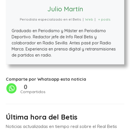
Julio Martín
Periodista especializado en el Betis
|
Web
|
+ posts
Graduado en Periodismo y Máster en Periodismo
Deportivo. Redactor jefe de Info Real Betis y
colaborador en Radio Sevilla. Antes pasé por Radio
Marca. Experiencia en prensa digital y retransmisiones
de partidos en radio.
Comparte por Whatsapp esta noticia
0
Compartidos
Última hora del Betis
Noticias actualizadas en tiempo real sobre el Real Betis