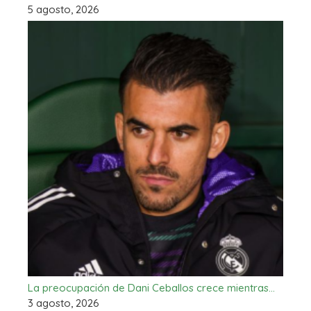
5 agosto, 2026
La preocupación de Dani Ceballos crece mientras…
3 agosto, 2026