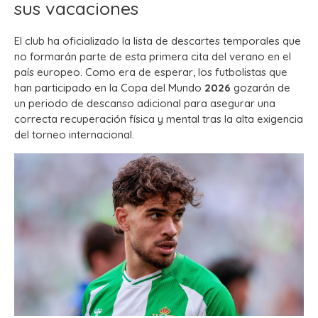
sus vacaciones
El club ha oficializado la lista de descartes temporales que
no formarán parte de esta primera cita del verano en el
país europeo. Como era de esperar, los futbolistas que
han participado en la Copa del Mundo
2026
gozarán de
un periodo de descanso adicional para asegurar una
correcta recuperación física y mental tras la alta exigencia
del torneo internacional.