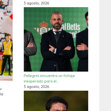
3 agosto, 2026
Pellegrini encuentra un fichaje
inesperado para el…
3 agosto, 2026
Su
la