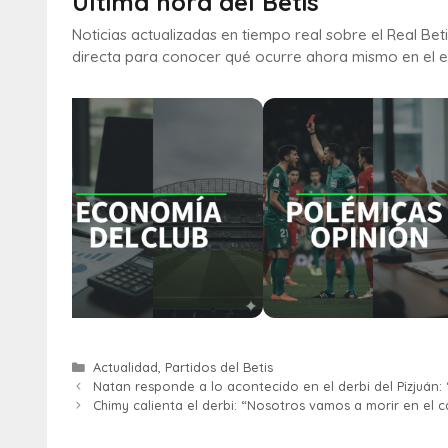
Última hora del Betis
Noticias actualizadas en tiempo real sobre el Real Bet
directa para conocer qué ocurre ahora mismo en el e
Actualidad
,
Partidos del Betis
Natan responde a lo acontecido en el derbi del Pizjuán: 
Chimy calienta el derbi: “Nosotros vamos a morir en el 