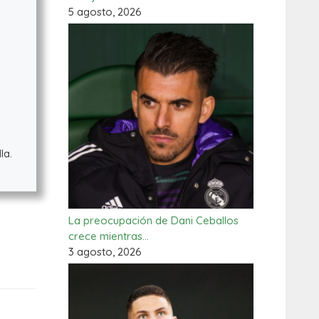
5 agosto, 2026
la.
La preocupación de Dani Ceballos
crece mientras…
3 agosto, 2026