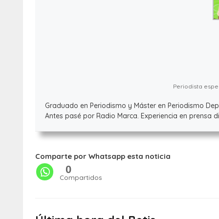
Periodista espec
Graduado en Periodismo y Máster en Periodismo Deport
Antes pasé por Radio Marca. Experiencia en prensa dig
Comparte por Whatsapp esta noticia
0
Compartidos