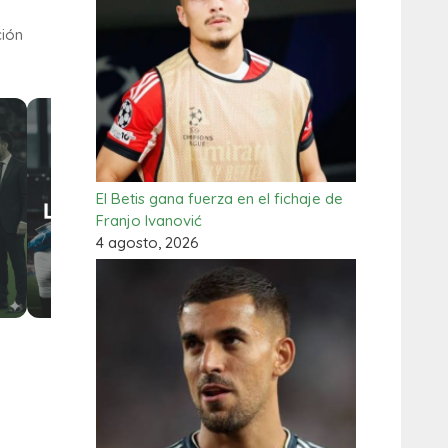
ción
El Betis gana fuerza en el fichaje de
Franjo Ivanović
4 agosto, 2026