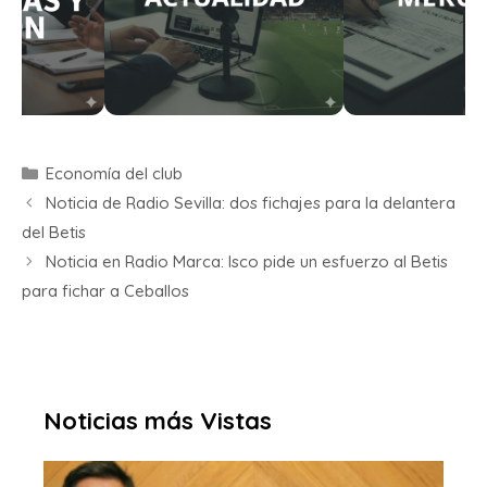
Economía del club
Noticia de Radio Sevilla: dos fichajes para la delantera
del Betis
Noticia en Radio Marca: Isco pide un esfuerzo al Betis
para fichar a Ceballos
Noticias más Vistas