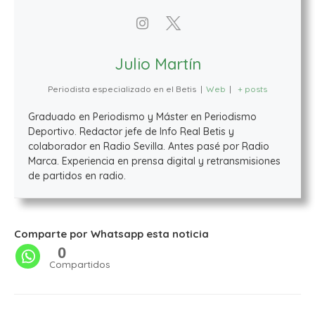
Julio Martín
Periodista especializado en el Betis
|
Web
|
+ posts
Graduado en Periodismo y Máster en Periodismo
Deportivo. Redactor jefe de Info Real Betis y
colaborador en Radio Sevilla. Antes pasé por Radio
Marca. Experiencia en prensa digital y retransmisiones
de partidos en radio.
Comparte por Whatsapp esta noticia
0
Compartidos