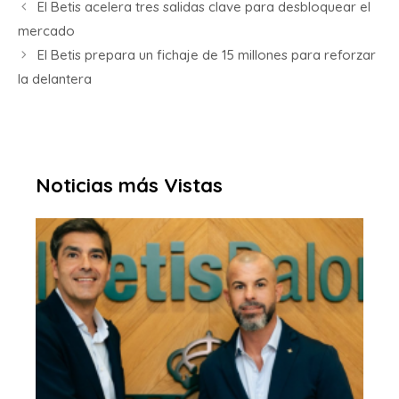
El Betis acelera tres salidas clave para desbloquear el
mercado
El Betis prepara un fichaje de 15 millones para reforzar
la delantera
Noticias más Vistas