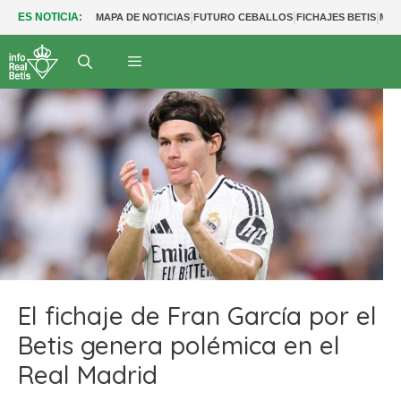
|
|
|
ES NOTICIA:
MAPA DE NOTICIAS
FUTURO CEBALLOS
FICHAJES BETIS
MER
El fichaje de Fran García por el
Betis genera polémica en el
Real Madrid