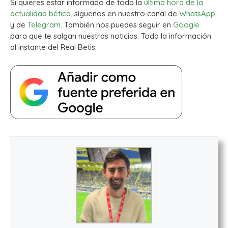
Si quieres estar informado de toda la
última hora de la
actualidad bética
, síguenos en nuestro canal de
WhatsApp
y de
Telegram.
También nos puedes seguir en
Google
para que te salgan nuestras noticias. Toda la información
al instante del Real Betis.