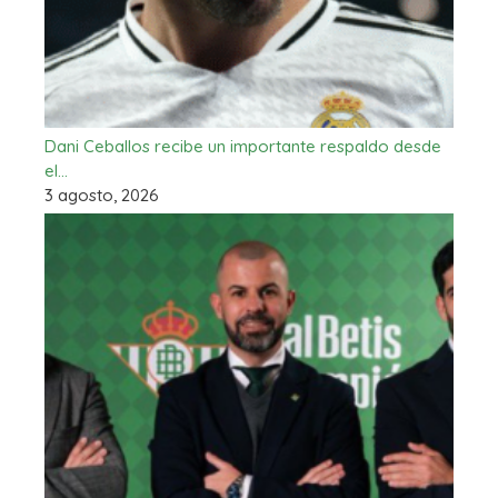
Dani Ceballos recibe un importante respaldo desde
el…
3 agosto, 2026