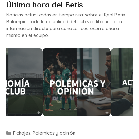
Última hora del Betis
Noticias actualizadas en tiempo real sobre el Real Betis
Balompié. Toda la actualidad del club verdiblanco con
información directa para conocer qué ocurre ahora
mismo en el equipo.
Fichajes
,
Polémicas y opinión