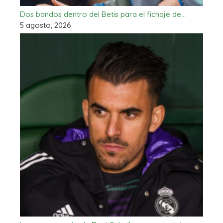
Dos bandos dentro del Betis para el fichaje de…
5 agosto, 2026