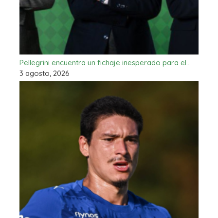
Pellegrini encuentra un fichaje inesperado para el…
3 agosto, 2026