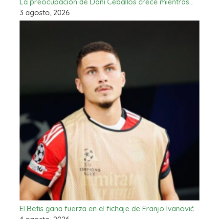
La preocupación de Dani Ceballos crece mientras…
3 agosto, 2026
El Betis gana fuerza en el fichaje de Franjo Ivanović