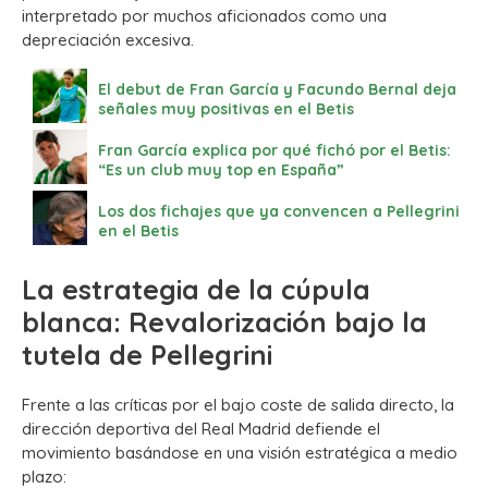
interpretado por muchos aficionados como una
depreciación excesiva.
El debut de Fran García y Facundo Bernal deja
señales muy positivas en el Betis
Fran García explica por qué fichó por el Betis:
“Es un club muy top en España”
Los dos fichajes que ya convencen a Pellegrini
en el Betis
La estrategia de la cúpula
blanca: Revalorización bajo la
tutela de Pellegrini
Frente a las críticas por el bajo coste de salida directo, la
dirección deportiva del Real Madrid defiende el
movimiento basándose en una visión estratégica a medio
plazo: