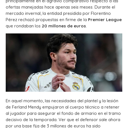
principalmente en el agravio comparativo respecto a las
ofertas manejadas hace apenas seis meses. Durante el
mercado invernal, la entidad presidida por Florentino
Pérez rechazó propuestas en firme de la
Premier League
que rondaban los
20 millones de euros
.
En aquel momento, las necesidades del plantel y la lesión
de Ferland Mendy empujaron al cuerpo técnico a retener
al jugador para asegurar el fondo de armario en el tramo
decisivo de la temporada. Ver que el defensor sale ahora
por una base fija de 3 millones de euros ha sido