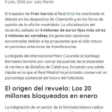
9 julio, 2026
por
Julio Martín
El traspaso de
Fran García
al Real
Betis
ha reactivado el
debate en los despachos de Chamartín y en los foros de
opinión de la afición madridista. La oficialización del
acuerdo, sellado en
3 millones de euros fijos más otros
2 millones en variables
, ha generado opiniones
encontradas debido a las propuestas que el club retuvo
en periodos anteriores de transferencias.
La llegada del internacional Marc Cucurella al Santiago
Bernabéu terminó por cerrar las puertas de la titularidad
al carrilero de Bolaños de Calatrava, forzando una salida
rápida en la que el Real Madrid ha priorizado conservar un
porcentaje sustancial del futuro del futbolista.
El origen del revuelo: Los 20
millones bloqueados en enero
La indignación de un sector de la hinchada blanca radica