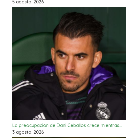
5 agosto, 2026
La preocupación de Dani Ceballos crece mientras…
3 agosto, 2026