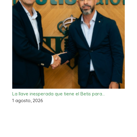
La llave inesperada que tiene el Betis para…
1 agosto, 2026