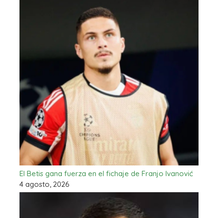
El Betis gana fuerza en el fichaje de Franjo Ivanović
4 agosto, 2026