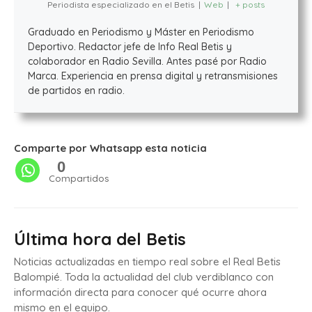
Periodista especializado en el Betis
|
Web
|
+ posts
Graduado en Periodismo y Máster en Periodismo
Deportivo. Redactor jefe de Info Real Betis y
colaborador en Radio Sevilla. Antes pasé por Radio
Marca. Experiencia en prensa digital y retransmisiones
de partidos en radio.
Comparte por Whatsapp esta noticia
0
Compartidos
Última hora del Betis
Noticias actualizadas en tiempo real sobre el Real Betis
Balompié. Toda la actualidad del club verdiblanco con
información directa para conocer qué ocurre ahora
mismo en el equipo.