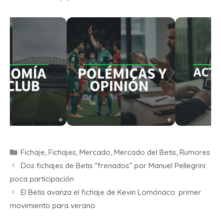
Fichaje
,
Fichajes
,
Mercado
,
Mercado del Betis
,
Rumores
Dos fichajes de Betis “frenados” por Manuel Pellegrini:
poca participación
El Betis avanza el fichaje de Kevin Lomónaco: primer
movimiento para verano