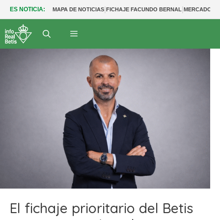
|
|
ES NOTICIA:
MAPA DE NOTICIAS
FICHAJE FACUNDO BERNAL
MERCADO BE
El fichaje prioritario del Betis