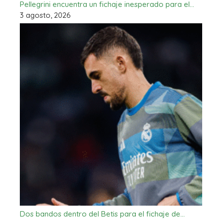
Pellegrini encuentra un fichaje inesperado para el…
3 agosto, 2026
Dos bandos dentro del Betis para el fichaje de…