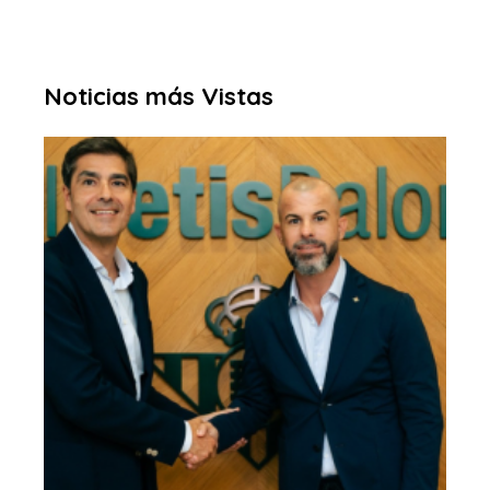
Noticias más Vistas