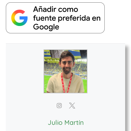
Julio Martín