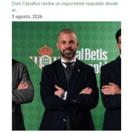
Dani Ceballos recibe un importante respaldo desde
el…
3 agosto, 2026