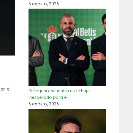
3 agosto, 2026
en el
Pellegrini encuentra un fichaje
inesperado para el…
3 agosto, 2026