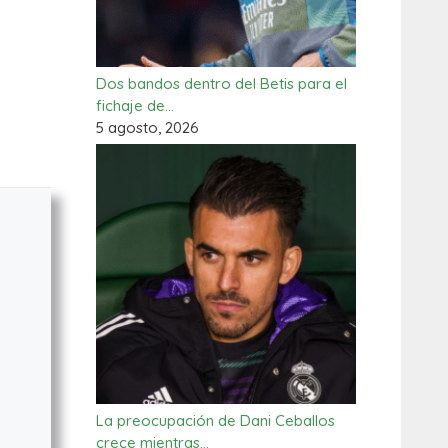
Dos bandos dentro del Betis para el
fichaje de…
5 agosto, 2026
La preocupación de Dani Ceballos
crece mientras…