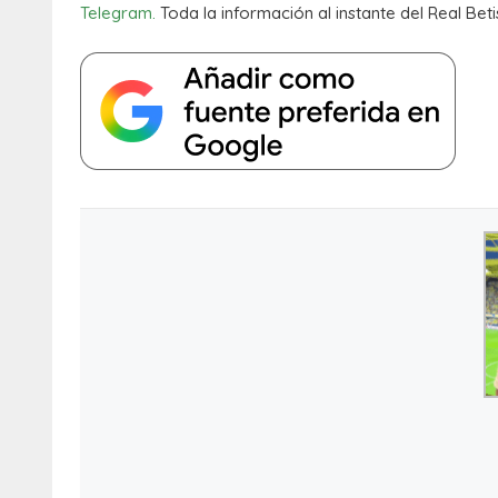
Telegram.
Toda la información al instante del Real Beti