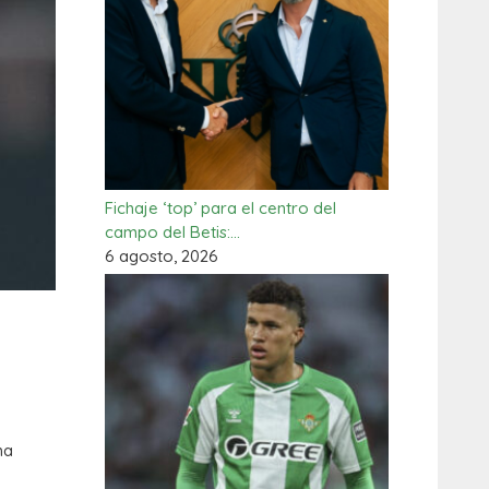
Fichaje ‘top’ para el centro del
campo del Betis:…
6 agosto, 2026
ha