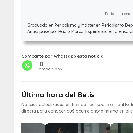
Periodista espec
Graduado en Periodismo y Máster en Periodismo Deport
Antes pasé por Radio Marca. Experiencia en prensa dig
Comparte por Whatsapp esta noticia
0
Compartidos
Última hora del Betis
Noticias actualizadas en tiempo real sobre el Real Bet
directa para conocer qué ocurre ahora mismo en el e