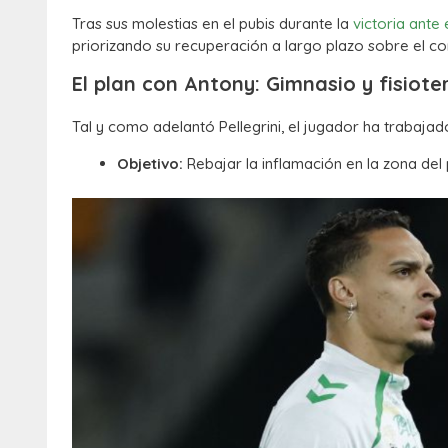
Tras sus molestias en el pubis durante la
victoria ante e
priorizando su recuperación a largo plazo sobre el 
El plan con Antony: Gimnasio y fisiote
Tal y como adelantó Pellegrini, el jugador ha trabajado
Objetivo:
Rebajar la inflamación en la zona del 