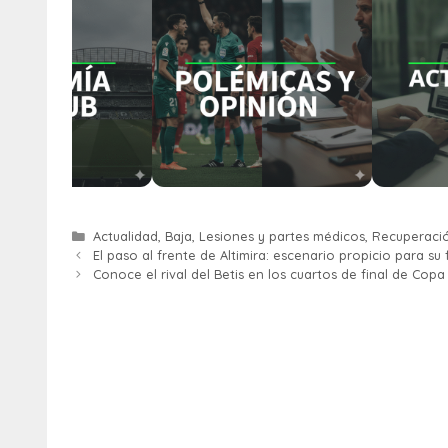
Actualidad
,
Baja
,
Lesiones y partes médicos
,
Recuperaci
El paso al frente de Altimira: escenario propicio para su 
Conoce el rival del Betis en los cuartos de final de Copa