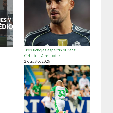
Tres fichajes esperan al Betis:
Ceballos, Amrabat e…
2 agosto, 2026