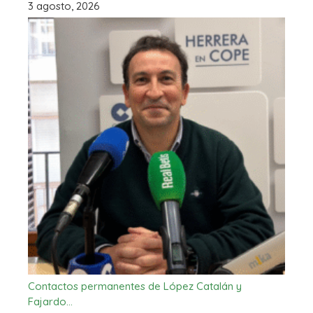
3 agosto, 2026
Contactos permanentes de López Catalán y
Fajardo…