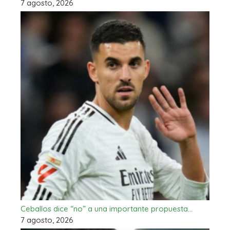
7 agosto, 2026
Ceballos dice “no” a una importante propuesta…
7 agosto, 2026