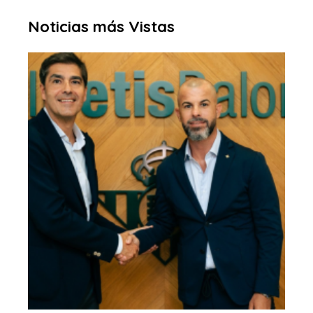
Noticias más Vistas