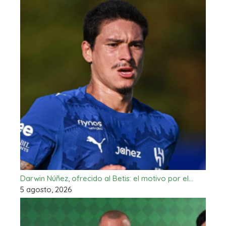
Darwin Núñez, ofrecido al Betis: el motivo por el…
5 agosto, 2026