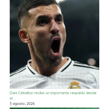
Dani Ceballos recibe un importante respaldo desde
el…
3 agosto, 2026