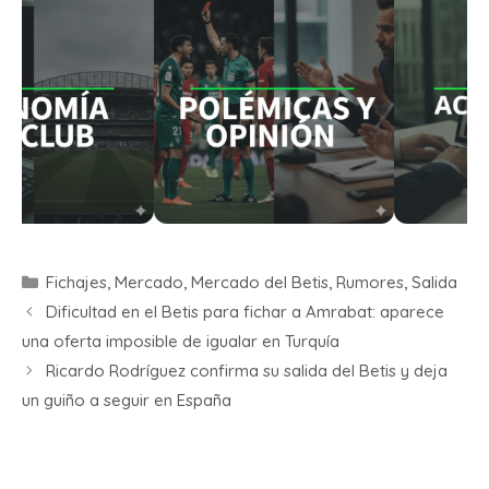
Fichajes
,
Mercado
,
Mercado del Betis
,
Rumores
,
Salida
Dificultad en el Betis para fichar a Amrabat: aparece
una oferta imposible de igualar en Turquía
Ricardo Rodríguez confirma su salida del Betis y deja
un guiño a seguir en España