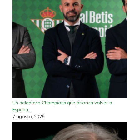
Un delantero Champions que prioriza volver a
España:…
7 agosto, 2026