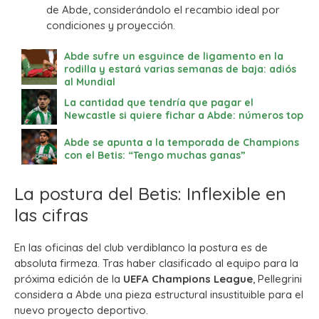
de Abde, considerándolo el recambio ideal por
condiciones y proyección.
Abde sufre un esguince de ligamento en la
rodilla y estará varias semanas de baja: adiós
al Mundial
La cantidad que tendría que pagar el
Newcastle si quiere fichar a Abde: números top
Abde se apunta a la temporada de Champions
con el Betis: “Tengo muchas ganas”
La postura del Betis: Inflexible en
las cifras
En las oficinas del club verdiblanco la postura es de
absoluta firmeza. Tras haber clasificado al equipo para la
próxima edición de la
UEFA Champions League
, Pellegrini
considera a Abde una pieza estructural insustituible para el
nuevo proyecto deportivo.