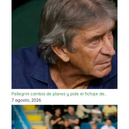
Pellegrini cambia de planes y pide el fichaje de…
7 agosto, 2026