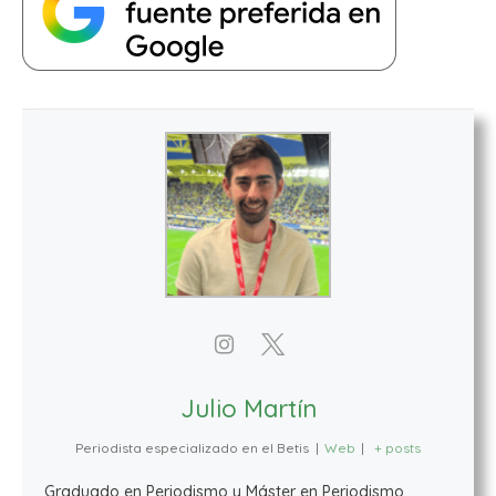
Julio Martín
Periodista especializado en el Betis
|
Web
|
+ posts
Graduado en Periodismo y Máster en Periodismo