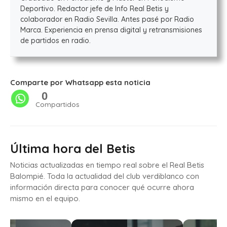
Deportivo. Redactor jefe de Info Real Betis y
colaborador en Radio Sevilla. Antes pasé por Radio
Marca. Experiencia en prensa digital y retransmisiones
de partidos en radio.
Comparte por Whatsapp esta noticia
0
Compartidos
Última hora del Betis
Noticias actualizadas en tiempo real sobre el Real Betis
Balompié. Toda la actualidad del club verdiblanco con
información directa para conocer qué ocurre ahora
mismo en el equipo.