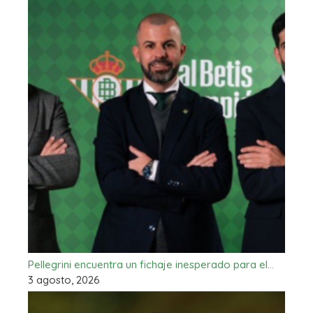
Pellegrini encuentra un fichaje inesperado para el…
3 agosto, 2026