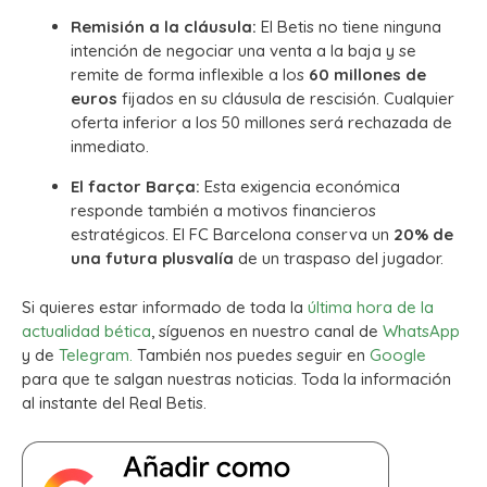
Remisión a la cláusula:
El Betis no tiene ninguna
intención de negociar una venta a la baja y se
remite de forma inflexible a los
60 millones de
euros
fijados en su cláusula de rescisión.
Cualquier
oferta inferior a los 50 millones será rechazada de
inmediato.
El factor Barça:
Esta exigencia económica
responde también a motivos financieros
estratégicos.
El FC Barcelona conserva un
20% de
una futura plusvalía
de un traspaso del jugador.
Si quieres estar informado de toda la
última hora de la
actualidad bética
, síguenos en nuestro canal de
WhatsApp
y de
Telegram.
También nos puedes seguir en
Google
para que te salgan nuestras noticias. Toda la información
al instante del Real Betis.