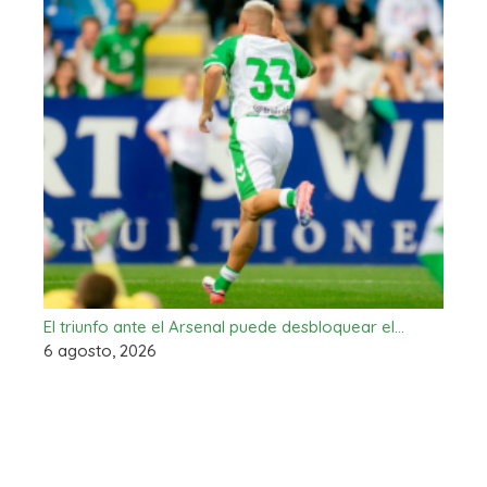
El triunfo ante el Arsenal puede desbloquear el…
6 agosto, 2026