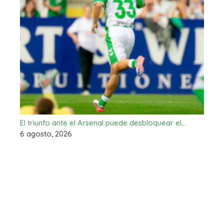
El triunfo ante el Arsenal puede desbloquear el…
6 agosto, 2026