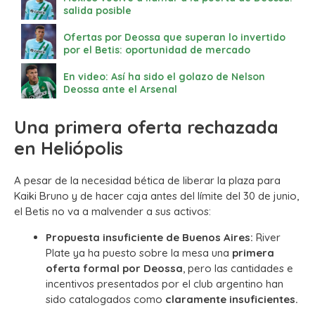
salida posible
Ofertas por Deossa que superan lo invertido
por el Betis: oportunidad de mercado
En video: Así ha sido el golazo de Nelson
Deossa ante el Arsenal
Una primera oferta rechazada
en Heliópolis
A pesar de la necesidad bética de liberar la plaza para
Kaiki Bruno y de hacer caja antes del límite del 30 de junio,
el Betis no va a malvender a sus activos:
Propuesta insuficiente de Buenos Aires:
River
Plate ya ha puesto sobre la mesa una
primera
oferta formal por Deossa
, pero las cantidades e
incentivos presentados por el club argentino han
sido catalogados como
claramente insuficientes.