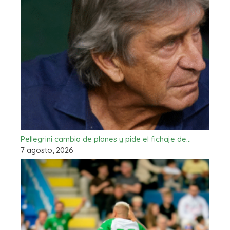
Pellegrini cambia de planes y pide el fichaje de…
7 agosto, 2026