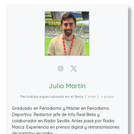
Julio Martín
Periodista especializado en el Betis
|
Web
|
+ posts
Graduado en Periodismo y Máster en Periodismo
Deportivo. Redactor jefe de Info Real Betis y
colaborador en Radio Sevilla. Antes pasé por Radio
Marca. Experiencia en prensa digital y retransmisiones
de partidos en radio.