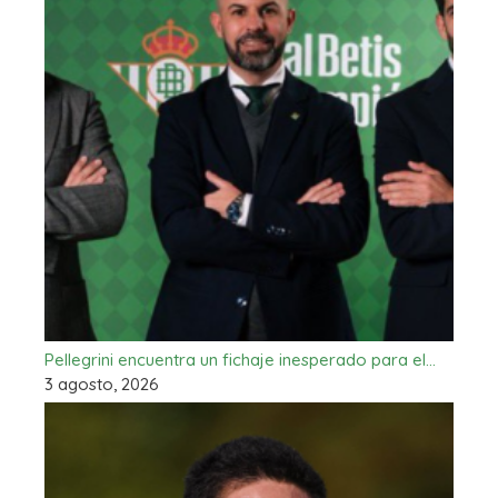
Pellegrini encuentra un fichaje inesperado para el…
3 agosto, 2026