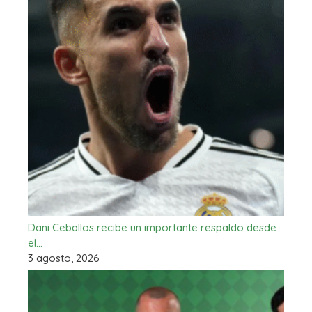
Dani Ceballos recibe un importante respaldo desde
el…
3 agosto, 2026