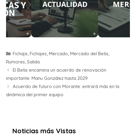
Fichaje
,
Fichajes
,
Mercado
,
Mercado del Betis
,
Rumores
,
Salida
El Betis encamina un acuerdo de renovación
importante: Manu González hasta 2029
Acuerdo de futuro con Morante: entrará más en la
dinámica del primer equipo
Noticias más Vistas