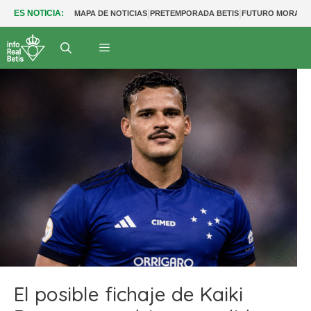
|
|
ES NOTICIA:
MAPA DE NOTICIAS
PRETEMPORADA BETIS
FUTURO MORANT
El posible fichaje de Kaiki