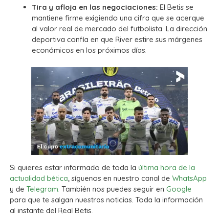
Tira y afloja en las negociaciones:
El Betis se
mantiene firme exigiendo una cifra que se acerque
al valor real de mercado del futbolista. La dirección
deportiva confía en que River estire sus márgenes
económicos en los próximos días.
Si quieres estar informado de toda la
última hora de la
actualidad bética
, síguenos en nuestro canal de
WhatsApp
y de
Telegram.
También nos puedes seguir en
Google
para que te salgan nuestras noticias. Toda la información
al instante del Real Betis.