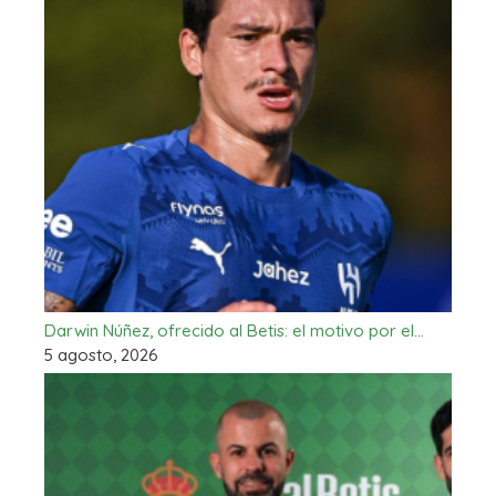
Darwin Núñez, ofrecido al Betis: el motivo por el…
5 agosto, 2026