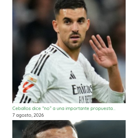
Ceballos dice “no” a una importante propuesta…
7 agosto, 2026