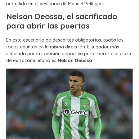
permitido en el vestuario de Manuel Pellegrini.
Nelson Deossa, el sacrificado
para abrir las puertas
En este escenario de descartes obligatorios, todos los
focos apuntan en la misma dirección. El jugador más
señalado por la comisión deportiva para liberar esa plaza
de extracomunitario es
Nelson Deossa
.