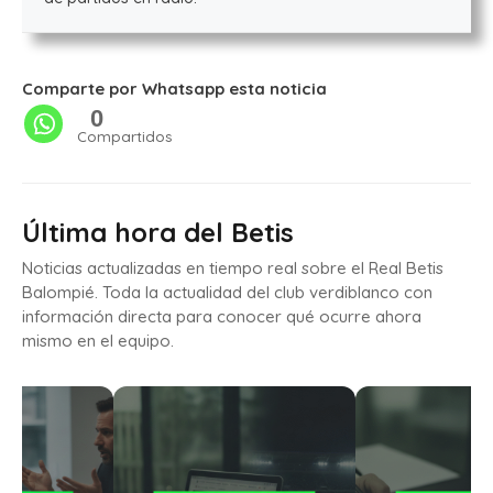
Comparte por Whatsapp esta noticia
0
Compartidos
Última hora del Betis
Noticias actualizadas en tiempo real sobre el Real Betis
Balompié. Toda la actualidad del club verdiblanco con
información directa para conocer qué ocurre ahora
mismo en el equipo.