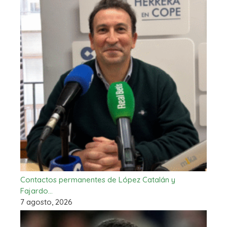
Contactos permanentes de López Catalán y
Fajardo…
7 agosto, 2026