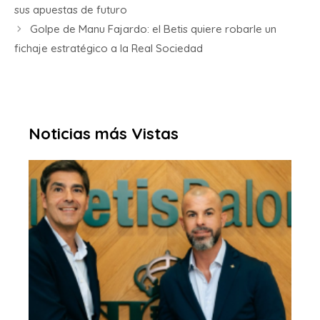
sus apuestas de futuro
Golpe de Manu Fajardo: el Betis quiere robarle un
fichaje estratégico a la Real Sociedad
Noticias más Vistas