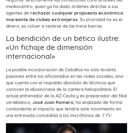
mediocentro, quien ya ha dado órdenes directas a sus
agentes de
rechazar cualquier propuesta económica
mareante de clubes extranjeros
. Su prioridad no es el
dinero; es volver a vestirse de las trece barras.
La bendición de un bético ilustre:
«Un fichaje de dimensión
internacional»
La posible incorporación de Ceballos no solo levanta
pasiones entre los aficionados en las redes sociales, sino
que cuenta con el respaldo absoluto de técnicos que
conocen la idiosincrasia de la cantera heliopolitana.
El
actual entrenador de la AD Ceuta y ex preparador del filial
verdiblanco,
José Juan Romero
, ha analizado de forma
contundente el impacto que tendría este movimiento en
una entrevista concedida a los micrófonos de
7 TV
.