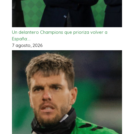
Un delantero Champions que prioriza volver a
España:…
7 agosto, 2026