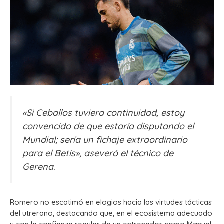
«Si Ceballos tuviera continuidad, estoy
convencido de que estaría disputando el
Mundial; sería un fichaje extraordinario
para el Betis», aseveró el técnico de
Gerena.
Romero no escatimó en elogios hacia las virtudes tácticas
del utrerano, destacando que, en el ecosistema adecuado