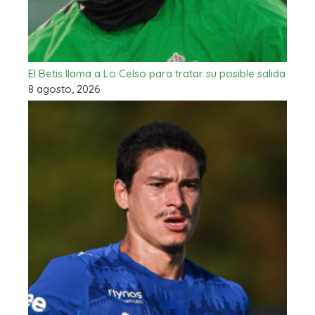
El Betis llama a Lo Celso para tratar su posible salida
8 agosto, 2026