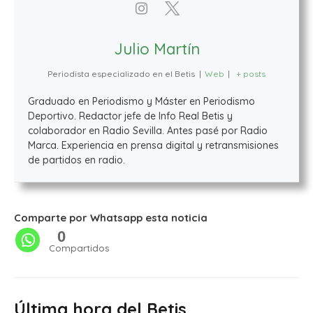
Julio Martín
Periodista especializado en el Betis
|
Web
|
+ posts
Graduado en Periodismo y Máster en Periodismo
Deportivo. Redactor jefe de Info Real Betis y
colaborador en Radio Sevilla. Antes pasé por Radio
Marca. Experiencia en prensa digital y retransmisiones
de partidos en radio.
Comparte por Whatsapp esta noticia
0
Compartidos
Última hora del Betis