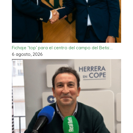
Fichaje ‘top’ para el centro del campo del Betis:…
6 agosto, 2026