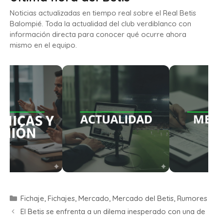
Noticias actualizadas en tiempo real sobre el Real Betis
Balompié. Toda la actualidad del club verdiblanco con
información directa para conocer qué ocurre ahora
mismo en el equipo.
Fichaje
,
Fichajes
,
Mercado
,
Mercado del Betis
,
Rumores
El Betis se enfrenta a un dilema inesperado con una de