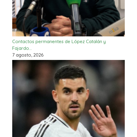
Contactos permanentes de López Catalán y
Fajardo…
7 agosto, 2026