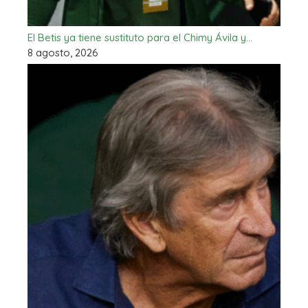
El Betis ya tiene sustituto para el Chimy Ávila y…
8 agosto, 2026