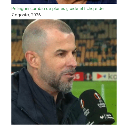
Pellegrini cambia de planes y pide el fichaje de…
7 agosto, 2026