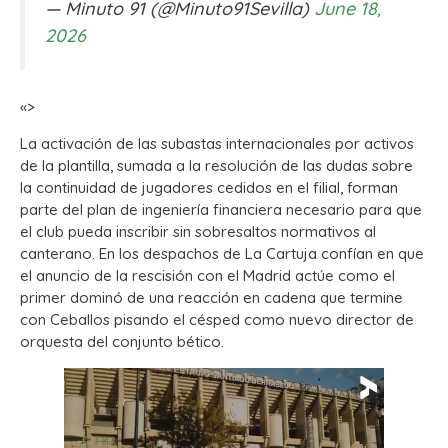
— Minuto 91 (@Minuto91Sevilla)
June 18,
2026
«>
La activación de las subastas internacionales por activos
de la plantilla, sumada a la resolución de las dudas sobre
la continuidad de jugadores cedidos en el filial, forman
parte del plan de ingeniería financiera necesario para que
el club pueda inscribir sin sobresaltos normativos al
canterano. En los despachos de La Cartuja confían en que
el anuncio de la rescisión con el Madrid actúe como el
primer dominó de una reacción en cadena que termine
con Ceballos pisando el césped como nuevo director de
orquesta del conjunto bético.