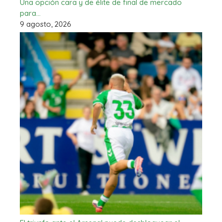
Una opción cara y de élite de final de mercado
para…
9 agosto, 2026