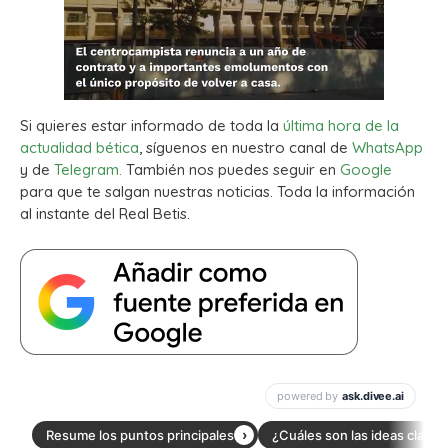
Si quieres estar informado de toda la
última hora de la
actualidad bética
, síguenos en nuestro canal de
WhatsApp
y de
Telegram.
También nos puedes seguir en
Google
para que te salgan nuestras noticias. Toda la información
al instante del Real Betis.