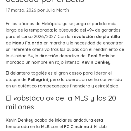
17 marzo, 2026
por
Julio Martín
En las oficinas de Heliópolis ya se juega el partido más
largo de la temporada: la búsqueda del «9» de garantías
para el curso 2026/2027. Con la
revolución de plantilla
de
Manu Fajardo
en marcha y la necesidad de encontrar
un referente ofensivo tras las dudas con el rendimiento de
la «Unidad B», la dirección deportiva del
Real Betis
ha
marcado un nombre en rojo intenso:
Kevin Denkey
.
El delantero togolés es el gran deseo para liderar el
ataque de
Pellegrini
, pero la operación se ha convertido
en un auténtico rompecabezas financiero y estratégico.
El «obstáculo» de la MLS y los 20
millones
Kevin Denkey acaba de iniciar su andadura esta
temporada en la
MLS
con el
FC Cincinnati
. El club