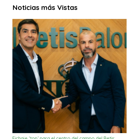
Noticias más Vistas
Fichaje ‘top’ para el centro del campo del Betis:…