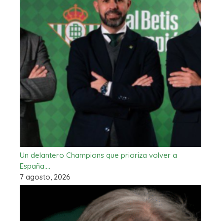
Un delantero Champions que prioriza volver a
España:…
7 agosto, 2026