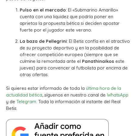
Pulso en el mercado
: El «Submarino Amarillo»
cuenta con una liquidez que podría poner en
aprietos la propuesta bética si deciden apostar
fuerte por el jugador este verano.
La baza de Pellegrini
: El Betis confía en el atractivo
de su proyecto deportivo y en la posibilidad de
ofrecer competición europea (siempre que se
culmine la remontada ante el
Panathinaikos
este
jueves) para convencer al futbolista por encima de
otras ofertas.
Si quieres estar informado de toda la
última hora de la
actualidad bética
, síguenos en nuestro canal de
WhatsApp
y de
Telegram.
Toda la información al instante del Real
Betis.