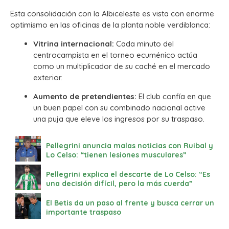
Esta consolidación con la Albiceleste es vista con enorme
optimismo en las oficinas de la planta noble verdiblanca:
Vitrina internacional:
Cada minuto del
centrocampista en el torneo ecuménico actúa
como un multiplicador de su caché en el mercado
exterior.
Aumento de pretendientes:
El club confía en que
un buen papel con su combinado nacional active
una puja que eleve los ingresos por su traspaso.
Pellegrini anuncia malas noticias con Ruibal y
Lo Celso: “tienen lesiones musculares”
Pellegrini explica el descarte de Lo Celso: “Es
una decisión difícil, pero la más cuerda”
El Betis da un paso al frente y busca cerrar un
importante traspaso