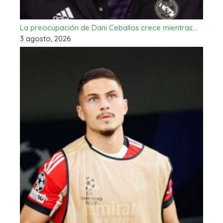
La preocupación de Dani Ceballos crece mientras…
3 agosto, 2026