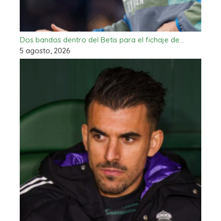
Dos bandos dentro del Betis para el fichaje de…
5 agosto, 2026