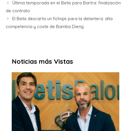
Última temporada en el Betis para Bartra: finalización
de contrato
El Betis descarta un fichaje para la delantera: alta
competencia y coste de Bamba Dieng
Noticias más Vistas