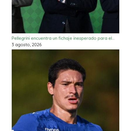
Pellegrini encuentra un fichaje inesperado para el…
3 agosto, 2026