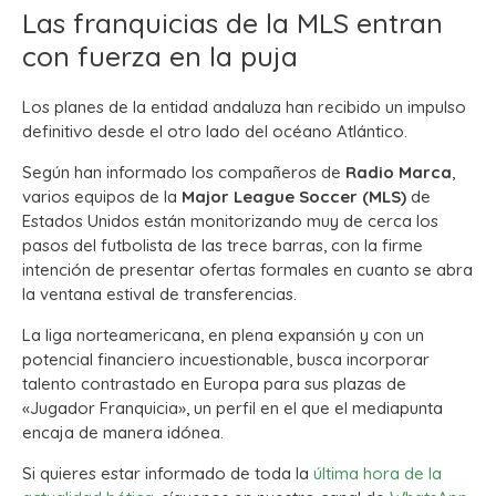
Las franquicias de la MLS entran
con fuerza en la puja
Los planes de la entidad andaluza han recibido un impulso
definitivo desde el otro lado del océano Atlántico.
Según han informado los compañeros de
Radio Marca
,
varios equipos de la
Major League Soccer (MLS)
de
Estados Unidos están monitorizando muy de cerca los
pasos del futbolista de las trece barras, con la firme
intención de presentar ofertas formales en cuanto se abra
la ventana estival de transferencias.
La liga norteamericana, en plena expansión y con un
potencial financiero incuestionable, busca incorporar
talento contrastado en Europa para sus plazas de
«Jugador Franquicia», un perfil en el que el mediapunta
encaja de manera idónea.
Si quieres estar informado de toda la
última hora de la