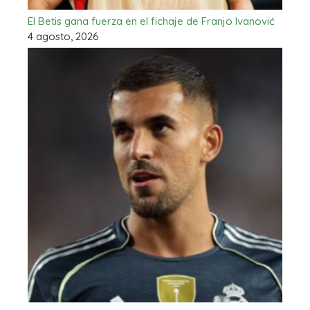
El Betis gana fuerza en el fichaje de Franjo Ivanović
4 agosto, 2026