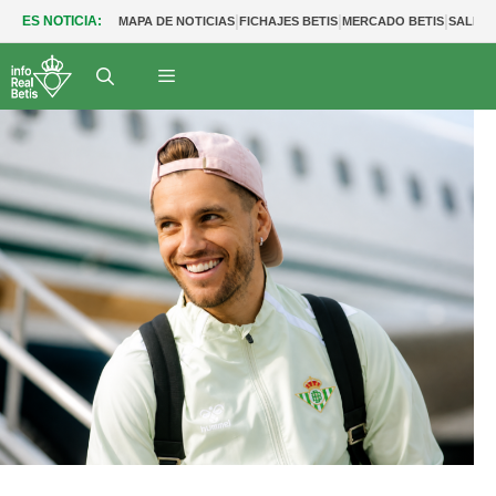
|
|
|
ES NOTICIA:
MAPA DE NOTICIAS
FICHAJES BETIS
MERCADO BETIS
SALIDA