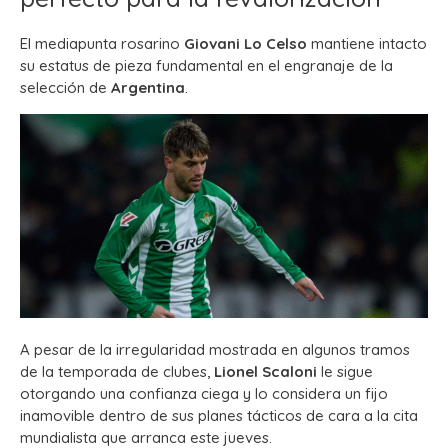
El mediapunta rosarino
Giovani Lo Celso
mantiene intacto
su estatus de pieza fundamental en el engranaje de la
selección de
Argentina
.
A pesar de la irregularidad mostrada en algunos tramos
de la temporada de clubes,
Lionel Scaloni
le sigue
otorgando una confianza ciega y lo considera un fijo
inamovible dentro de sus planes tácticos de cara a la cita
mundialista que arranca este jueves.