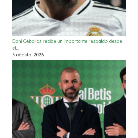
Dani Ceballos recibe un importante respaldo desde
el…
3 agosto, 2026