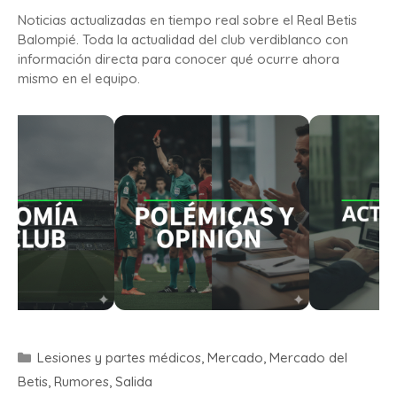
Noticias actualizadas en tiempo real sobre el Real Betis
Balompié. Toda la actualidad del club verdiblanco con
información directa para conocer qué ocurre ahora
mismo en el equipo.
Lesiones y partes médicos
,
Mercado
,
Mercado del
Betis
,
Rumores
,
Salida