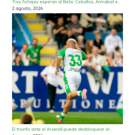
Tres fichajes esperan al Betis: Ceballos, Amrabat e…
2 agosto, 2026
El triunfo ante el Arsenal puede desbloquear el…