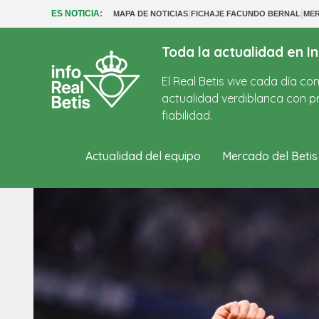
|
|
ES NOTICIA:
MAPA DE NOTICIAS
FICHAJE FACUNDO BERNAL
MER
Toda la actualidad en In
El Real Betis vive cada día c
actualidad verdiblanca con pr
fiabilidad.
Actualidad del equipo
Mercado del Betis