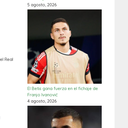
5 agosto, 2026
el Real
El Betis gana fuerza en el fichaje de
Franjo Ivanović
4 agosto, 2026