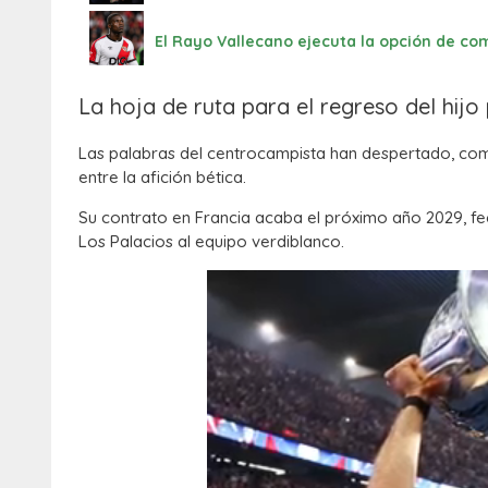
El Rayo Vallecano ejecuta la opción de com
La hoja de ruta para el regreso del hijo
Las palabras del centrocampista han despertado, com
entre la afición bética.
Su contrato en Francia acaba el próximo año 2029, fe
Los Palacios al equipo verdiblanco.