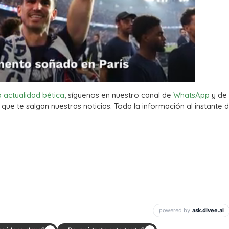
a actualidad bética
, síguenos en nuestro canal de
WhatsApp
y de
que te salgan nuestras noticias. Toda la información al instante d