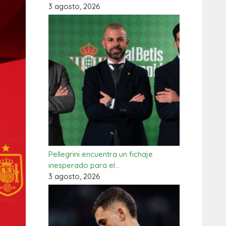
3 agosto, 2026
Pellegrini encuentra un fichaje
inesperado para el…
3 agosto, 2026