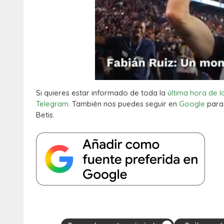
Si quieres estar informado de toda la
última hora de l
Telegram.
También nos puedes seguir en
Google
para 
Betis.