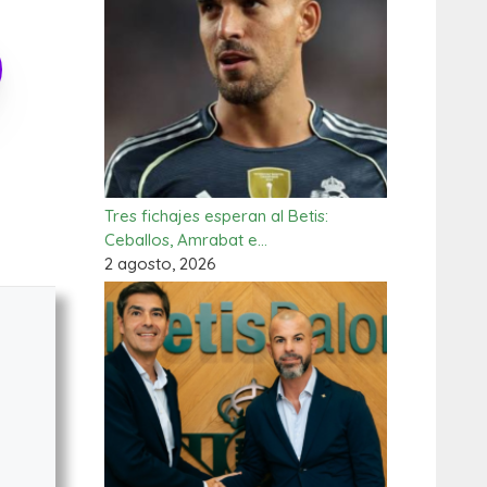
Tres fichajes esperan al Betis:
Ceballos, Amrabat e…
2 agosto, 2026