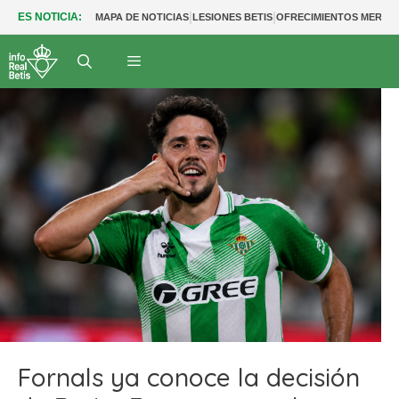
|
|
ES NOTICIA:
MAPA DE NOTICIAS
LESIONES BETIS
OFRECIMIENTOS MERCA
Fornals ya conoce la decisión