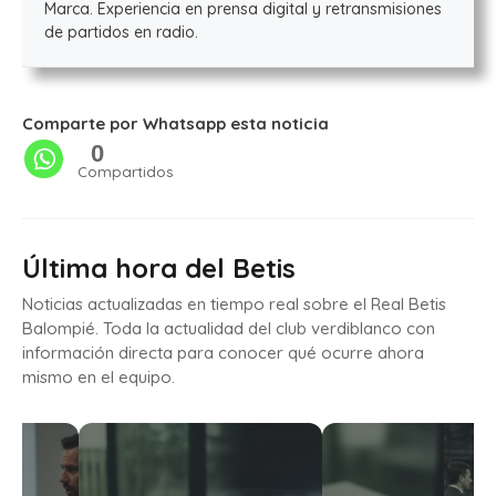
Marca. Experiencia en prensa digital y retransmisiones
de partidos en radio.
Comparte por Whatsapp esta noticia
0
Compartidos
Última hora del Betis
Noticias actualizadas en tiempo real sobre el Real Betis
Balompié. Toda la actualidad del club verdiblanco con
información directa para conocer qué ocurre ahora
mismo en el equipo.