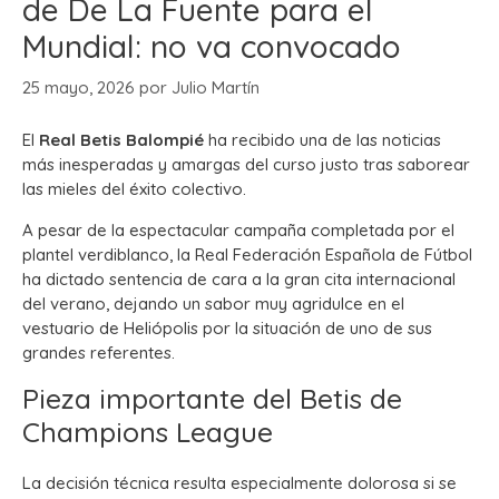
de De La Fuente para el
Mundial: no va convocado
25 mayo, 2026
por
Julio Martín
El
Real Betis Balompié
ha recibido una de las noticias
más inesperadas y amargas del curso justo tras saborear
las mieles del éxito colectivo.
A pesar de la espectacular campaña completada por el
plantel verdiblanco, la Real Federación Española de Fútbol
ha dictado sentencia de cara a la gran cita internacional
del verano, dejando un sabor muy agridulce en el
vestuario de Heliópolis por la situación de uno de sus
grandes referentes.
Pieza importante del Betis de
Champions League
La decisión técnica resulta especialmente dolorosa si se