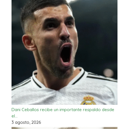
Dani Ceballos recibe un importante respaldo desde
el…
3 agosto, 2026