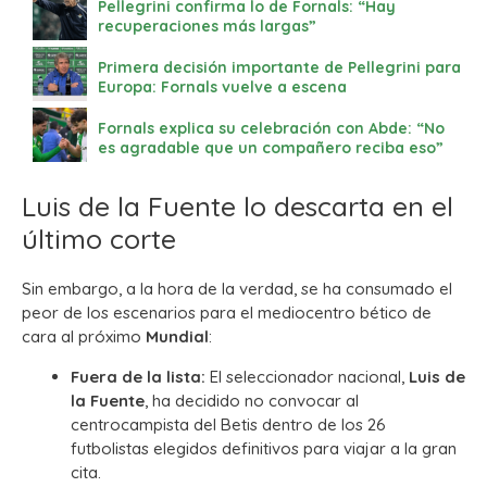
Pellegrini confirma lo de Fornals: “Hay
recuperaciones más largas”
Primera decisión importante de Pellegrini para
Europa: Fornals vuelve a escena
Fornals explica su celebración con Abde: “No
es agradable que un compañero reciba eso”
Luis de la Fuente lo descarta en el
último corte
Sin embargo, a la hora de la verdad, se ha consumado el
peor de los escenarios para el mediocentro bético de
cara al próximo
Mundial
:
Fuera de la lista:
El seleccionador nacional,
Luis de
la Fuente
, ha decidido no convocar al
centrocampista del Betis dentro de los 26
futbolistas elegidos definitivos para viajar a la gran
cita.