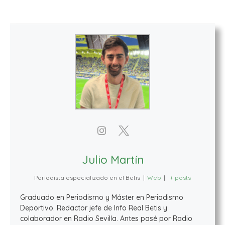
Julio Martín
Periodista especializado en el Betis
|
Web
|
+ posts
Graduado en Periodismo y Máster en Periodismo
Deportivo. Redactor jefe de Info Real Betis y
colaborador en Radio Sevilla. Antes pasé por Radio