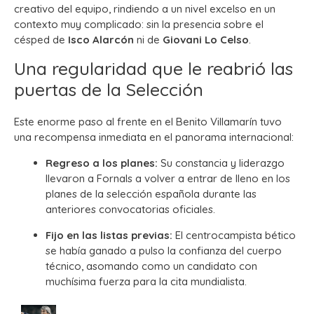
creativo del equipo, rindiendo a un nivel excelso en un
contexto muy complicado: sin la presencia sobre el
césped de
Isco Alarcón
ni de
Giovani Lo Celso
.
Una regularidad que le reabrió las
puertas de la Selección
Este enorme paso al frente en el Benito Villamarín tuvo
una recompensa inmediata en el panorama internacional:
Regreso a los planes:
Su constancia y liderazgo
llevaron a Fornals a volver a entrar de lleno en los
planes de la selección española durante las
anteriores convocatorias oficiales.
Fijo en las listas previas:
El centrocampista bético
se había ganado a pulso la confianza del cuerpo
técnico, asomando como un candidato con
muchísima fuerza para la cita mundialista.