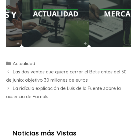
Actualidad
Las dos ventas que quiere cerrar el Betis antes del 30
de junio: objetivo 30 millones de euros
La ridícula explicación de Luis de la Fuente sobre la
ausencia de Fornals
Noticias más Vistas