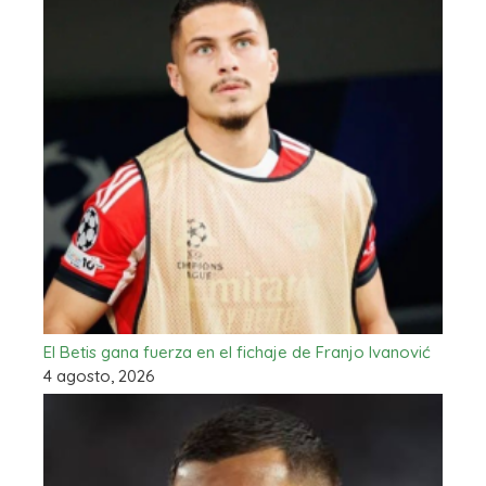
El Betis gana fuerza en el fichaje de Franjo Ivanović
4 agosto, 2026