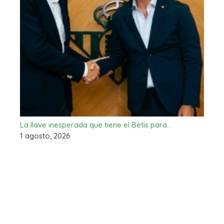
La llave inesperada que tiene el Betis para…
1 agosto, 2026