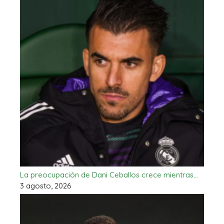
La preocupación de Dani Ceballos crece mientras…
3 agosto, 2026