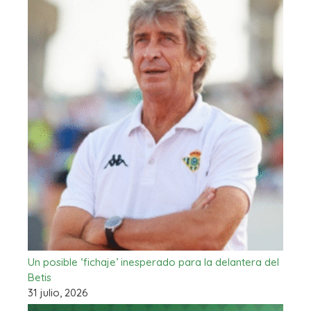
Un posible ‘fichaje’ inesperado para la delantera del
Betis
31 julio, 2026