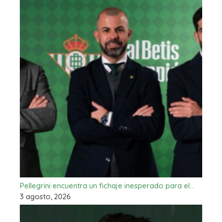
Pellegrini encuentra un fichaje inesperado para el…
3 agosto, 2026