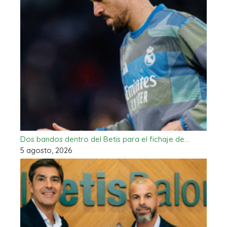
Dos bandos dentro del Betis para el fichaje de…
5 agosto, 2026