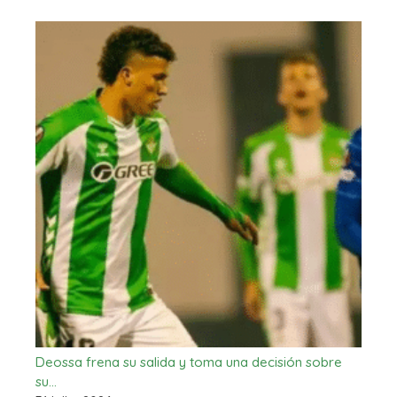
Deossa frena su salida y toma una decisión sobre
su…