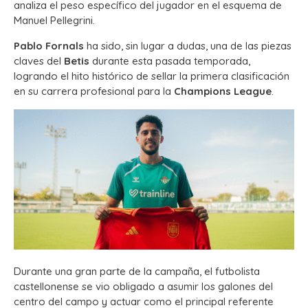
analiza el peso específico del jugador en el esquema de
Manuel Pellegrini.
Pablo Fornals
ha sido, sin lugar a dudas, una de las piezas
claves del
Betis
durante esta pasada temporada,
logrando el hito histórico de sellar la primera clasificación
en su carrera profesional para la
Champions League
.
Durante una gran parte de la campaña, el futbolista
castellonense se vio obligado a asumir los galones del
centro del campo y actuar como el principal referente