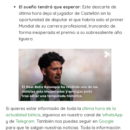
El sueño tendrá que esperar:
Este descarte de
última hora deja al jugador de Castellón sin la
oportunidad de disputar el que habría sido el primer
Mundial de su carrera profesional, truncando de
forma inesperada el premio a su sobresaliente año
liguero.
Si quieres estar informado de toda la
última hora de la
actualidad bética
, síguenos en nuestro canal de
WhatsApp
y de
Telegram.
También nos puedes seguir en
Google
para que te salgan nuestras noticias. Toda la información