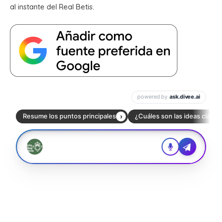
al instante del Real Betis.