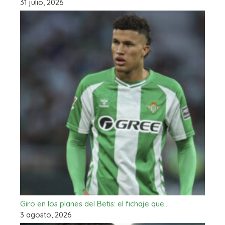
31 julio, 2026
Giro en los planes del Betis: el fichaje que…
3 agosto, 2026