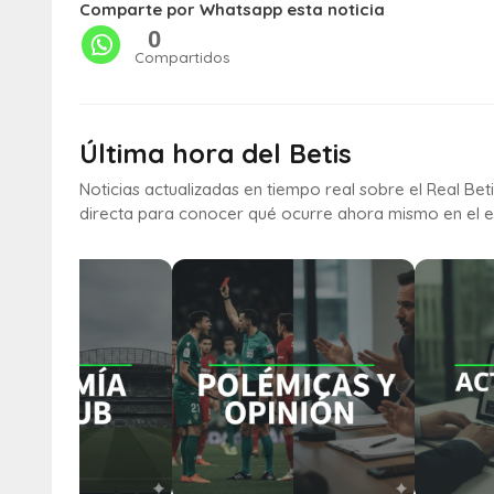
Comparte por Whatsapp esta noticia
0
Compartidos
Última hora del Betis
Noticias actualizadas en tiempo real sobre el Real Bet
directa para conocer qué ocurre ahora mismo en el e