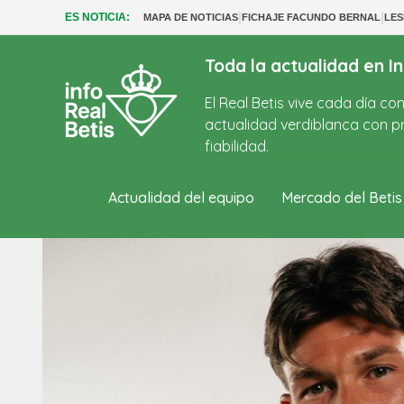
|
|
ES NOTICIA:
MAPA DE NOTICIAS
FICHAJE FACUNDO BERNAL
LES
Toda la actualidad en In
El Real Betis vive cada día c
actualidad verdiblanca con pr
fiabilidad.
Actualidad del equipo
Mercado del Betis