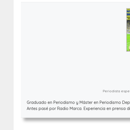
Periodista espec
Graduado en Periodismo y Máster en Periodismo Deport
Antes pasé por Radio Marca. Experiencia en prensa dig