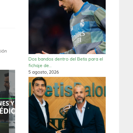
ción
Dos bandos dentro del Betis para el
fichaje de…
5 agosto, 2026