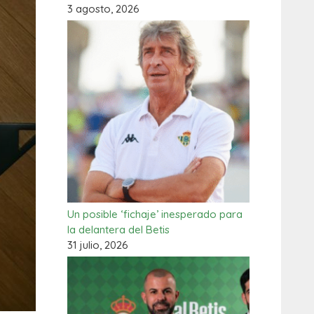
3 agosto, 2026
Un posible ‘fichaje’ inesperado para
la delantera del Betis
31 julio, 2026