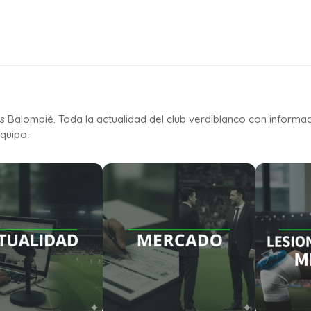
is Balompié. Toda la actualidad del club verdiblanco con informa
quipo.