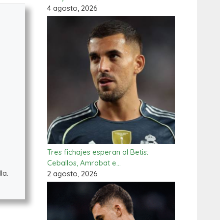
4 agosto, 2026
Tres fichajes esperan al Betis:
Ceballos, Amrabat e…
la.
2 agosto, 2026