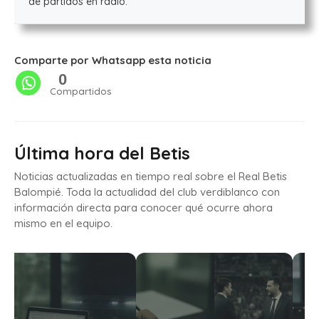
de partidos en radio.
Comparte por Whatsapp esta noticia
0
Compartidos
Última hora del Betis
Noticias actualizadas en tiempo real sobre el Real Betis
Balompié. Toda la actualidad del club verdiblanco con
información directa para conocer qué ocurre ahora
mismo en el equipo.