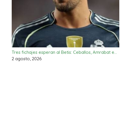
Tres fichajes esperan al Betis: Ceballos, Amrabat e…
2 agosto, 2026