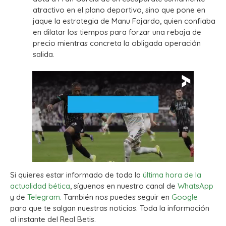
atractivo en el plano deportivo, sino que pone en
jaque la estrategia de Manu Fajardo, quien confiaba
en dilatar los tiempos para forzar una rebaja de
precio mientras concreta la obligada operación
salida.
Si quieres estar informado de toda la
última hora de la
actualidad bética
, síguenos en nuestro canal de
WhatsApp
y de
Telegram.
También nos puedes seguir en
Google
para que te salgan nuestras noticias. Toda la información
al instante del Real Betis.