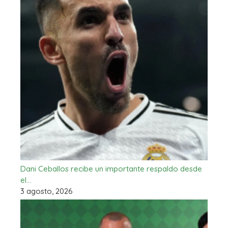
Dani Ceballos recibe un importante respaldo desde
el…
3 agosto, 2026