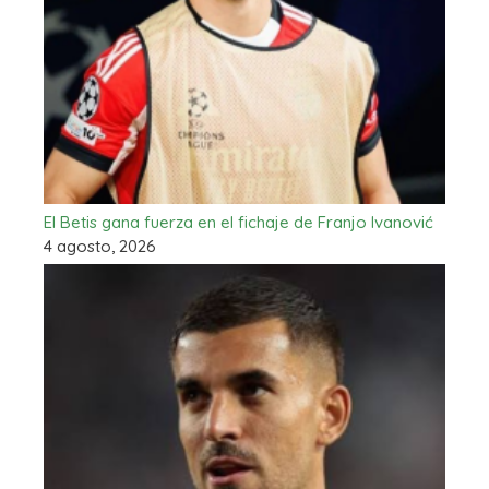
El Betis gana fuerza en el fichaje de Franjo Ivanović
4 agosto, 2026