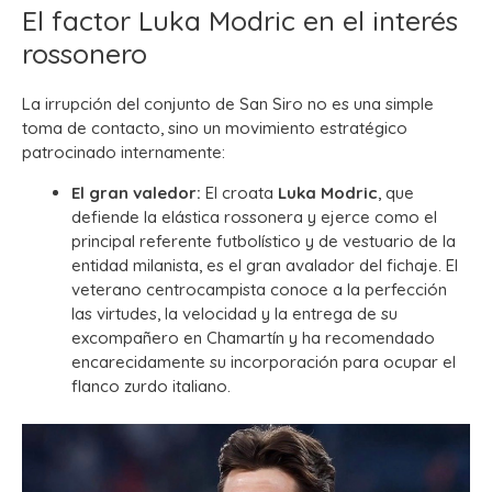
El factor Luka Modric en el interés
rossonero
La irrupción del conjunto de San Siro no es una simple
toma de contacto, sino un movimiento estratégico
patrocinado internamente:
El gran valedor:
El croata
Luka Modric
, que
defiende la elástica rossonera y ejerce como el
principal referente futbolístico y de vestuario de la
entidad milanista, es el gran avalador del fichaje. El
veterano centrocampista conoce a la perfección
las virtudes, la velocidad y la entrega de su
excompañero en Chamartín y ha recomendado
encarecidamente su incorporación para ocupar el
flanco zurdo italiano.