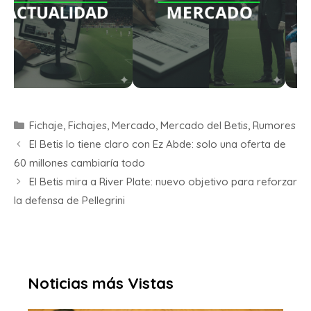
Fichaje
,
Fichajes
,
Mercado
,
Mercado del Betis
,
Rumores
El Betis lo tiene claro con Ez Abde: solo una oferta de
60 millones cambiaría todo
El Betis mira a River Plate: nuevo objetivo para reforzar
la defensa de Pellegrini
Noticias más Vistas