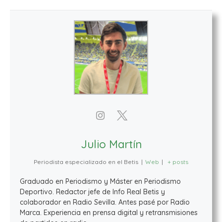
Julio Martín
Periodista especializado en el Betis
|
Web
|
+ posts
Graduado en Periodismo y Máster en Periodismo
Deportivo. Redactor jefe de Info Real Betis y
colaborador en Radio Sevilla. Antes pasé por Radio
Marca. Experiencia en prensa digital y retransmisiones