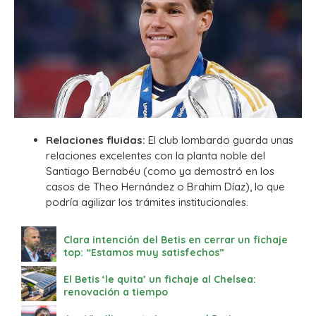
Relaciones fluidas:
El club lombardo guarda unas
relaciones excelentes con la planta noble del
Santiago Bernabéu (como ya demostró en los
casos de Theo Hernández o Brahim Díaz), lo que
podría agilizar los trámites institucionales.
Clara intención del Betis en cerrar un fichaje
top: “Estamos muy satisfechos”
El Betis ‘le quita’ un fichaje al Chelsea:
renovación a tiempo