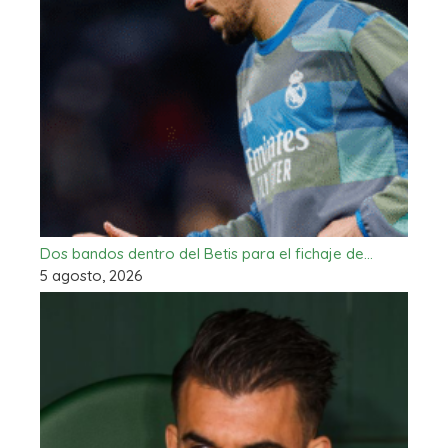
Dos bandos dentro del Betis para el fichaje de…
5 agosto, 2026