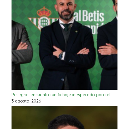
Pellegrini encuentra un fichaje inesperado para el…
3 agosto, 2026