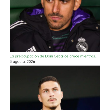
La preocupación de Dani Ceballos crece mientras…
3 agosto, 2026