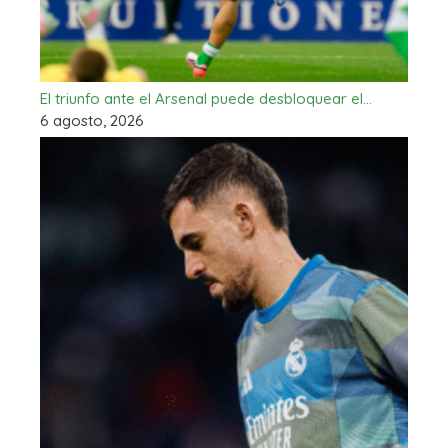
El triunfo ante el Arsenal puede desbloquear el…
6 agosto, 2026