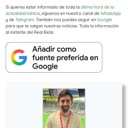
Si quieres estar informado de toda la
última hora de la
actualidad bética
, síguenos en nuestro canal de
WhatsApp
y de
Telegram.
También nos puedes seguir en
Google
para que te salgan nuestras noticias. Toda la información
al instante del Real Betis.