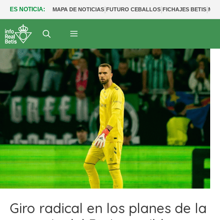
|
|
|
ES NOTICIA:
MAPA DE NOTICIAS
FUTURO CEBALLOS
FICHAJES BETIS
MER
Giro radical en los planes de la