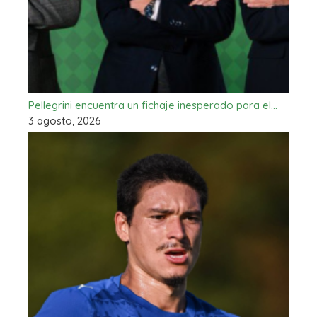
Pellegrini encuentra un fichaje inesperado para el…
3 agosto, 2026