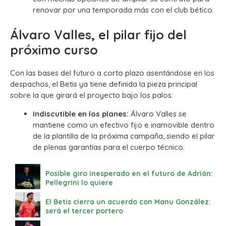
renovar por una temporada más con el club bético.
Álvaro Valles, el pilar fijo del
próximo curso
Con las bases del futuro a corto plazo asentándose en los
despachos, el Betis ya tiene definida la pieza principal
sobre la que girará el proyecto bajo los palos:
Indiscutible en los planes:
Álvaro Valles se
mantiene como un efectivo fijo e inamovible dentro
de la plantilla de la próxima campaña, siendo el pilar
de plenas garantías para el cuerpo técnico.
Posible giro inesperado en el futuro de Adrián:
Pellegrini lo quiere
El Betis cierra un acuerdo con Manu González:
será el tercer portero