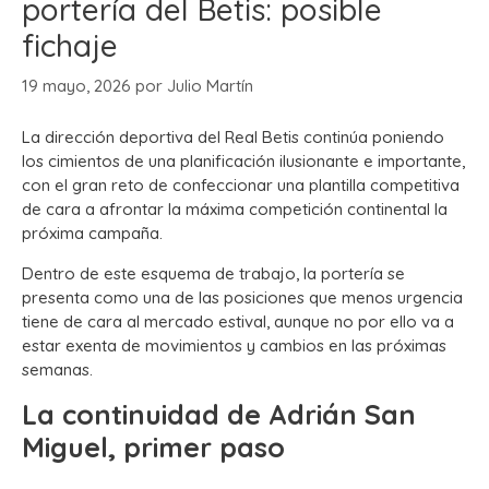
portería del Betis: posible
fichaje
19 mayo, 2026
por
Julio Martín
La dirección deportiva del Real Betis continúa poniendo
los cimientos de una planificación ilusionante e importante,
con el gran reto de confeccionar una plantilla competitiva
de cara a afrontar la máxima competición continental la
próxima campaña.
Dentro de este esquema de trabajo, la portería se
presenta como una de las posiciones que menos urgencia
tiene de cara al mercado estival, aunque no por ello va a
estar exenta de movimientos y cambios en las próximas
semanas.
La continuidad de Adrián San
Miguel, primer paso