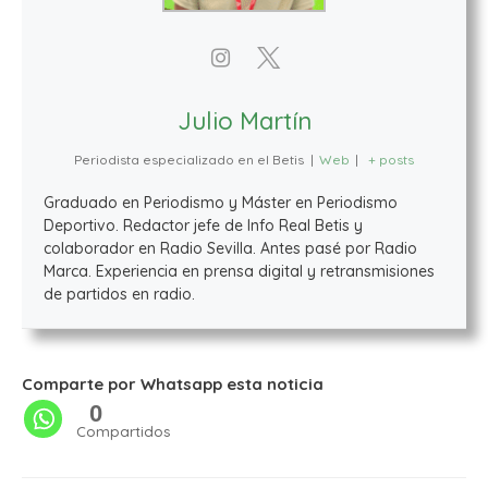
Julio Martín
Periodista especializado en el Betis
|
Web
|
+ posts
Graduado en Periodismo y Máster en Periodismo
Deportivo. Redactor jefe de Info Real Betis y
colaborador en Radio Sevilla. Antes pasé por Radio
Marca. Experiencia en prensa digital y retransmisiones
de partidos en radio.
Comparte por Whatsapp esta noticia
0
Compartidos