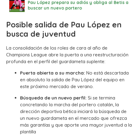
Pau López prepara su adiós y obliga al Betis a
buscar un nuevo portero
Posible salida de Pau López en
busca de juventud
La consolidación de los roles de cara al año de
Champions League abre la puerta a una reestructuración
profunda en el perfil del guardameta suplente:
Puerta abierta a su marcha:
No está descartada
en absoluto la salida de Pau López del equipo en
este próximo mercado de verano.
Búsqueda de un nuevo perfil:
Si se termina
concretando la marcha del portero catalán, la
dirección deportiva bética iniciará la búsqueda de
un nuevo guardameta en el mercado que ofrezca
más garantías y que aporte una mayor juventud a la
plantilla