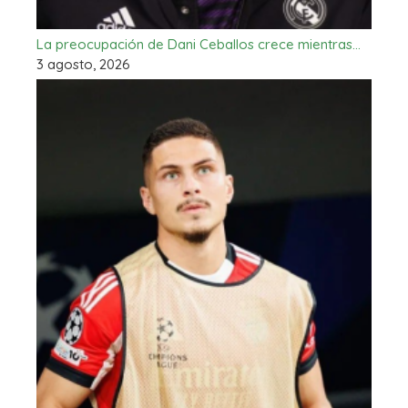
La preocupación de Dani Ceballos crece mientras…
3 agosto, 2026