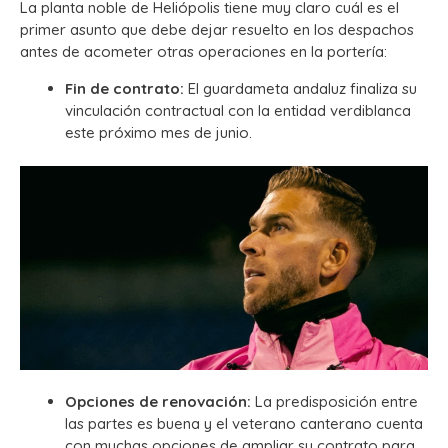
La planta noble de Heliópolis tiene muy claro cuál es el
primer asunto que debe dejar resuelto en los despachos
antes de acometer otras operaciones en la portería:
Fin de contrato:
El guardameta andaluz finaliza su
vinculación contractual con la entidad verdiblanca
este próximo mes de junio.
Opciones de renovación:
La predisposición entre
las partes es buena y el veterano canterano cuenta
con muchas opciones de ampliar su contrato para