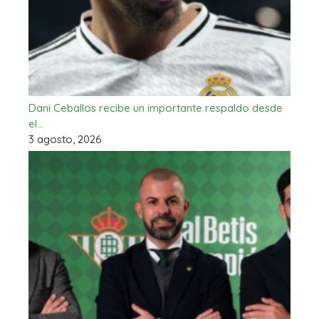
Dani Ceballos recibe un importante respaldo desde
el…
3 agosto, 2026