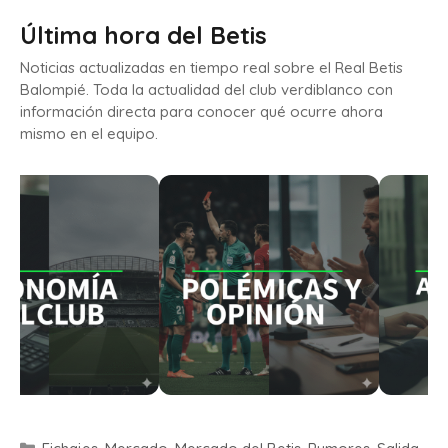
Última hora del Betis
Noticias actualizadas en tiempo real sobre el Real Betis
Balompié. Toda la actualidad del club verdiblanco con
información directa para conocer qué ocurre ahora
mismo en el equipo.