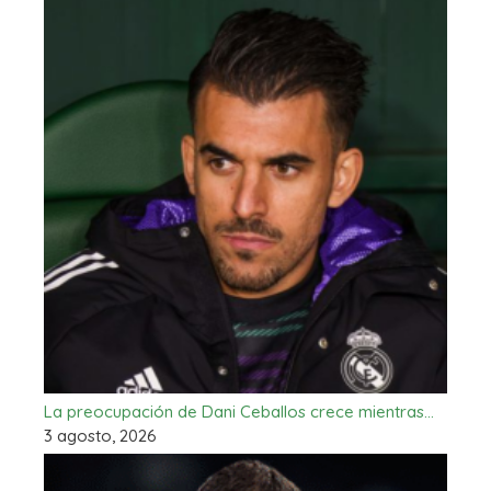
La preocupación de Dani Ceballos crece mientras…
3 agosto, 2026