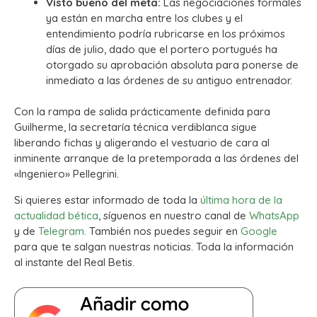
Visto bueno del meta:
Las negociaciones formales
ya están en marcha entre los clubes y el
entendimiento podría rubricarse en los próximos
días de julio, dado que el portero portugués ha
otorgado su aprobación absoluta para ponerse de
inmediato a las órdenes de su antiguo entrenador.
Con la rampa de salida prácticamente definida para
Guilherme, la secretaría técnica verdiblanca sigue
liberando fichas y aligerando el vestuario de cara al
inminente arranque de la pretemporada a las órdenes del
«Ingeniero» Pellegrini.
Si quieres estar informado de toda la
última hora de la
actualidad bética
, síguenos en nuestro canal de
WhatsApp
y de
Telegram.
También nos puedes seguir en
Google
para que te salgan nuestras noticias. Toda la información
al instante del Real Betis.