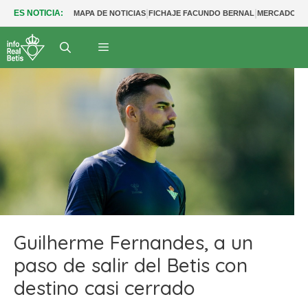
|
|
ES NOTICIA:
MAPA DE NOTICIAS
FICHAJE FACUNDO BERNAL
MERCADO BE
Guilherme Fernandes, a un
paso de salir del Betis con
destino casi cerrado