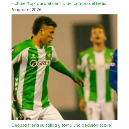
Fichaje ‘top’ para el centro del campo del Betis:…
6 agosto, 2026
Deossa frena su salida y toma una decisión sobre