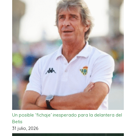
Un posible ‘fichaje’ inesperado para la delantera del
Betis
31 julio, 2026