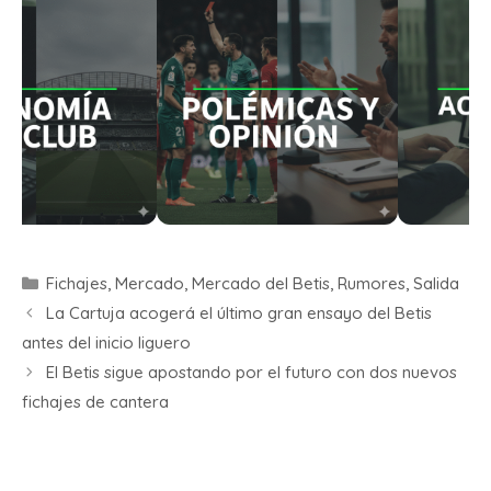
Fichajes
,
Mercado
,
Mercado del Betis
,
Rumores
,
Salida
La Cartuja acogerá el último gran ensayo del Betis
antes del inicio liguero
El Betis sigue apostando por el futuro con dos nuevos
fichajes de cantera