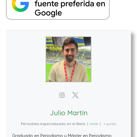
Julio Martín
Periodista especializado en el Betis
|
Web
|
+ posts
Graduado en Periodismo y Máster en Periodismo