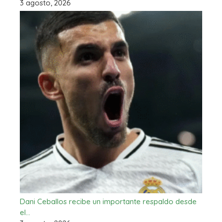
3 agosto, 2026
Dani Ceballos recibe un importante respaldo desde
el…