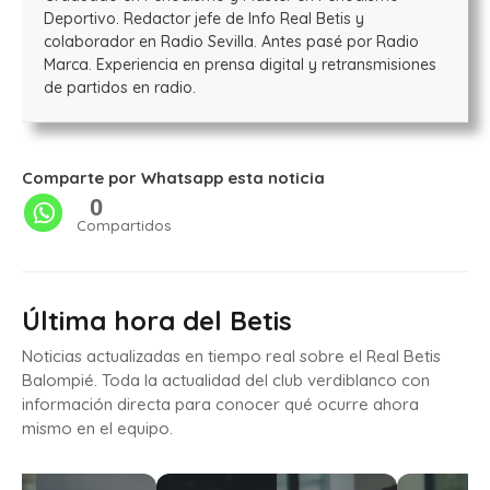
Deportivo. Redactor jefe de Info Real Betis y
colaborador en Radio Sevilla. Antes pasé por Radio
Marca. Experiencia en prensa digital y retransmisiones
de partidos en radio.
Comparte por Whatsapp esta noticia
0
Compartidos
Última hora del Betis
Noticias actualizadas en tiempo real sobre el Real Betis
Balompié. Toda la actualidad del club verdiblanco con
información directa para conocer qué ocurre ahora
mismo en el equipo.