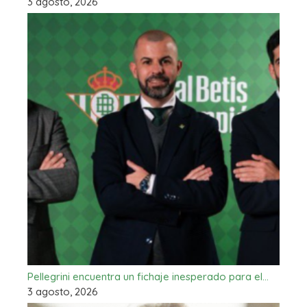
3 agosto, 2026
Pellegrini encuentra un fichaje inesperado para el…
3 agosto, 2026