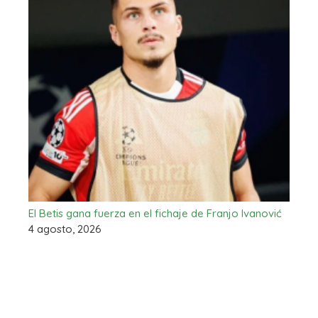
El Betis gana fuerza en el fichaje de Franjo Ivanović
4 agosto, 2026