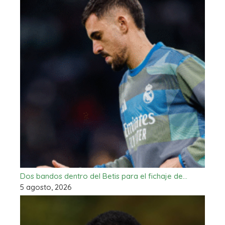
Dos bandos dentro del Betis para el fichaje de…
5 agosto, 2026