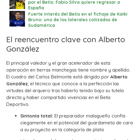
por el Betis: Fabio Silva quiere regresar a
España
Fuerte interés del Betis en el fichaje de Kaiki
Bruno: uno de los laterales cotizados de
Sudamérica
El reencuentro clave con Alberto
González
El principal valedor y el gran acelerador de esta
operación en tierras manchegas tiene nombre y apellido.
El cuadro del Carlos Belmonte está dirigido por
Alberto
González
, el técnico que conoce a la perfección las
virtudes del arquero tras haberlo tenido bajo su tutela
directa y haber compartido vivencias en el Betis
Deportivo.
Sintonía total:
El preparador malagueño confía
ciegamente en el potencial del guardameta de cara
a su proyecto en la categoría de plata.