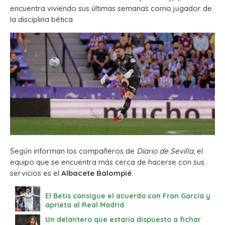
encuentra viviendo sus últimas semanas como jugador de
la disciplina bética.
Según informan los compañeros de
Diario de Sevilla
, el
equipo que se encuentra más cerca de hacerse con sus
servicios es el
Albacete Balompié
.
El Betis consigue el acuerdo con Fran García y
aprieta al Real Madrid
Un delantero que estaría dispuesto a fichar