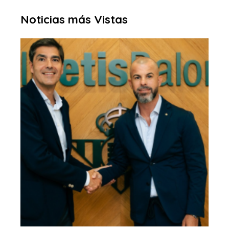
Noticias más Vistas