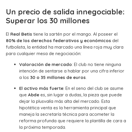
Un precio de salida innegociable:
Superar los 30 millones
El
Real Betis
tiene la sartén por el mango. Al poseer el
80% de los derechos federativos y económicos
del
futbolista, la entidad ha marcado una línea roja muy clara
para cualquier mesa de negociación:
Valoración de mercado
: El club no tiene ninguna
intención de sentarse a hablar por una cifra inferior
a los
30 o 35 millones de euros
.
El activo más fuerte
: En el seno del club se asume
que
Abde
es, sin lugar a dudas, la pieza que puede
dejar la plusvalía más alta del mercado. Esta
hipotética venta es la herramienta principal que
maneja la secretaría técnica para acometer la
reforma profunda que requiere la plantilla de cara a
la próxima temporada.