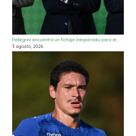
Pellegrini encuentra un fichaje inesperado para el…
3 agosto, 2026