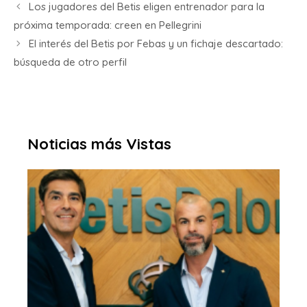
Los jugadores del Betis eligen entrenador para la
próxima temporada: creen en Pellegrini
El interés del Betis por Febas y un fichaje descartado:
búsqueda de otro perfil
Noticias más Vistas