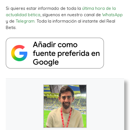
Si quieres estar informado de toda la
última hora de la
actualidad bética
, síguenos en nuestro canal de
WhatsApp
y de
Telegram.
Toda la información al instante del Real
Betis.