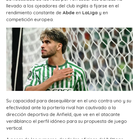
llevado a los ojeadores del club inglés a fijarse en el
rendimiento constante de
Abde
en
LaLiga
y en
competición europea.
Su capacidad para desequilibrar en el uno contra uno y su
efectividad ante la portería rival han cautivado a la
dirección deportiva de Anfield, que ve en el atacante
verdiblanco el perfil idóneo para su propuesta de juego
vertical.