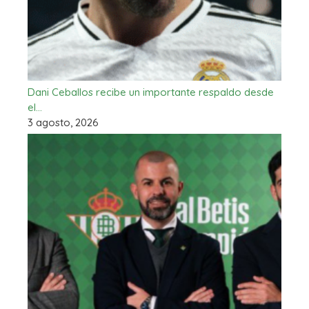
Dani Ceballos recibe un importante respaldo desde
el…
3 agosto, 2026