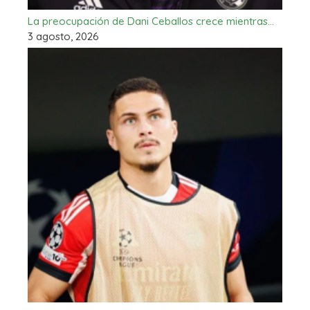
La preocupación de Dani Ceballos crece mientras…
3 agosto, 2026