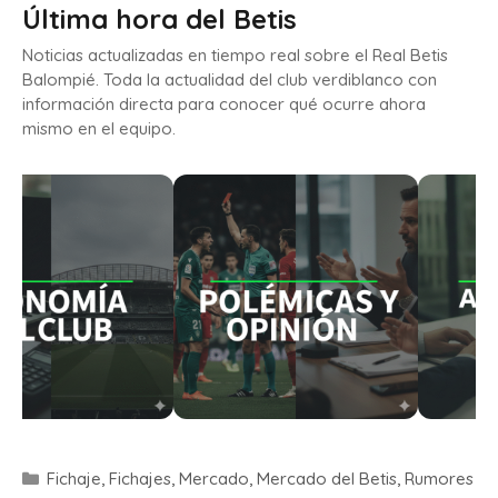
Última hora del Betis
Noticias actualizadas en tiempo real sobre el Real Betis
Balompié. Toda la actualidad del club verdiblanco con
información directa para conocer qué ocurre ahora
mismo en el equipo.
Fichaje
,
Fichajes
,
Mercado
,
Mercado del Betis
,
Rumores