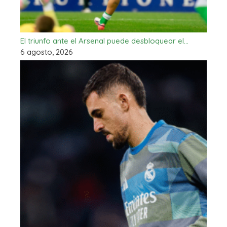
El triunfo ante el Arsenal puede desbloquear el…
6 agosto, 2026