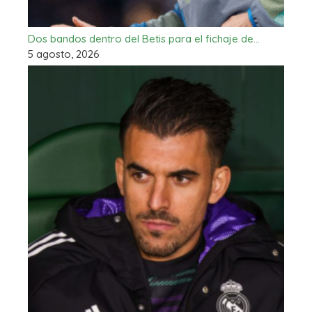
Dos bandos dentro del Betis para el fichaje de…
5 agosto, 2026