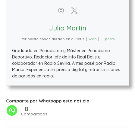
Julio Martín
Periodista especializado en el Betis
|
Web
|
+ posts
Graduado en Periodismo y Máster en Periodismo
Deportivo. Redactor jefe de Info Real Betis y
colaborador en Radio Sevilla. Antes pasé por Radio
Marca. Experiencia en prensa digital y retransmisiones
de partidos en radio.
Comparte por Whatsapp esta noticia
0
Compartidos