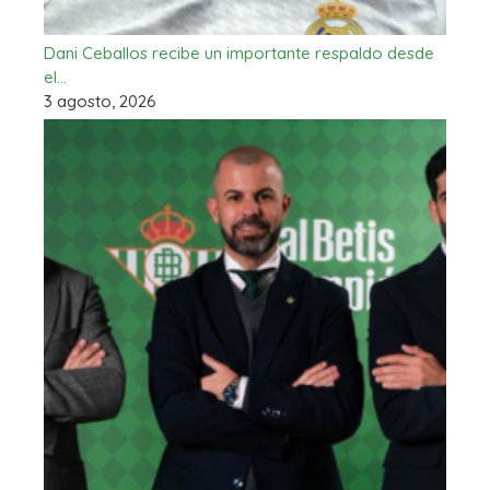
Dani Ceballos recibe un importante respaldo desde
el…
3 agosto, 2026