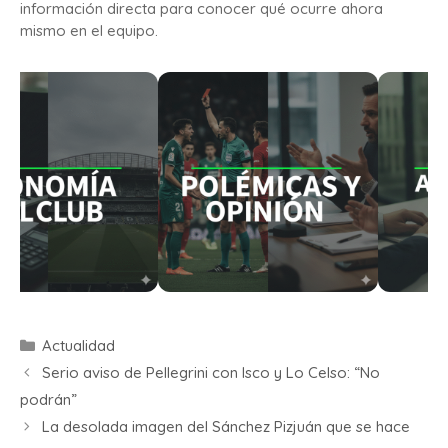
información directa para conocer qué ocurre ahora
mismo en el equipo.
Actualidad
Serio aviso de Pellegrini con Isco y Lo Celso: “No
podrán”
La desolada imagen del Sánchez Pizjuán que se hace