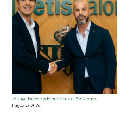
La llave inesperada que tiene el Betis para…
1 agosto, 2026