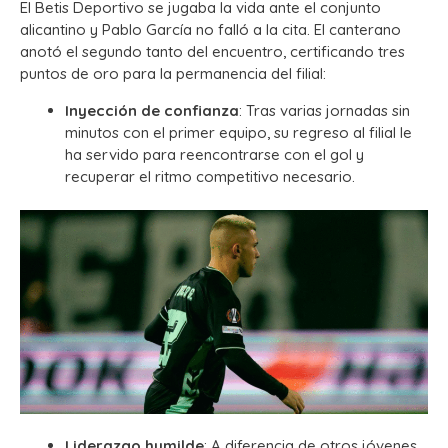
El Betis Deportivo se jugaba la vida ante el conjunto
alicantino y Pablo García no falló a la cita. El canterano
anotó el segundo tanto del encuentro, certificando tres
puntos de oro para la permanencia del filial:
Inyección de confianza
: Tras varias jornadas sin
minutos con el primer equipo, su regreso al filial le
ha servido para reencontrarse con el gol y
recuperar el ritmo competitivo necesario.
Liderazgo humilde
: A diferencia de otros jóvenes