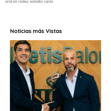
viral en redes: estadio vacío
Noticias más Vistas