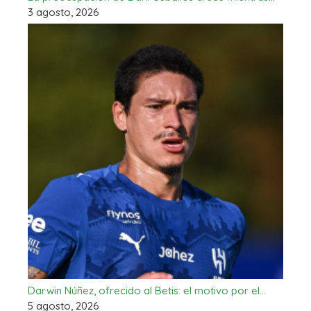
3 agosto, 2026
Darwin Núñez, ofrecido al Betis: el motivo por el…
5 agosto, 2026