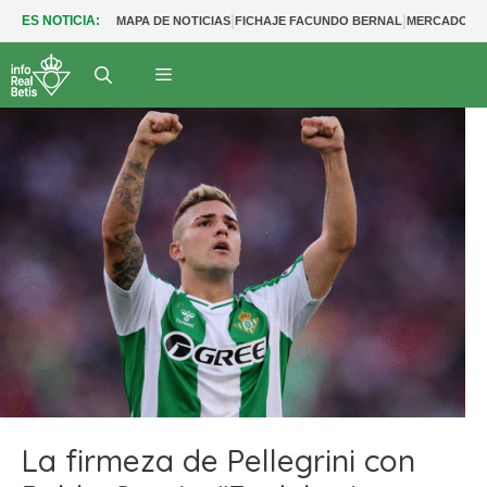
|
|
ES NOTICIA:
MAPA DE NOTICIAS
FICHAJE FACUNDO BERNAL
MERCADO BE
La firmeza de Pellegrini con