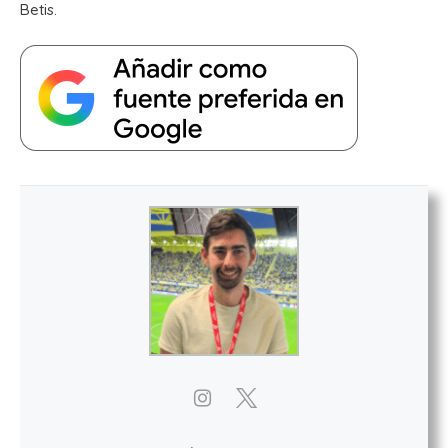
Betis.