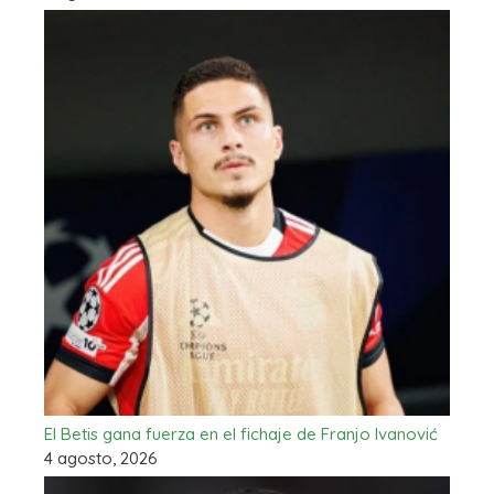
El Betis gana fuerza en el fichaje de Franjo Ivanović
4 agosto, 2026