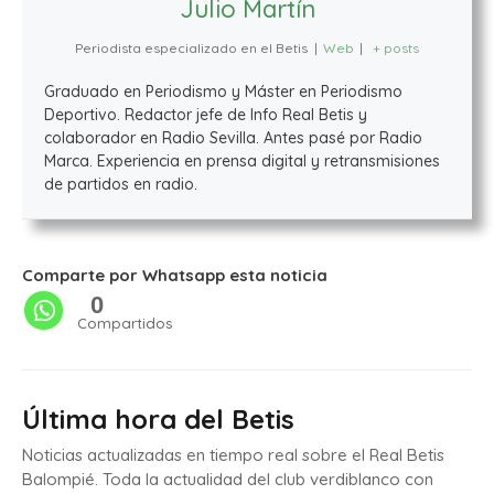
Julio Martín
Periodista especializado en el Betis
|
Web
|
+ posts
Graduado en Periodismo y Máster en Periodismo
Deportivo. Redactor jefe de Info Real Betis y
colaborador en Radio Sevilla. Antes pasé por Radio
Marca. Experiencia en prensa digital y retransmisiones
de partidos en radio.
Comparte por Whatsapp esta noticia
0
Compartidos
Última hora del Betis
Noticias actualizadas en tiempo real sobre el Real Betis
Balompié. Toda la actualidad del club verdiblanco con