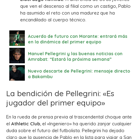
que ven el descenso al filial como un castigo, Pablo
ha asumido el reto con una madurez que ha
encandilado al cuerpo técnico.
Acuerdo de futuro con Morante: entrará más
en la dinámica del primer equipo
Manuel Pellegrini y las buenas noticias con
Amrabat: “Estará la próxima semana”
Nuevo descarte de Pellegrini: mensaje directo
a Bakambu
La bendición de Pellegrini: «Es
jugador del primer equipo»
En la rueda de prensa previa al trascendental choque ante
el
Athletic Club
, el «Ingeniero» ha querido zanjar cualquier
duda sobre el futuro del futbolista. Pellegrini ha dejado
claro que la ausencia de Pablo en la lista para viajar a San