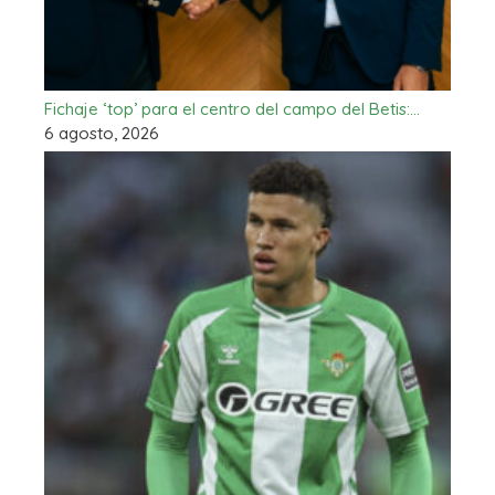
Fichaje ‘top’ para el centro del campo del Betis:…
6 agosto, 2026