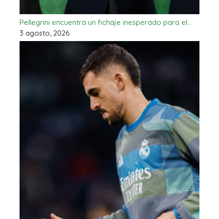
Pellegrini encuentra un fichaje inesperado para el…
3 agosto, 2026