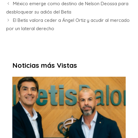
México emerge como destino de Nelson Deossa para
desbloquear su adiós del Betis
El Betis valora ceder a Ángel Ortiz y acudir al mercado
por un lateral derecho
Noticias más Vistas