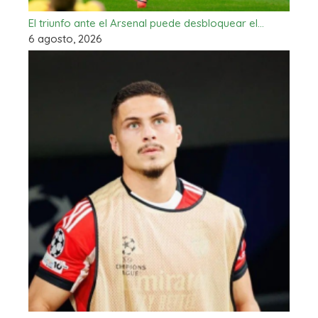
El triunfo ante el Arsenal puede desbloquear el…
6 agosto, 2026