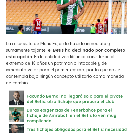
La respuesta de Manu Fajardo ha sido inmediata y
sumamente tajante:
el Betis ha declinado por completo
esta opción
. En la entidad verdiblanca consideran al
extremo de 18 años un patrimonio intocable y de
inmediato valor para el primer equipo, por lo que no se
contempla bajo ningún concepto utilizarlo como moneda
de cambio.
Facundo Bernal no llegará solo para el pivote
del Betis: otro fichaje que prepara el club
Duras exigencias de Fenerbahçe para el
fichaje de Amrabat: en el Betis lo ven muy
complicado
Tres fichajes obligados para el Betis: necesidad