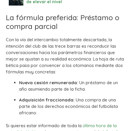
de elevar el nivel
La fórmula preferida: Préstamo o
compra parcial
Con la vía del intercambio totalmente descartada, la
intención del club de las trece barras es reconducir las
conversaciones hacia los parámetros financieros que
mejor se ajustan a su realidad económica. La hoja de ruta
bética pasa por convencer a los otomanos mediante dos
fórmulas muy concretas:
Nueva cesión remunerada:
Un préstamo de un
año asumiendo parte de la ficha.
Adquisición fraccionada:
Una compra de una
parte de los derechos económicos del futbolista
africano.
Si quieres estar informado de toda la
última hora de la