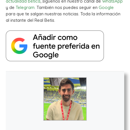
actualidad bética
, síguenos en nuestro canal de
WhatsApp
y de
Telegram.
También nos puedes seguir en
Google
para que te salgan nuestras noticias. Toda la información
al instante del Real Betis.