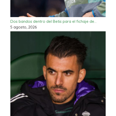
Dos bandos dentro del Betis para el fichaje de…
5 agosto, 2026