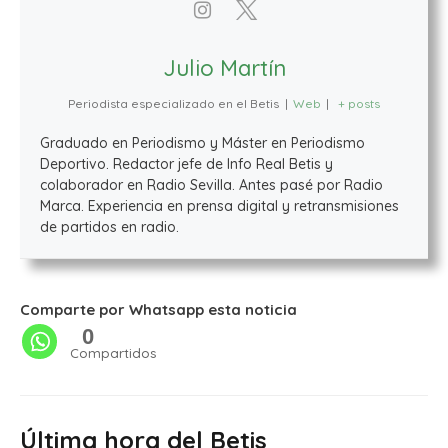
Julio Martín
Periodista especializado en el Betis
|
Web
|
+ posts
Graduado en Periodismo y Máster en Periodismo
Deportivo. Redactor jefe de Info Real Betis y
colaborador en Radio Sevilla. Antes pasé por Radio
Marca. Experiencia en prensa digital y retransmisiones
de partidos en radio.
Comparte por Whatsapp esta noticia
0
Compartidos
Última hora del Betis