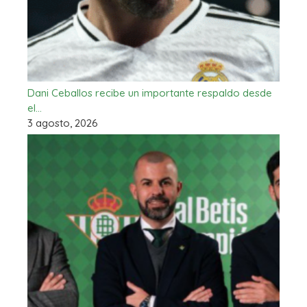
Dani Ceballos recibe un importante respaldo desde
el…
3 agosto, 2026