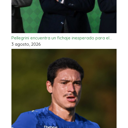
Pellegrini encuentra un fichaje inesperado para el…
3 agosto, 2026