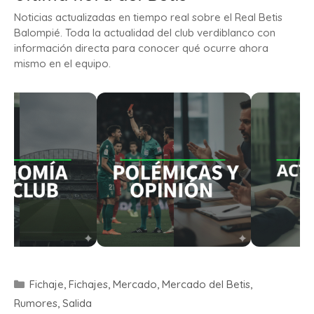
Noticias actualizadas en tiempo real sobre el Real Betis
Balompié. Toda la actualidad del club verdiblanco con
información directa para conocer qué ocurre ahora
mismo en el equipo.
Fichaje
,
Fichajes
,
Mercado
,
Mercado del Betis
,
Rumores
,
Salida