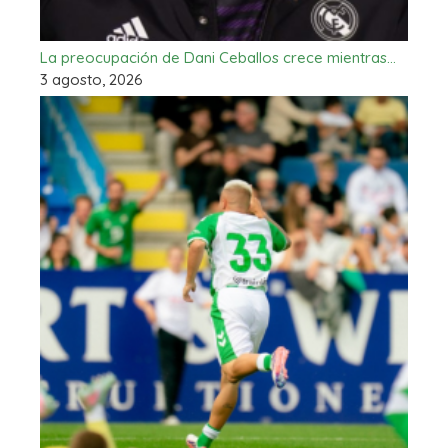
La preocupación de Dani Ceballos crece mientras…
3 agosto, 2026