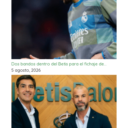
Dos bandos dentro del Betis para el fichaje de…
5 agosto, 2026