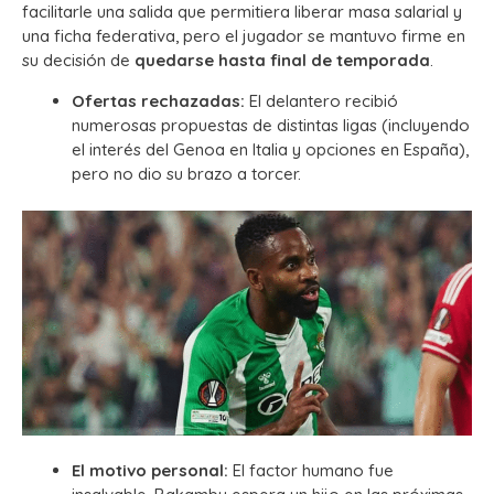
facilitarle una salida que permitiera liberar masa salarial y
una ficha federativa, pero el jugador se mantuvo firme en
su decisión de
quedarse hasta final de temporada
.
Ofertas rechazadas:
El delantero recibió
numerosas propuestas de distintas ligas (incluyendo
el interés del Genoa en Italia y opciones en España),
pero no dio su brazo a torcer.
El motivo personal:
El factor humano fue