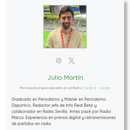
Julio Martín
Periodista especializado en el Betis
|
Web
|
+ posts
Graduado en Periodismo y Máster en Periodismo
Deportivo. Redactor jefe de Info Real Betis y
colaborador en Radio Sevilla. Antes pasé por Radio
Marca. Experiencia en prensa digital y retransmisiones
de partidos en radio.