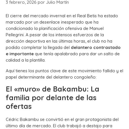
3 febrero, 2026
por
Julio Martín
El cierre del mercado invernal en el Real Betis ha estado
marcado por un desenlace inesperado que ha
condicionado la planificación ofensiva de Manuel
Pellegrini. A pesar de los intensos esfuerzos de la
dirección deportiva en las últimas horas, el club no ha
podido completar la llegada del
delantero contrastado
e importante
que tenía apalabrado para dar un salto de
calidad a la plantilla.
Aquí tienes los puntos clave de este movimiento fallido y el
papel determinante del delantero congoleño:
El «muro» de Bakambu: La
familia por delante de las
ofertas
Cédric Bakambu se convirtió en el gran protagonista del
último día de mercado. El club trabajó a destajo para