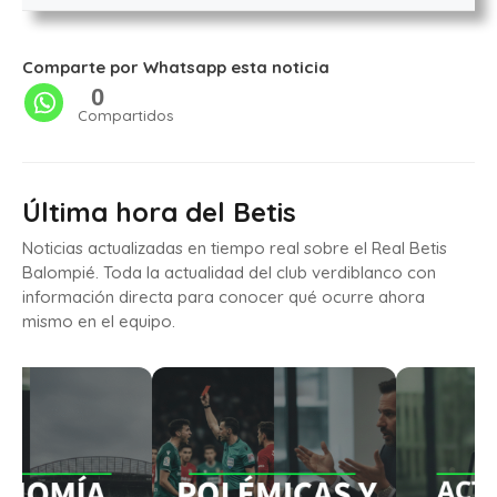
Comparte por Whatsapp esta noticia
0
Compartidos
Última hora del Betis
Noticias actualizadas en tiempo real sobre el Real Betis
Balompié. Toda la actualidad del club verdiblanco con
información directa para conocer qué ocurre ahora
mismo en el equipo.