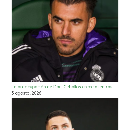
La preocupación de Dani Ceballos crece mientras…
3 agosto, 2026