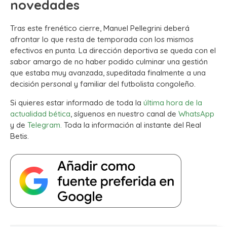
novedades
Tras este frenético cierre, Manuel Pellegrini deberá
afrontar lo que resta de temporada con los mismos
efectivos en punta. La dirección deportiva se queda con el
sabor amargo de no haber podido culminar una gestión
que estaba muy avanzada, supeditada finalmente a una
decisión personal y familiar del futbolista congoleño.
Si quieres estar informado de toda la
última hora de la
actualidad bética
, síguenos en nuestro canal de
WhatsApp
y de
Telegram.
Toda la información al instante del Real
Betis.