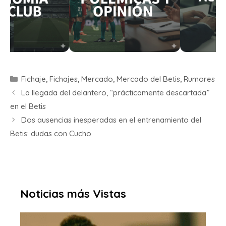
Fichaje
,
Fichajes
,
Mercado
,
Mercado del Betis
,
Rumores
La llegada del delantero, “prácticamente descartada”
en el Betis
Dos ausencias inesperadas en el entrenamiento del
Betis: dudas con Cucho
Noticias más Vistas