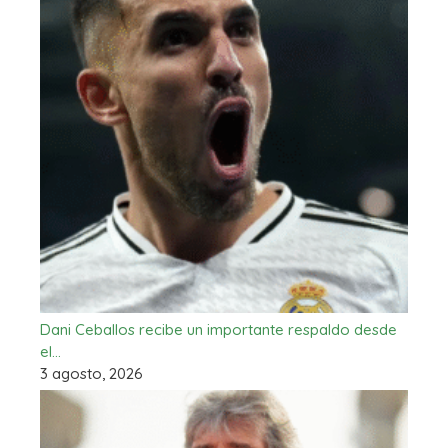
Dani Ceballos recibe un importante respaldo desde
el…
3 agosto, 2026