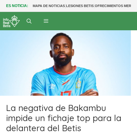
|
|
ES NOTICIA:
MAPA DE NOTICIAS
LESIONES BETIS
OFRECIMIENTOS MERCA
La negativa de Bakambu
impide un fichaje top para la
delantera del Betis