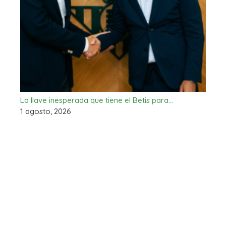
La llave inesperada que tiene el Betis para…
1 agosto, 2026