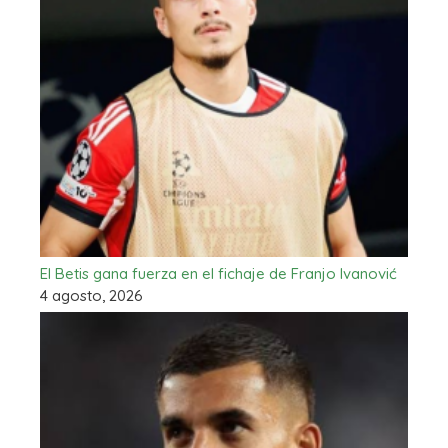
El Betis gana fuerza en el fichaje de Franjo Ivanović
4 agosto, 2026