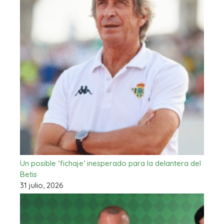
Un posible ‘fichaje’ inesperado para la delantera del
Betis
31 julio, 2026