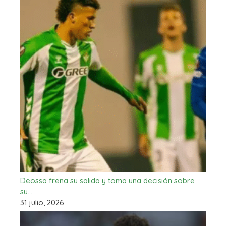
Deossa frena su salida y toma una decisión sobre
su…
31 julio, 2026