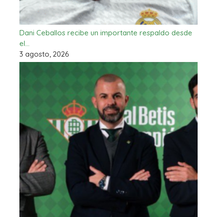
Dani Ceballos recibe un importante respaldo desde
el…
3 agosto, 2026