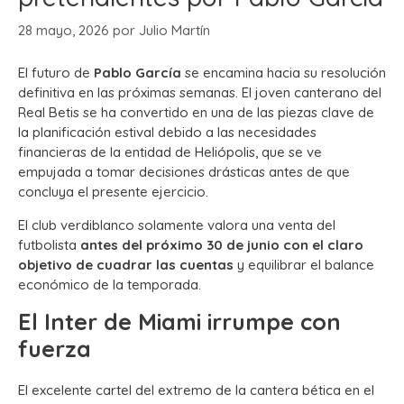
28 mayo, 2026
por
Julio Martín
El futuro de
Pablo García
se encamina hacia su resolución
definitiva en las próximas semanas. El joven canterano del
Real Betis se ha convertido en una de las piezas clave de
la planificación estival debido a las necesidades
financieras de la entidad de Heliópolis, que se ve
empujada a tomar decisiones drásticas antes de que
concluya el presente ejercicio.
El club verdiblanco solamente valora una venta del
futbolista
antes del próximo 30 de junio con el claro
objetivo de cuadrar las cuentas
y equilibrar el balance
económico de la temporada.
El Inter de Miami irrumpe con
fuerza
El excelente cartel del extremo de la cantera bética en el