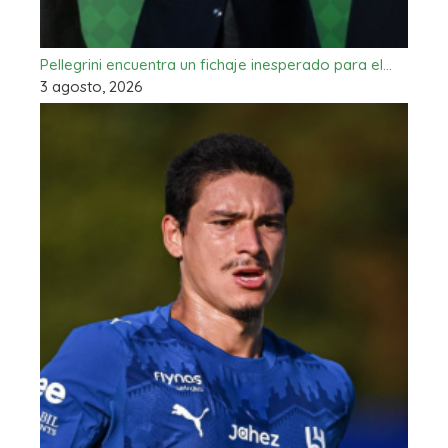
Pellegrini encuentra un fichaje inesperado para el…
3 agosto, 2026