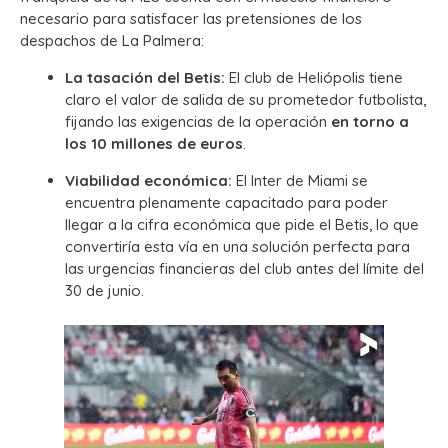
necesario para satisfacer las pretensiones de los
despachos de La Palmera:
La tasación del Betis:
El club de Heliópolis tiene
claro el valor de salida de su prometedor futbolista,
fijando las exigencias de la operación
en torno a
los 10 millones de euros
.
Viabilidad económica:
El Inter de Miami se
encuentra plenamente capacitado para poder
llegar a la cifra económica que pide el Betis, lo que
convertiría esta vía en una solución perfecta para
las urgencias financieras del club antes del límite del
30 de junio.