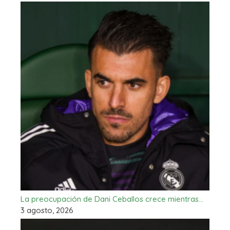
La preocupación de Dani Ceballos crece mientras…
3 agosto, 2026