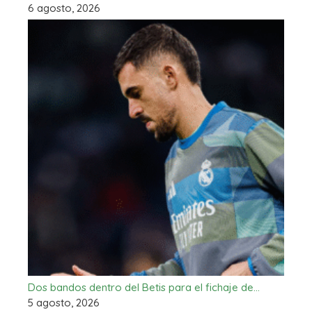
6 agosto, 2026
Dos bandos dentro del Betis para el fichaje de…
5 agosto, 2026