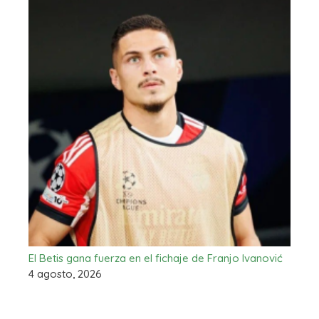
El Betis gana fuerza en el fichaje de Franjo Ivanović
4 agosto, 2026