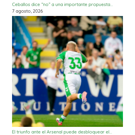
Ceballos dice “no” a una importante propuesta…
7 agosto, 2026
El triunfo ante el Arsenal puede desbloquear el…