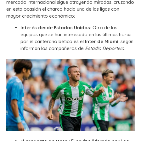
mercado internacional sigue atrayendo miradas, cruzando
en esta ocasión el charco hacia una de las ligas con
mayor crecimiento económico:
Interés desde Estados Unidos:
Otro de los
equipos que se han interesado en las últimas horas
por el canterano bético es el
Inter de Miami
, según
informan los compañeros de
Estadio Deportivo
.