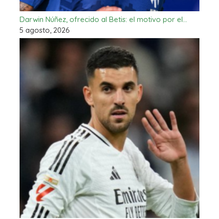
Darwin Núñez, ofrecido al Betis: el motivo por el…
5 agosto, 2026