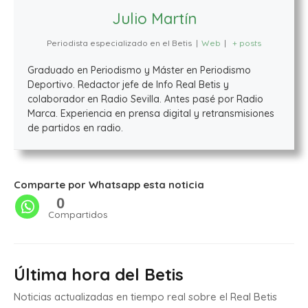
Julio Martín
Periodista especializado en el Betis
|
Web
|
+ posts
Graduado en Periodismo y Máster en Periodismo
Deportivo. Redactor jefe de Info Real Betis y
colaborador en Radio Sevilla. Antes pasé por Radio
Marca. Experiencia en prensa digital y retransmisiones
de partidos en radio.
Comparte por Whatsapp esta noticia
0
Compartidos
Última hora del Betis
Noticias actualizadas en tiempo real sobre el Real Betis