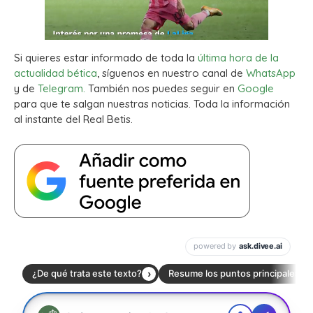
Si quieres estar informado de toda la
última hora de la
actualidad bética
, síguenos en nuestro canal de
WhatsApp
y de
Telegram.
También nos puedes seguir en
Google
para que te salgan nuestras noticias. Toda la información
al instante del Real Betis.