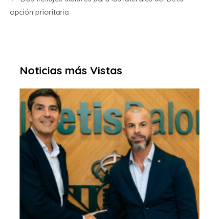
opción prioritaria
Noticias más Vistas