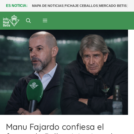
|
|
|
ES NOTICIA:
MAPA DE NOTICIAS
FICHAJE CEBALLOS
MERCADO BETIS
SAL
Manu Fajardo confiesa el