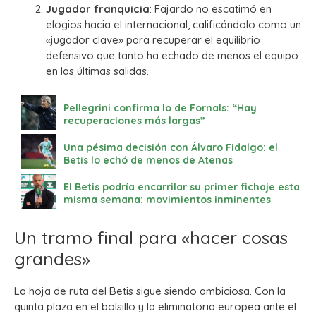
Jugador franquicia
: Fajardo no escatimó en
elogios hacia el internacional, calificándolo como un
«jugador clave» para recuperar el equilibrio
defensivo que tanto ha echado de menos el equipo
en las últimas salidas.
Pellegrini confirma lo de Fornals: “Hay
recuperaciones más largas”
Una pésima decisión con Álvaro Fidalgo: el
Betis lo echó de menos de Atenas
El Betis podría encarrilar su primer fichaje esta
misma semana: movimientos inminentes
Un tramo final para «hacer cosas
grandes»
La hoja de ruta del Betis sigue siendo ambiciosa. Con la
quinta plaza en el bolsillo y la eliminatoria europea ante el