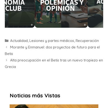
Actualidad
,
Lesiones y partes médicos
,
Recuperación
Morante y Enmanuel: dos proyectos de futuro para el
Betis
Alta preocupación en el Betis tras un nuevo tropiezo en
Grecia
Noticias más Vistas