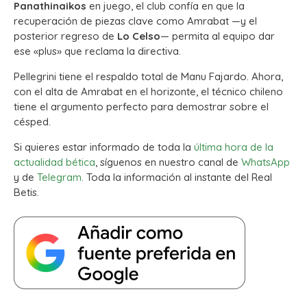
Panathinaikos
en juego, el club confía en que la
recuperación de piezas clave como Amrabat —y el
posterior regreso de
Lo Celso
— permita al equipo dar
ese «plus» que reclama la directiva.
Pellegrini tiene el respaldo total de Manu Fajardo. Ahora,
con el alta de Amrabat en el horizonte, el técnico chileno
tiene el argumento perfecto para demostrar sobre el
césped.
Si quieres estar informado de toda la
última hora de la
actualidad bética
, síguenos en nuestro canal de
WhatsApp
y de
Telegram.
Toda la información al instante del Real
Betis.