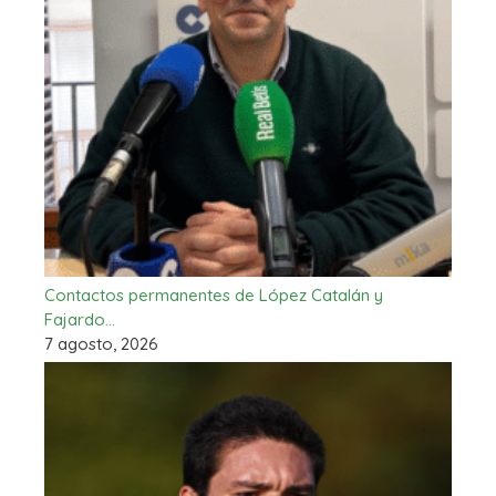
Contactos permanentes de López Catalán y
Fajardo…
7 agosto, 2026