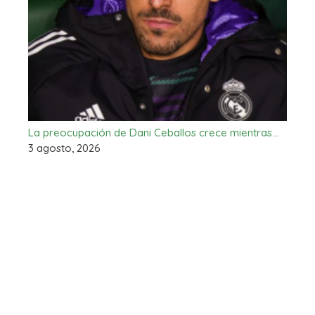
La preocupación de Dani Ceballos crece mientras…
3 agosto, 2026