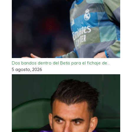
Dos bandos dentro del Betis para el fichaje de…
5 agosto, 2026