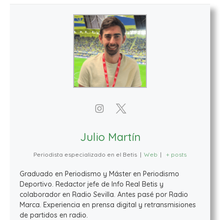
Julio Martín
Periodista especializado en el Betis
|
Web
|
+ posts
Graduado en Periodismo y Máster en Periodismo
Deportivo. Redactor jefe de Info Real Betis y
colaborador en Radio Sevilla. Antes pasé por Radio
Marca. Experiencia en prensa digital y retransmisiones
de partidos en radio.