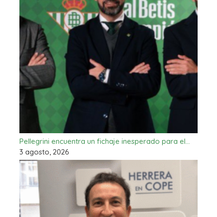
Pellegrini encuentra un fichaje inesperado para el…
3 agosto, 2026