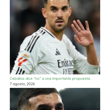
Ceballos dice “no” a una importante propuesta…
7 agosto, 2026