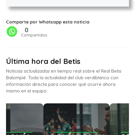
Comparte por Whatsapp esta noticia
0
Compartidos
Última hora del Betis
Noticias actualizadas en tiempo real sobre el Real Betis
Balompié. Toda la actualidad del club verdiblanco con
información directa para conocer qué ocurre ahora
mismo en el equipo.