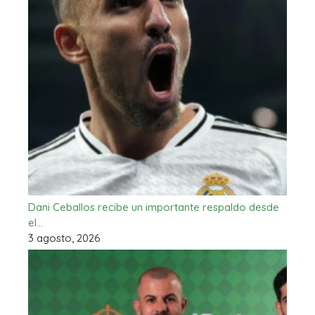
Dani Ceballos recibe un importante respaldo desde
el…
3 agosto, 2026