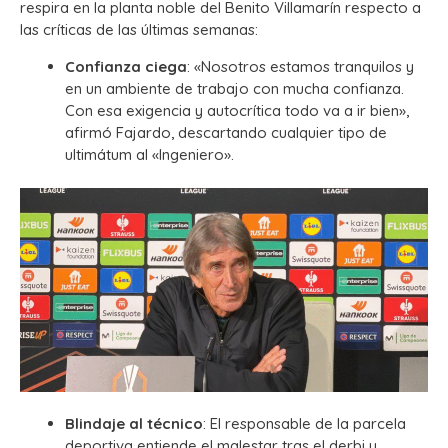
respira en la planta noble del Benito Villamarín respecto a
las críticas de las últimas semanas:
Confianza ciega
: «Nosotros estamos tranquilos y
en un ambiente de trabajo con mucha confianza.
Con esa exigencia y autocrítica todo va a ir bien»,
afirmó Fajardo, descartando cualquier tipo de
ultimátum al «Ingeniero».
Blindaje al técnico
: El responsable de la parcela
deportiva entiende el malestar tras el derbi y