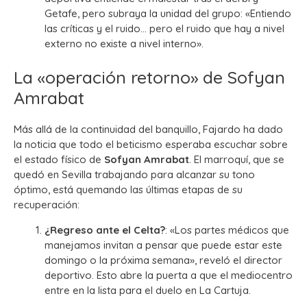
Getafe, pero subraya la unidad del grupo: «Entiendo
las críticas y el ruido… pero el ruido que hay a nivel
externo no existe a nivel interno».
La «operación retorno» de Sofyan
Amrabat
Más allá de la continuidad del banquillo, Fajardo ha dado
la noticia que todo el beticismo esperaba escuchar sobre
el estado físico de
Sofyan Amrabat
. El marroquí, que se
quedó en Sevilla trabajando para alcanzar su tono
óptimo, está quemando las últimas etapas de su
recuperación:
¿Regreso ante el Celta?
: «Los partes médicos que
manejamos invitan a pensar que puede estar este
domingo o la próxima semana», reveló el director
deportivo. Esto abre la puerta a que el mediocentro
entre en la lista para el duelo en La Cartuja.