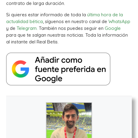
contrato de larga duración.
Si quieres estar informado de toda la
última hora de la
actualidad bética
, síguenos en nuestro canal de
WhatsApp
y de
Telegram.
También nos puedes seguir en
Google
para que te salgan nuestras noticias. Toda la información
al instante del Real Betis.