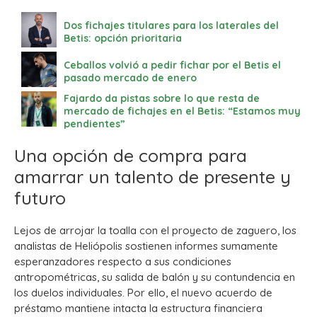
Dos fichajes titulares para los laterales del
Betis: opción prioritaria
Ceballos volvió a pedir fichar por el Betis el
pasado mercado de enero
Fajardo da pistas sobre lo que resta de
mercado de fichajes en el Betis: “Estamos muy
pendientes”
Una opción de compra para
amarrar un talento de presente y
futuro
Lejos de arrojar la toalla con el proyecto de zaguero, los
analistas de Heliópolis sostienen informes sumamente
esperanzadores respecto a sus condiciones
antropométricas, su salida de balón y su contundencia en
los duelos individuales. Por ello, el nuevo acuerdo de
préstamo mantiene intacta la estructura financiera