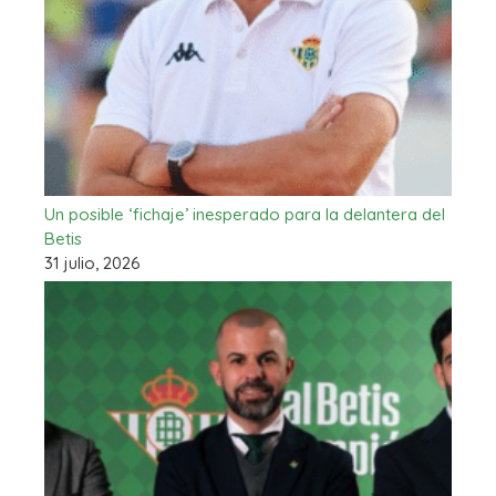
Un posible ‘fichaje’ inesperado para la delantera del
Betis
31 julio, 2026