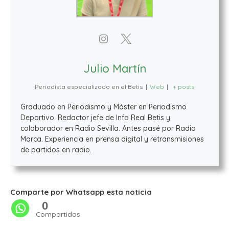
Julio Martín
Periodista especializado en el Betis
|
Web
|
+ posts
Graduado en Periodismo y Máster en Periodismo
Deportivo. Redactor jefe de Info Real Betis y
colaborador en Radio Sevilla. Antes pasé por Radio
Marca. Experiencia en prensa digital y retransmisiones
de partidos en radio.
Comparte por Whatsapp esta noticia
0
Compartidos