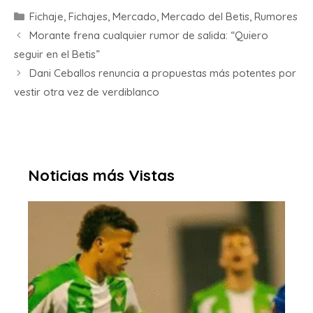
Fichaje
,
Fichajes
,
Mercado
,
Mercado del Betis
,
Rumores
Morante frena cualquier rumor de salida: “Quiero
seguir en el Betis”
Dani Ceballos renuncia a propuestas más potentes por
vestir otra vez de verdiblanco
Noticias más Vistas