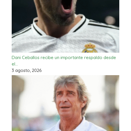
Dani Ceballos recibe un importante respaldo desde
el…
3 agosto, 2026