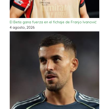
El Betis gana fuerza en el fichaje de Franjo Ivanović
4 agosto, 2026