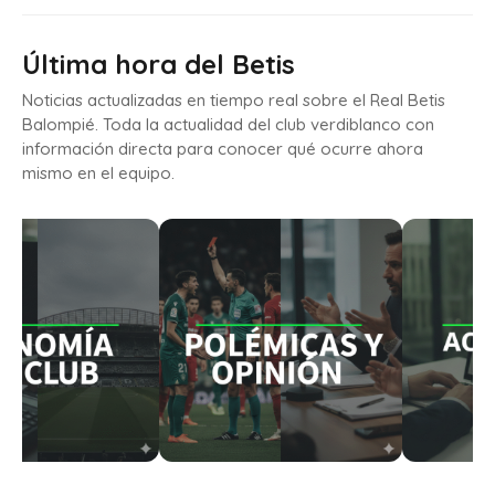
Última hora del Betis
Noticias actualizadas en tiempo real sobre el Real Betis
Balompié. Toda la actualidad del club verdiblanco con
información directa para conocer qué ocurre ahora
mismo en el equipo.