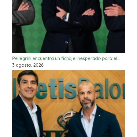
Pellegrini encuentra un fichaje inesperado para el…
3 agosto, 2026