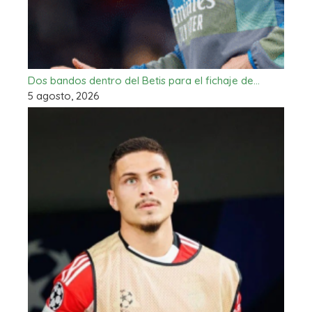
Dos bandos dentro del Betis para el fichaje de…
5 agosto, 2026