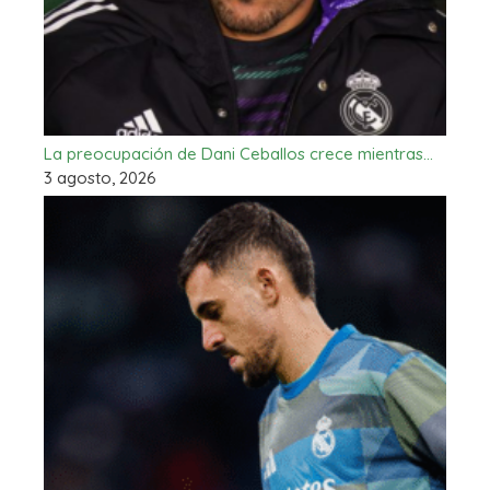
La preocupación de Dani Ceballos crece mientras…
3 agosto, 2026